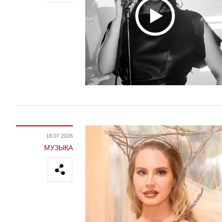
18.07.2026
МУЗЫКА