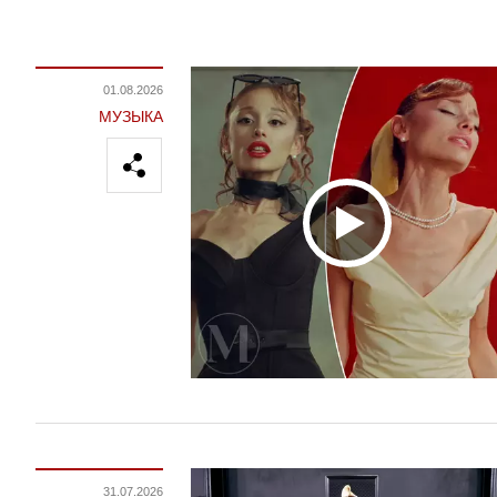
01.08.2026
МУЗЫКА
31.07.2026