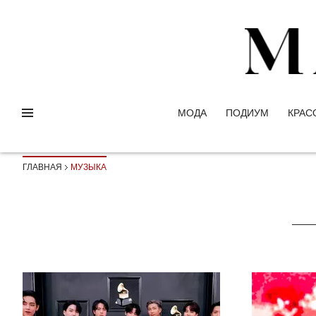
МОДА
ПОДИУМ
КРАС
ГЛАВНАЯ
МУЗЫКА