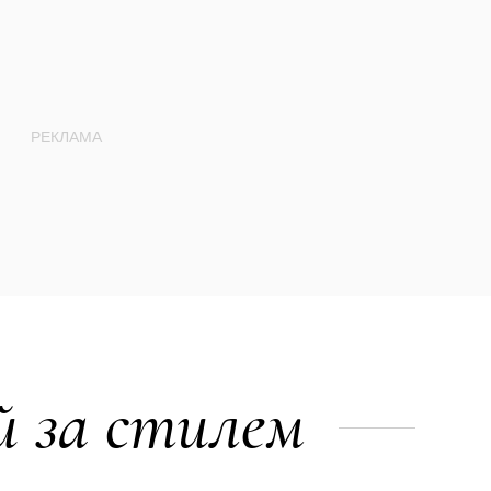
й за стилем