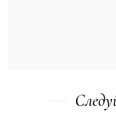
Следу