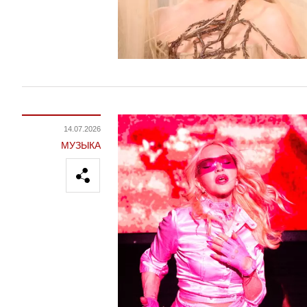
14.07.2026
МУЗЫКА