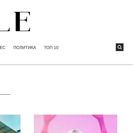
ЕС
ПОЛИТИКА
ТОП 10