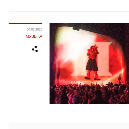
04.07.2026
МУЗЫКА