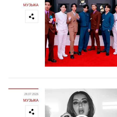
МУЗЫКА
28.07.2026
МУЗЫКА