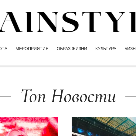
ОТА
МЕРОПРИЯТИЯ
ОБРАЗ ЖИЗНИ
КУЛЬТУРА
БИЗН
Топ Новости