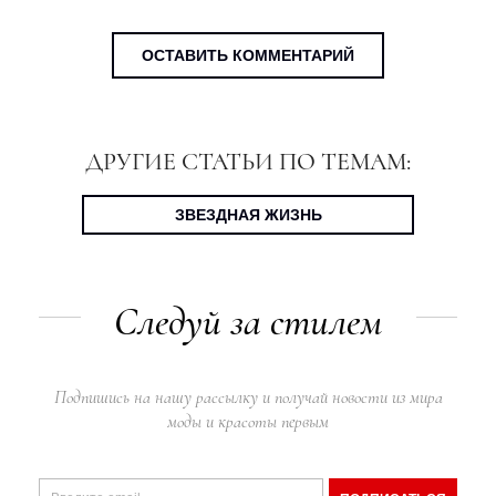
ОСТАВИТЬ КОММЕНТАРИЙ
ДРУГИЕ СТАТЬИ ПО ТЕМАМ:
ЗВЕЗДНАЯ ЖИЗНЬ
Следуй за стилем
Подпишись на нашу рассылку и получай новости из мира
моды и красоты первым