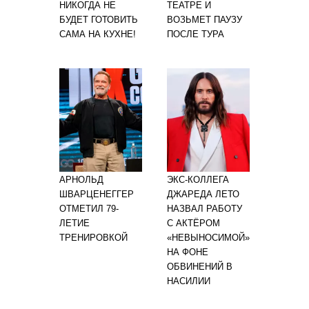
НИКОГДА НЕ
ТЕАТРЕ И
БУДЕТ ГОТОВИТЬ
ВОЗЬМЕТ ПАУЗУ
САМА НА КУХНЕ!
ПОСЛЕ ТУРА
АРНОЛЬД
ЭКС-КОЛЛЕГА
ШВАРЦЕНЕГГЕР
ДЖАРЕДА ЛЕТО
ОТМЕТИЛ 79-
НАЗВАЛ РАБОТУ
ЛЕТИЕ
С АКТЁРОМ
ТРЕНИРОВКОЙ
«НЕВЫНОСИМОЙ»
НА ФОНЕ
ОБВИНЕНИЙ В
НАСИЛИИ