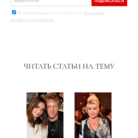
ПОДПИСАТЬСЯ
Я подтверждаю свое согласие с
политикой
конфиденциальности
ЧИТАТЬ СТАТЬИ НА ТЕМУ