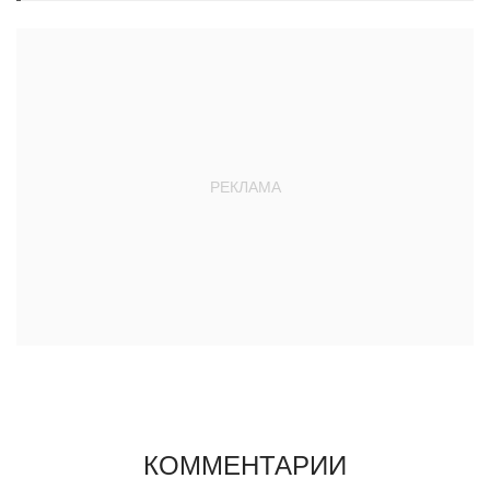
КОММЕНТАРИИ