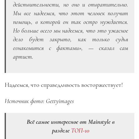
действительности, но оно и отвратительно.
Мы все надеемся, что этот человек получит
помощь, в которой он так остро нуждается.
Но больше всего мы надеемся, что это ужасное
дело будет закрыто, как только судья
ознакомится с фактами», — сказал сам
артист.
Надеемся, что справедливость восторжествует!
Источник фото: Gettyimages
Всё самое интересное от Mainstyle в
разделе
ТОП-10