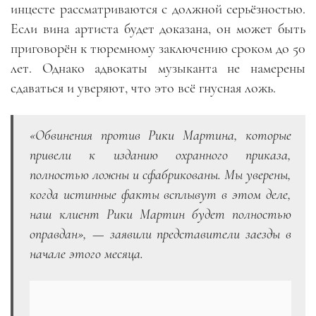
инцесте рассматриваются с должной серьёзностью.
Если вина артиста будет доказана, он может быть
приговорён к тюремному заключению сроком до 50
лет. Однако адвокаты музыканта не намерены
сдаваться и уверяют, что это всё гнусная ложь.
«Обвинения против Рики Мартина, которые
привели к изданию охранного приказа,
полностью ложны и сфабрикованы. Мы уверены,
когда истинные факты всплывут в этом деле,
наш клиент Рики Мартин будет полностью
оправдан», — заявили представители заезды в
начале этого месяца.