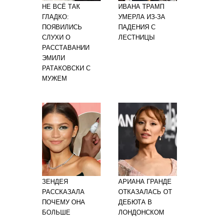
НЕ ВСЁ ТАК
ИВАНА ТРАМП
ГЛАДКО:
УМЕРЛА ИЗ-ЗА
ПОЯВИЛИСЬ
ПАДЕНИЯ С
СЛУХИ О
ЛЕСТНИЦЫ
РАССТАВАНИИ
ЭМИЛИ
РАТАКОВСКИ С
МУЖЕМ
ЗЕНДЕЯ
АРИАНА ГРАНДЕ
РАССКАЗАЛА
ОТКАЗАЛАСЬ ОТ
ПОЧЕМУ ОНА
ДЕБЮТА В
БОЛЬШЕ
ЛОНДОНСКОМ