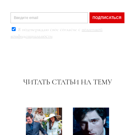
ПОДПИСАТЬСЯ
Я подтверждаю свое согласие с
политикой
конфиденциальности
ЧИТАТЬ СТАТЬИ НА ТЕМУ