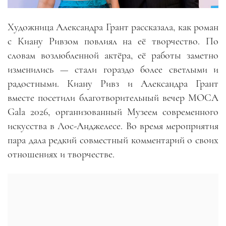
Художница Александра Грант рассказала, как роман
с Киану Ривзом повлиял на её творчество. По
словам возлюбленной актёра, её работы заметно
изменились — стали гораздо более светлыми и
радостными. Киану Ривз и Александра Грант
вместе посетили благотворительный вечер MOCA
Gala 2026, организованный Музеем современного
искусства в Лос-Анджелесе. Во время мероприятия
пара дала редкий совместный комментарий о своих
отношениях и творчестве.