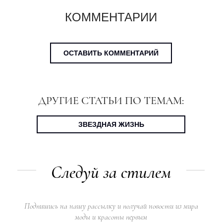
КОММЕНТАРИИ
ОСТАВИТЬ КОММЕНТАРИЙ
ДРУГИЕ СТАТЬИ ПО ТЕМАМ:
ЗВЕЗДНАЯ ЖИЗНЬ
Следуй за стилем
Подпишись на нашу рассылку и получай новости из мира
моды и красоты первым