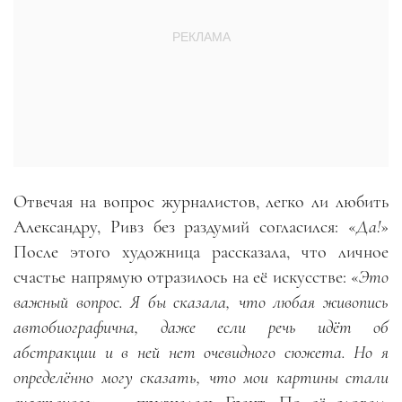
Отвечая на вопрос журналистов, легко ли любить
Александру, Ривз без раздумий согласился: «
Да!
»
После этого художница рассказала, что личное
счастье напрямую отразилось на её искусстве: «
Это
важный вопрос. Я бы сказала, что любая живопись
автобиографична, даже если речь идёт об
абстракции и в ней нет очевидного сюжета. Но я
определённо могу сказать, что мои картины стали