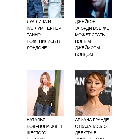
ДУА ЛИПА И
ДЖЕЙКОБ
КАЛЛУМ ТЁРНЕР
ЭЛОРДИ ВСЁ ЖЕ
ТАЙНО
МОЖЕТ СТАТЬ
ПОЖЕНИЛИСЬ В
НОВЫМ
ЛОНДОНЕ
ДЖЕЙМСОМ
БОНДОМ
НАТАЛЬЯ
АРИАНА ГРАНДЕ
ВОДЯНОВА ЖДЁТ
ОТКАЗАЛАСЬ ОТ
ШЕСТОГО
ДЕБЮТА В