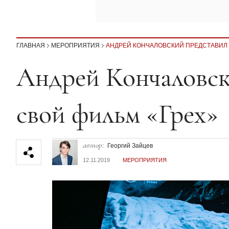
ГЛАВНАЯ
МЕРОПРИЯТИЯ
АНДРЕЙ КОНЧАЛОВСКИЙ ПРЕДСТАВИЛ 
Секция статей
Андрей Кончаловск
свой фильм «Грех»
автор:
Георгий Зайцев
12.11.2019
МЕРОПРИЯТИЯ