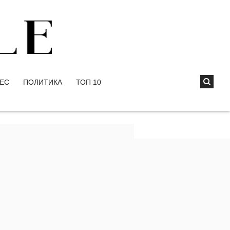
ЕС
ПОЛИТИКА
ТОП 10