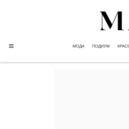
МОДА
ПОДИУМ
КРАС