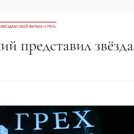
ЗВЁЗДАМ СВОЙ ФИЛЬМ «ГРЕХ»
ий представил звёзд