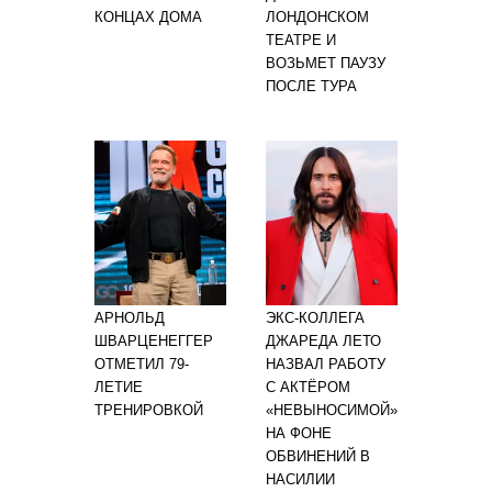
КОНЦАХ ДОМА
ЛОНДОНСКОМ
ТЕАТРЕ И
ВОЗЬМЕТ ПАУЗУ
ПОСЛЕ ТУРА
АРНОЛЬД
ЭКС-КОЛЛЕГА
ШВАРЦЕНЕГГЕР
ДЖАРЕДА ЛЕТО
ОТМЕТИЛ 79-
НАЗВАЛ РАБОТУ
ЛЕТИЕ
С АКТЁРОМ
ТРЕНИРОВКОЙ
«НЕВЫНОСИМОЙ»
НА ФОНЕ
ОБВИНЕНИЙ В
НАСИЛИИ