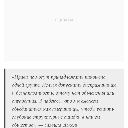
«Права не могут принадлежать какой-то
одной группе. Нельзя допускать дискриминацию
и безнаказанность, этому нет объяснения или
оправдания. Я надеюсь, что мы сможем
объединиться как американцы, чтобы решить
глубокие структурные ошибки в нашем
обществе», — заявила Джоли.