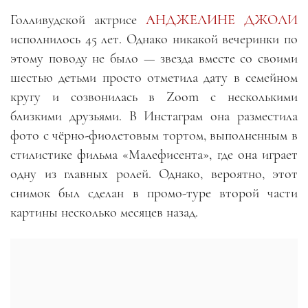
Голливудской актрисе
АНДЖЕЛИНЕ ДЖОЛИ
исполнилось 45 лет. Однако никакой вечеринки по
этому поводу не было — звезда вместе со своими
шестью детьми просто отметила дату в семейном
кругу и созвонилась в Zoom с несколькими
близкими друзьями. В Инстаграм она разместила
фото с чёрно-фиолетовым тортом, выполненным в
стилистике фильма «Малефисента», где она играет
одну из главных ролей. Однако, вероятно, этот
снимок был сделан в промо-туре второй части
картины несколько месяцев назад.