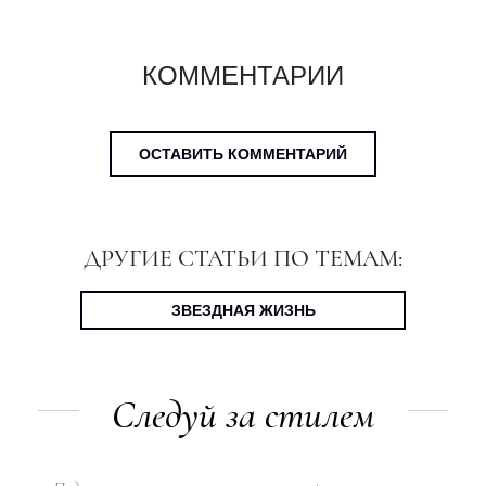
КОММЕНТАРИИ
ОСТАВИТЬ КОММЕНТАРИЙ
ДРУГИЕ СТАТЬИ ПО ТЕМАМ:
ЗВЕЗДНАЯ ЖИЗНЬ
Следуй за стилем