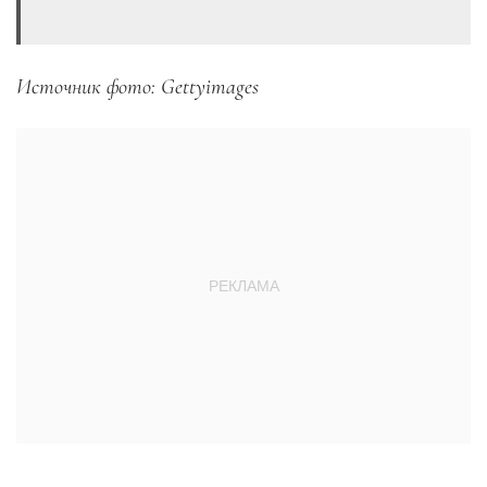
Источник фото: Gettyimages