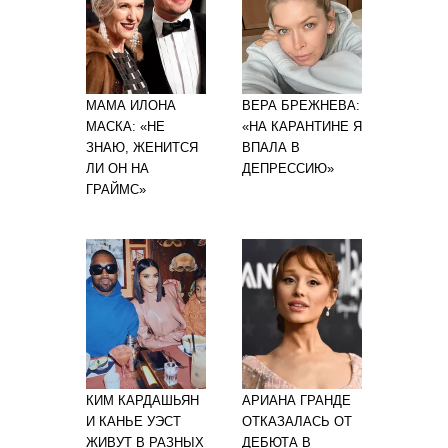
МАМА ИЛОНА
ВЕРА БРЕЖНЕВА:
МАСКА: «НЕ
«НА КАРАНТИНЕ Я
ЗНАЮ, ЖЕНИТСЯ
ВПАЛА В
ЛИ ОН НА
ДЕПРЕССИЮ»
ГРАЙМС»
КИМ КАРДАШЬЯН
АРИАНА ГРАНДЕ
И КАНЬЕ УЭСТ
ОТКАЗАЛАСЬ ОТ
ЖИВУТ В РАЗНЫХ
ДЕБЮТА В