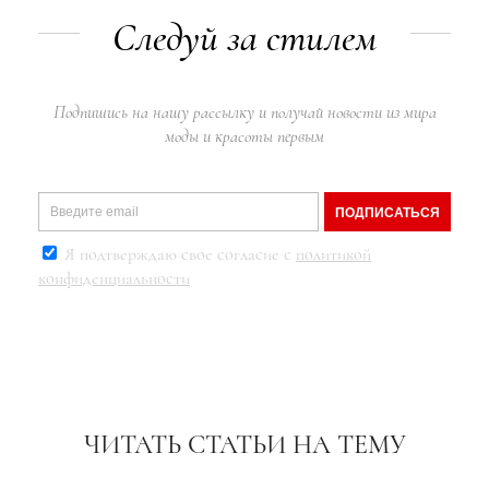
Следуй за стилем
Подпишись на нашу рассылку и получай новости из мира
моды и красоты первым
ПОДПИСАТЬСЯ
Я подтверждаю свое согласие с
политикой
конфиденциальности
ЧИТАТЬ СТАТЬИ НА ТЕМУ