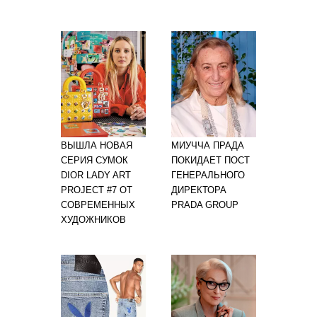
ВЫШЛА НОВАЯ
МИУЧЧА ПРАДА
СЕРИЯ СУМОК
ПОКИДАЕТ ПОСТ
DIOR LADY ART
ГЕНЕРАЛЬНОГО
PROJECT #7 ОТ
ДИРЕКТОРА
СОВРЕМЕННЫХ
PRADA GROUP
ХУДОЖНИКОВ