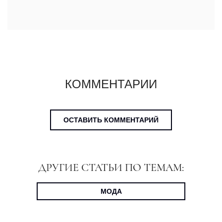
КОММЕНТАРИИ
ОСТАВИТЬ КОММЕНТАРИЙ
ДРУГИЕ СТАТЬИ ПО ТЕМАМ:
МОДА