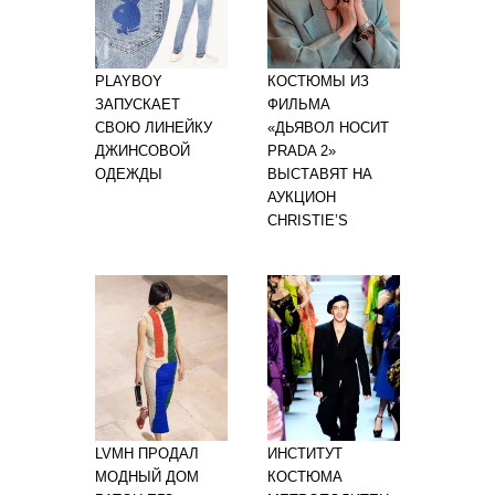
PLAYBOY
КОСТЮМЫ ИЗ
ЗАПУСКАЕТ
ФИЛЬМА
СВОЮ ЛИНЕЙКУ
«ДЬЯВОЛ НОСИТ
ДЖИНСОВОЙ
PRADA 2»
ОДЕЖДЫ
ВЫСТАВЯТ НА
АУКЦИОН
CHRISTIE’S
LVMH ПРОДАЛ
ИНСТИТУТ
МОДНЫЙ ДОМ
КОСТЮМА