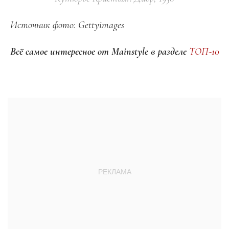
Источник фото: Gettyimages
Всё самое интересное от Mainstyle в разделе
ТОП-10