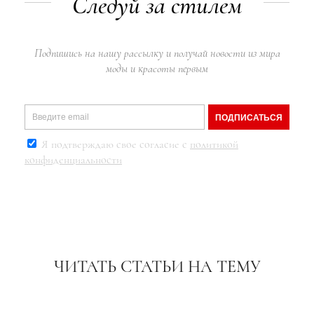
Следуй за стилем
Подпишись на нашу рассылку и получай новости из мира
моды и красоты первым
ПОДПИСАТЬСЯ
Я подтверждаю свое согласие с
политикой
конфиденциальности
ЧИТАТЬ СТАТЬИ НА ТЕМУ