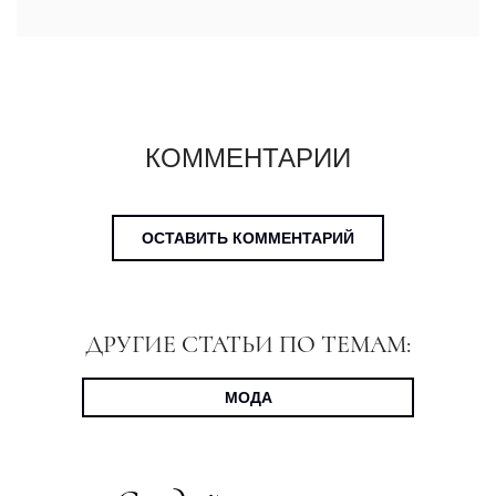
КОММЕНТАРИИ
ОСТАВИТЬ КОММЕНТАРИЙ
ДРУГИЕ СТАТЬИ ПО ТЕМАМ:
МОДА