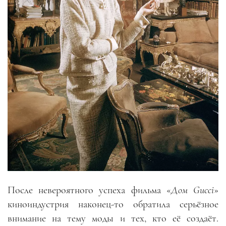
После невероятного успеха фильма «
Дом Gucci
»
киноиндустрия наконец-то обратила серьёзное
внимание на тему моды и тех, кто её создаёт.