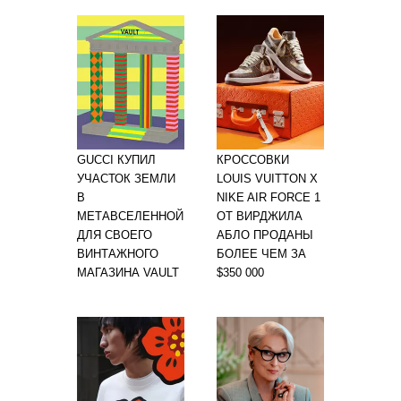
GUCCI КУПИЛ
КРОССОВКИ
УЧАСТОК ЗЕМЛИ
LOUIS VUITTON X
В
NIKE AIR FORCE 1
МЕТАВСЕЛЕННОЙ
ОТ ВИРДЖИЛА
ДЛЯ СВОЕГО
АБЛО ПРОДАНЫ
ВИНТАЖНОГО
БОЛЕЕ ЧЕМ ЗА
МАГАЗИНА VAULT
$350 000