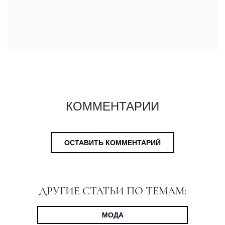
КОММЕНТАРИИ
ОСТАВИТЬ КОММЕНТАРИЙ
ДРУГИЕ СТАТЬИ ПО ТЕМАМ:
МОДА