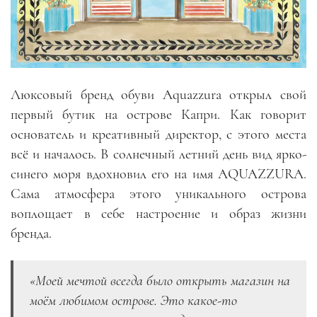
Люксовый бренд обуви Aquazzura открыл свой
первый бутик на острове Капри. Как говорит
основатель и креативный директор, с этого места
всё и началось. В солнечный летний день вид ярко-
синего моря вдохновил его на имя AQUAZZURA.
Сама атмосфера этого уникального острова
воплощает в себе настроение и образ жизни
бренда.
«Моей мечтой всегда было открыть магазин на
моём любимом острове. Это какое-то