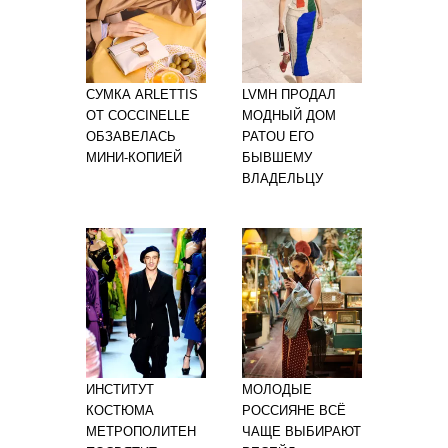
СУМКА ARLETTIS
LVMH ПРОДАЛ
ОТ COCCINELLE
МОДНЫЙ ДОМ
ОБЗАВЕЛАСЬ
PATOU ЕГО
МИНИ-КОПИЕЙ
БЫВШЕМУ
ВЛАДЕЛЬЦУ
ИНСТИТУТ
МОЛОДЫЕ
КОСТЮМА
РОССИЯНЕ ВСЁ
МЕТРОПОЛИТЕН
ЧАЩЕ ВЫБИРАЮТ