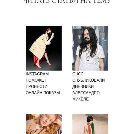
ЧИТАТЬ СТАТЬИ НА ТЕМУ
INSTAGRAM
GUCCI
ПОМОЖЕТ
ОПУБЛИКОВАЛИ
ПРОВЕСТИ
ДНЕВНИКИ
ОНЛАЙН-ПОКАЗЫ
АЛЕССАНДРО
МИКЕЛЕ