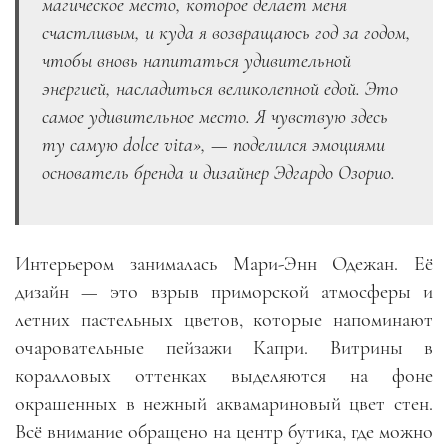
магическое место, которое делает меня
счастливым, и куда я возвращаюсь год за годом,
чтобы вновь напитаться удивительной
энергией, насладиться великолепной едой. Это
самое удивительное место. Я чувствую здесь
ту самую dolce vita», — поделился эмоциями
основатель бренда и дизайнер Эдгардо Озорио.
Интерьером занималась Мари-Энн Одежан. Её
дизайн — это взрыв приморской атмосферы и
летних пастельных цветов, которые напоминают
очаровательные пейзажи Капри. Витрины в
коралловых оттенках выделяются на фоне
окрашенных в нежный аквамариновый цвет стен.
Всё внимание обращено на центр бутика, где можно