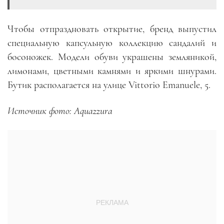
Чтобы отпраздновать открытие, бренд выпустил
специальную капсульную коллекцию сандалий и
босоножек. Модели обуви украшены земляникой,
лимонами, цветными камнями и яркими шнурами.
Бутик располагается на улице Vittorio Emanuele, 5.
Источник фото: Aquazzura