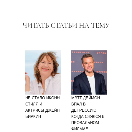
ЧИТАТЬ СТАТЬИ НА ТЕМУ
НЕ СТАЛО ИКОНЫ
МЭТТ ДЕЙМОН
СТИЛЯ И
ВПАЛ В
АКТРИСЫ ДЖЕЙН
ДЕПРЕССИЮ,
БИРКИН
КОГДА СНЯЛСЯ В
ПРОВАЛЬНОМ
ФИЛЬМЕ