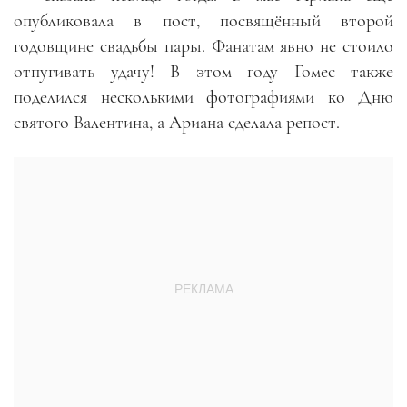
опубликовала в пост, посвящённый второй
годовщине свадьбы пары. Фанатам явно не стоило
отпугивать удачу! В этом году Гомес также
поделился несколькими фотографиями ко Дню
святого Валентина, а Ариана сделала репост.