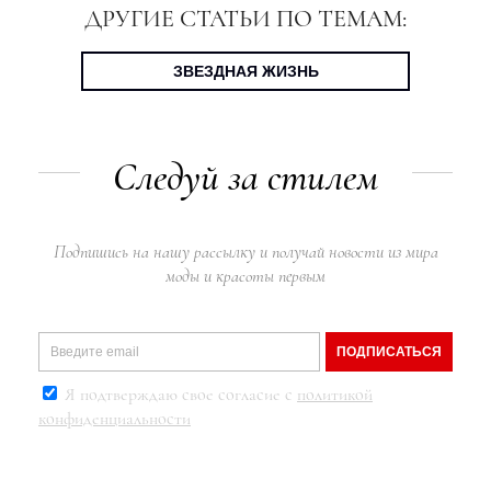
ДРУГИЕ СТАТЬИ ПО ТЕМАМ:
ЗВЕЗДНАЯ ЖИЗНЬ
Следуй за стилем
Подпишись на нашу рассылку и получай новости из мира
моды и красоты первым
ПОДПИСАТЬСЯ
Я подтверждаю свое согласие с
политикой
конфиденциальности