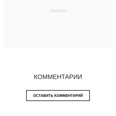
КОММЕНТАРИИ
ОСТАВИТЬ КОММЕНТАРИЙ