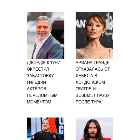
ДЖОРДЖ КЛУНИ
АРИАНА ГРАНДЕ
ОКРЕСТИЛ
ОТКАЗАЛАСЬ ОТ
ЗАБАСТОВКУ
ДЕБЮТА В
ГИЛЬДИИ
ЛОНДОНСКОМ
АКТЁРОВ
ТЕАТРЕ И
ПЕРЕЛОМНЫМ
ВОЗЬМЕТ ПАУЗУ
МОМЕНТОМ
ПОСЛЕ ТУРА