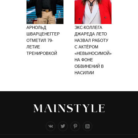
АРНОЛЬД
ЭКС-КОЛЛЕГА
ШВАРЦЕНЕГГЕР
ДЖАРЕДА ЛЕТО
ОТМЕТИЛ 79-
НАЗВАЛ РАБОТУ
ЛЕТИЕ
С АКТЁРОМ
ТРЕНИРОВКОЙ
«НЕВЫНОСИМОЙ»
НА ФОНЕ
ОБВИНЕНИЙ В
НАСИЛИИ