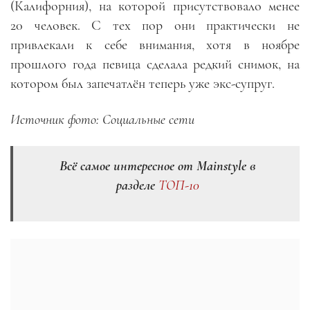
(Калифорния), на которой присутствовало менее
20 человек. С тех пор они практически не
привлекали к себе внимания, хотя в ноябре
прошлого года певица сделала редкий снимок, на
котором был запечатлён теперь уже экс-супруг.
Источник фото: Социальные сети
Всё самое интересное от Mainstyle в
разделе
ТОП-10