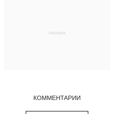
КОММЕНТАРИИ