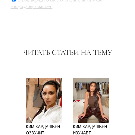
Я подтверждаю свое согласие с
политикой
конфиденциальности
ЧИТАТЬ СТАТЬИ НА ТЕМУ
КИМ КАРДАШЬЯН
КИМ КАРДАШЬЯН
ОЗВУЧИТ
ИЗУЧАЕТ