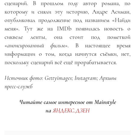
сценарий. В прошлом году автор романа, по
которому и сняли эту историю, Андре Асиман,
опубликовал продолжение под названием «Найди
меня». Тут же на IMDb появилась новость о
сиквеле ленты, она стоит под пометкой
«
анонсированный фильм
». В настоящее время
информации о том, когда начнутся съёмки, нет,
поскольку сценарий всё ещё прорабатывается.
Источник фото: Gettyimages; Instagram; Архивы
пресс-служб
Читайте самое интересное от Mainstyle
на
ЯНДЕКС.ДЗЕН