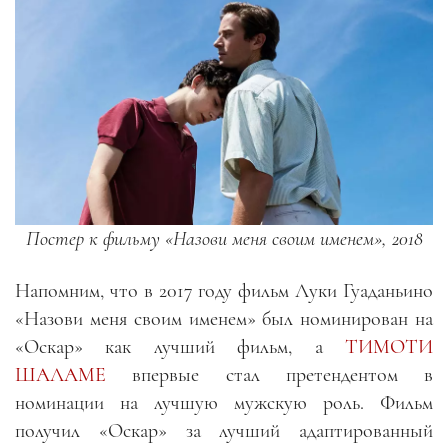
Постер к фильму «Назови меня своим именем», 2018
Напомним, что в 2017 году фильм Луки Гуаданьино
«Назови меня своим именем» был номинирован на
«Оскар» как лучший фильм, а
ТИМОТИ
ШАЛАМЕ
впервые стал претендентом в
номинации на лучшую мужскую роль. Фильм
получил «Оскар» за лучший адаптированный