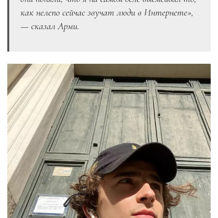
как нелепо сейчас звучат люди в Интернете»,
— сказал Арми.