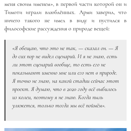
меня своим именем», в первой части которой он и
Тимоти играли влюблённых. Арми заверил, что
ничего такого не имел в виду и пустился в
философские рассуждения о природе вещей:
«Я обещаю, что это не так, — сказал он. — Я
до сих пор не видел сценарий. И я не знаю, есть
ли этот сценарий вообще, то есть его не
показывают именно мне или его нет в природе.
Я точно не знаю, на какой стадии сейчас этот
проект. Я думаю, что в 2020 году всё выбилось
из колеи, поэтому я не знаю. Когда пыль
уляжется, только тогда мы всё поймём».