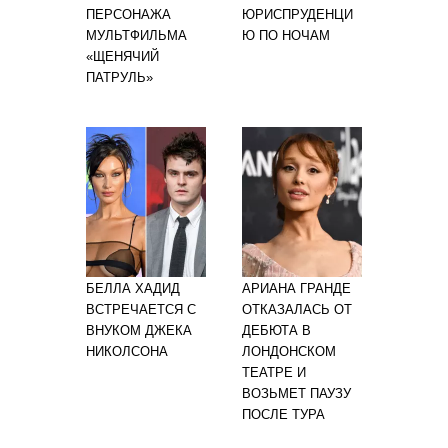
ПЕРСОНАЖА
ЮРИСПРУДЕНЦИ
МУЛЬТФИЛЬМА
Ю ПО НОЧАМ
«ЩЕНЯЧИЙ
ПАТРУЛЬ»
БЕЛЛА ХАДИД
АРИАНА ГРАНДЕ
ВСТРЕЧАЕТСЯ С
ОТКАЗАЛАСЬ ОТ
ВНУКОМ ДЖЕКА
ДЕБЮТА В
НИКОЛСОНА
ЛОНДОНСКОМ
ТЕАТРЕ И
ВОЗЬМЕТ ПАУЗУ
ПОСЛЕ ТУРА