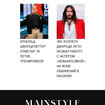
АРНОЛЬД
ЭКС-КОЛЛЕГА
ШВАРЦЕНЕГГЕР
ДЖАРЕДА ЛЕТО
ОТМЕТИЛ 79-
НАЗВАЛ РАБОТУ
ЛЕТИЕ
С АКТЁРОМ
ТРЕНИРОВКОЙ
«НЕВЫНОСИМОЙ»
НА ФОНЕ
ОБВИНЕНИЙ В
НАСИЛИИ