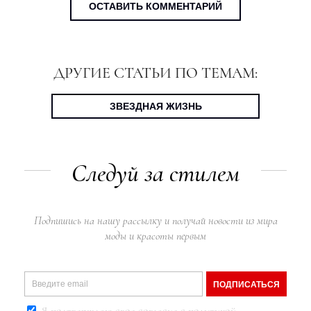
ОСТАВИТЬ КОММЕНТАРИЙ
ДРУГИЕ СТАТЬИ ПО ТЕМАМ:
ЗВЕЗДНАЯ ЖИЗНЬ
Следуй за стилем
Подпишись на нашу рассылку и получай новости из мира
моды и красоты первым
ПОДПИСАТЬСЯ