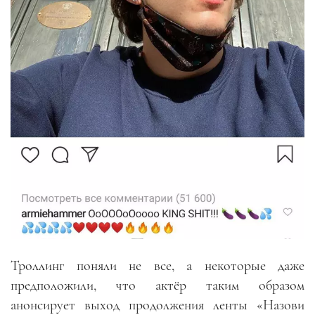
Троллинг поняли не все, а некоторые даже
предположили, что актёр таким образом
анонсирует выход продолжения ленты «Назови