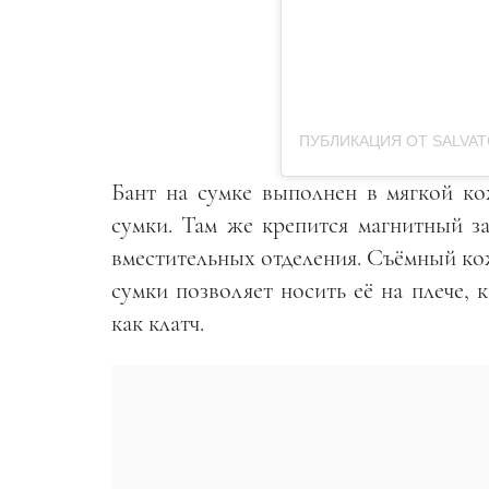
ПУБЛИКАЦИЯ ОТ SALVA
Бант на сумке выполнен в мягкой ко
сумки. Там же крепится магнитный за
вместительных отделения. Съёмный ко
сумки позволяет носить её на плече, 
как клатч.