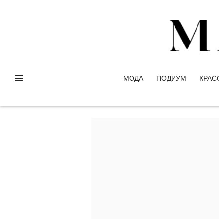
МОДА
ПОДИУМ
КРАС