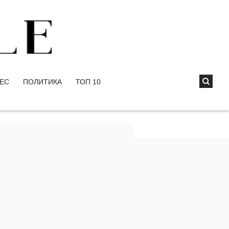
ЕС
ПОЛИТИКА
ТОП 10