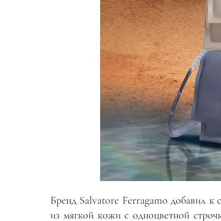
Бренд Salvatore Ferragamo добавил к 
из мягкой кожи с одноцветной строчк