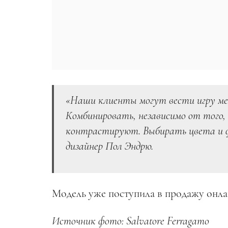
«Наши клиенты могут вести игру меж
Комбинировать, независимо от того,
контрастируют. Выбирать цвета и ф
дизайнер Пол Эндрю.
Модель уже поступила в продажу онлай
Источник фото: Salvatore Ferragamo