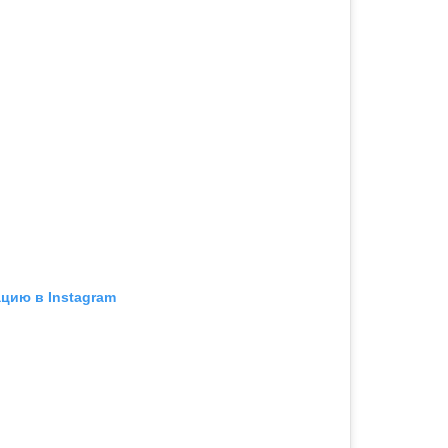
цию в Instagram