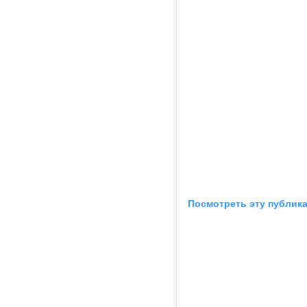
Посмотреть эту публика