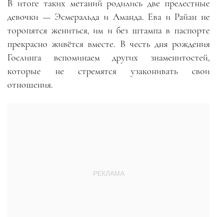
В итоге таких метаний родились две прелестные
девочки
—
Эсмеральда и Аманда. Ева и Райан не
торопятся жениться, им и без штампа в паспорте
прекрасно живётся вместе. В честь дня рождения
Гослинга вспоминаем других знаменитостей,
которые не стремятся узаконивать свои
отношения.