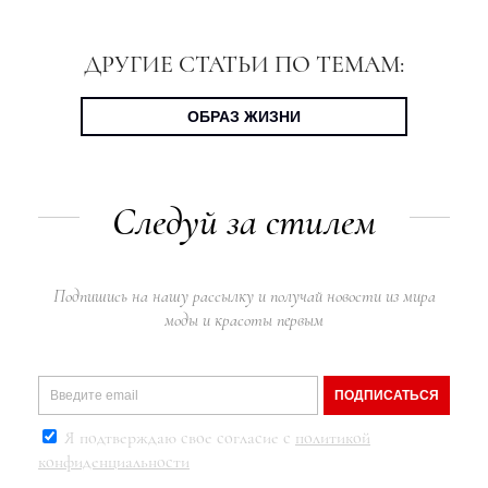
ДРУГИЕ СТАТЬИ ПО ТЕМАМ:
ОБРАЗ ЖИЗНИ
Следуй за стилем
Подпишись на нашу рассылку и получай новости из мира
моды и красоты первым
ПОДПИСАТЬСЯ
Я подтверждаю свое согласие с
политикой
конфиденциальности