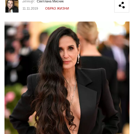
автор:
Светлана Мисник
11.11.2019
ОБРАЗ ЖИЗНИ