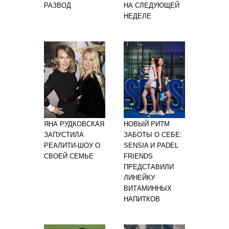
РАЗВОД
НА СЛЕДУЮЩЕЙ
НЕДЕЛЕ
ЯНА РУДКОВСКАЯ
НОВЫЙ РИТМ
ЗАПУСТИЛА
ЗАБОТЫ О СЕБЕ:
РЕАЛИТИ-ШОУ О
SENSIA И PADEL
СВОЕЙ СЕМЬЕ
FRIENDS
ПРЕДСТАВИЛИ
ЛИНЕЙКУ
ВИТАМИННЫХ
НАПИТКОВ