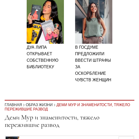
ДУА ЛИПА
В ГОСДУМЕ
ОТКРЫВАЕТ
ПРЕДЛОЖИЛИ
СОБСТВЕННУЮ
ВВЕСТИ ШТРАФЫ
БИБЛИОТЕКУ
ЗА
ОСКОРБЛЕНИЕ
ЧУВСТВ ЖЕНЩИН
ГЛАВНАЯ
ОБРАЗ ЖИЗНИ
ДЕМИ МУР И ЗНАМЕНИТОСТИ, ТЯЖЕЛО
ПЕРЕЖИВШИЕ РАЗВОД
Секция статей
Деми Мур и знаменитости, тяжело
пережившие развод