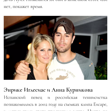
нет, покажет время.
Энрике Иглесиас и Анна Курникова
Испанский певец и российская теннисистка
познакомились в 2002 году на съемках клипа
Escape,