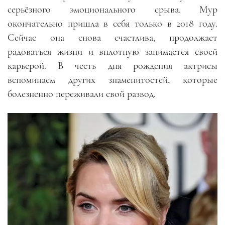
серьёзного эмоционального срыва. Мур
окончательно пришла в себя только в 2018 году.
Сейчас она снова счастлива, продолжает
радоваться жизни и вплотную занимается своей
карьерой. В честь дня рождения актрисы
вспоминаем других знаменитостей, которые
болезненно переживали свой развод.