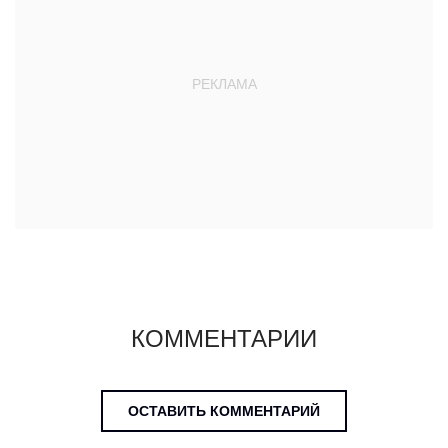
КОММЕНТАРИИ
ОСТАВИТЬ КОММЕНТАРИЙ