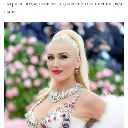
актриса поддерживает дружеские отношения ради
сына.