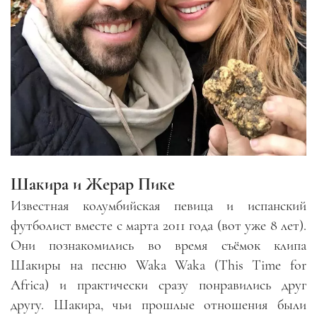
Шакира и Жерар Пике
Известная колумбийская певица и испанский
футболист вместе с марта 2011 года (вот уже 8 лет).
Они познакомились во время съёмок клипа
Шакиры на песню
Waka Waka (This Time for
Africa)
и практически сразу понравились друг
другу. Шакира, чьи прошлые отношения были