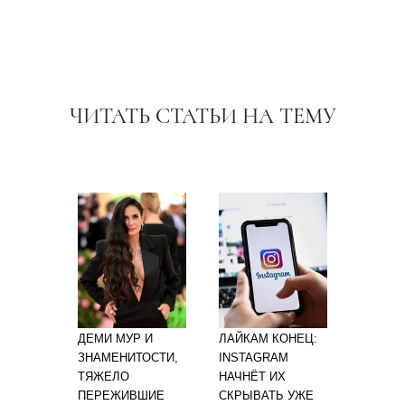
ЧИТАТЬ СТАТЬИ НА ТЕМУ
ДЕМИ МУР И
ЛАЙКАМ КОНЕЦ:
ЗНАМЕНИТОСТИ,
INSTAGRAM
ТЯЖЕЛО
НАЧНЁТ ИХ
ПЕРЕЖИВШИЕ
СКРЫВАТЬ УЖЕ