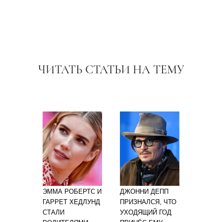
ЧИТАТЬ СТАТЬИ НА ТЕМУ
ЭММА РОБЕРТС И
ДЖОННИ ДЕПП
ГАРРЕТ ХЕДЛУНД
ПРИЗНАЛСЯ, ЧТО
СТАЛИ
УХОДЯЩИЙ ГОД