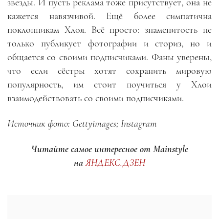
звезды. И пусть реклама тоже присутствует, она не
кажется навязчивой. Ещё более симпатична
поклонникам Хлоя. Всё просто: знаменитость не
только публикует фотографии и сториз, но и
общается со своими подписчиками. Фаны уверены,
что если сёстры хотят сохранить мировую
популярность, им стоит поучиться у Хлои
взаимодействовать со своими подписчиками.
Источник фото: Gettyimages; Instagram
Читайте самое интересное от Mainstyle
на
ЯНДЕКС.ДЗЕН