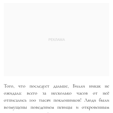
Того, что последует дальше, Билли никак не
ожидала: всего за несколько часов от неё
отписались 100 тысяч поклонников! Люди были
возмущены поведением певицы и откровенным