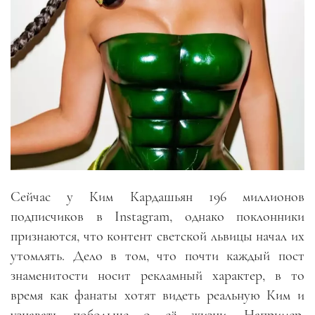
Сейчас у Ким Кардашьян
196
миллионов
подписчиков в
Instagram
, однако поклонники
признаются, что контент светской львицы начал их
утомлять. Дело в том, что почти каждый пост
знаменитости носит рекламный характер
,
в то
время как фанаты хотят видеть реальную Ким и