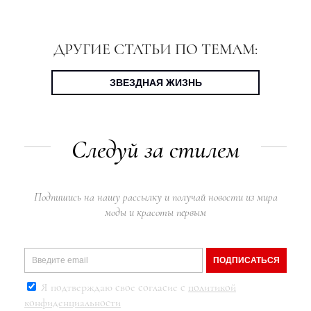
ДРУГИЕ СТАТЬИ ПО ТЕМАМ:
ЗВЕЗДНАЯ ЖИЗНЬ
Следуй за стилем
Подпишись на нашу рассылку и получай новости из мира
моды и красоты первым
ПОДПИСАТЬСЯ
Я подтверждаю свое согласие с
политикой
конфиденциальности