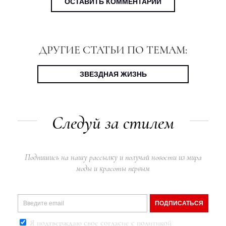
ОСТАВИТЬ КОММЕНТАРИЙ
ДРУГИЕ СТАТЬИ ПО ТЕМАМ:
ЗВЕЗДНАЯ ЖИЗНЬ
Следуй за стилем
Подпишись на нашу рассылку и получай новости из мира
моды и красоты первым
ПОДПИСАТЬСЯ
Я подтверждаю свое согласие с
политикой