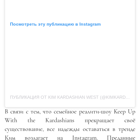
Посмотреть эту публикацию в Instagram
ПУБЛИКАЦИЯ ОТ KIM KARDASHIAN WEST (@KIMKARDASHIAN)
В связи с тем, что семейное реалити-шоу
Keep Up
With the Kardashians
прекращает своё
существование, все надежды оставаться в тренде
Ким возлагает на
Instagram
. Преданные