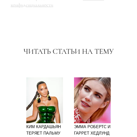
конфиденциальности
ЧИТАТЬ СТАТЬИ НА ТЕМУ
КИМ КАРДАШЬЯН
ЭММА РОБЕРТС И
ТЕРЯЕТ ПАЛЬМУ
ГАРРЕТ ХЕДЛУНД