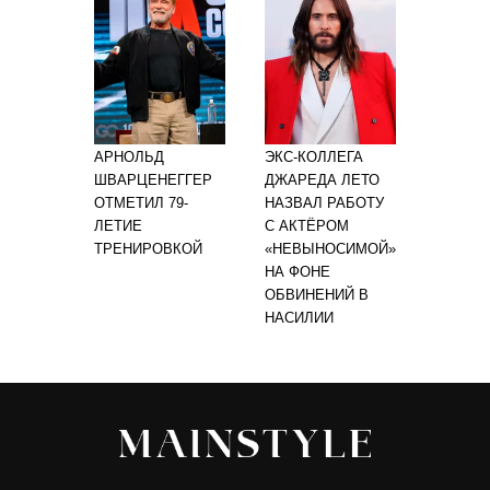
АРНОЛЬД
ЭКС-КОЛЛЕГА
ШВАРЦЕНЕГГЕР
ДЖАРЕДА ЛЕТО
ОТМЕТИЛ 79-
НАЗВАЛ РАБОТУ
ЛЕТИЕ
С АКТЁРОМ
ТРЕНИРОВКОЙ
«НЕВЫНОСИМОЙ»
НА ФОНЕ
ОБВИНЕНИЙ В
НАСИЛИИ