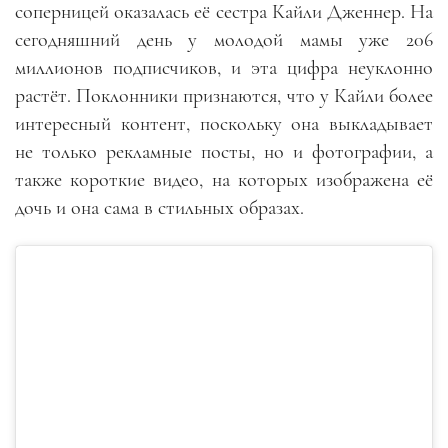
соперницей оказалась её сестра Кайли Дженнер. На
сегодняшний день у молодой мамы уже 206
миллионов подписчиков, и эта цифра неуклонно
растёт. Поклонники признаются, что у Кайли более
интересный контент, поскольку она выкладывает
не только рекламные посты, но и фотографии, а
также короткие видео, на которых изображена её
дочь и она сама в стильных образах.