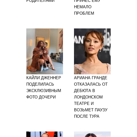
РОДИТЕЛЯМИ
ПРИНЁС ЕМУ
НЕМАЛО
ПРОБЛЕМ
КАЙЛИ ДЖЕННЕР
АРИАНА ГРАНДЕ
ПОДЕЛИЛАСЬ
ОТКАЗАЛАСЬ ОТ
ЭКСКЛЮЗИВНЫМ
ДЕБЮТА В
ФОТО ДОЧЕРИ
ЛОНДОНСКОМ
ТЕАТРЕ И
ВОЗЬМЕТ ПАУЗУ
ПОСЛЕ ТУРА