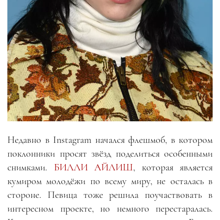
Недавно в
Instagram
начался флешмоб, в котором
поклонники просят звёзд поделиться особенными
снимками.
БИЛЛИ АЙЛИШ
, которая является
кумиром молодёжи по всему миру, не осталась в
стороне. Певица тоже решила поучаствовать в
интересном проекте, но немного перестаралась.