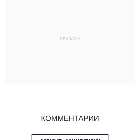
КОММЕНТАРИИ