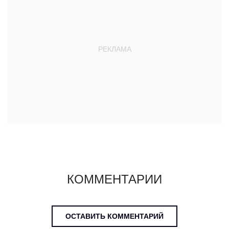
КОММЕНТАРИИ
ОСТАВИТЬ КОММЕНТАРИЙ