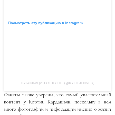
Посмотреть эту публикацию в Instagram
ПУБЛИКАЦИЯ ОТ KYLIE (@KYLIEJENNER)
Фанаты также уверены, что самый увлекательный
контент у Кортни Кардашьян, поскольку в нём
много фотографий и информации именно о жизни