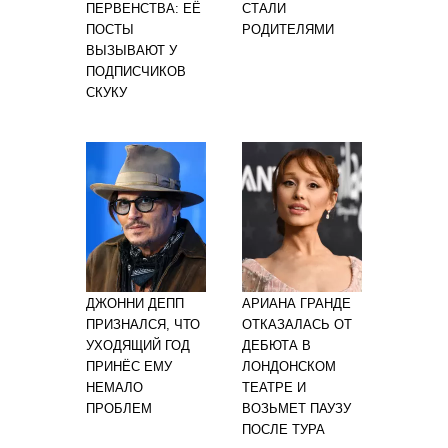
ПЕРВЕНСТВА: ЕЁ
СТАЛИ
ПОСТЫ
РОДИТЕЛЯМИ
ВЫЗЫВАЮТ У
ПОДПИСЧИКОВ
СКУКУ
ДЖОННИ ДЕПП
АРИАНА ГРАНДЕ
ПРИЗНАЛСЯ, ЧТО
ОТКАЗАЛАСЬ ОТ
УХОДЯЩИЙ ГОД
ДЕБЮТА В
ПРИНЁС ЕМУ
ЛОНДОНСКОМ
НЕМАЛО
ТЕАТРЕ И
ПРОБЛЕМ
ВОЗЬМЕТ ПАУЗУ
ПОСЛЕ ТУРА