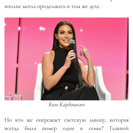
вполне могла продолжать в том же духе.
Ким Кардашьян
Но кто же опережает светскую львицу, которая
всегда была номер один в семье? Главной