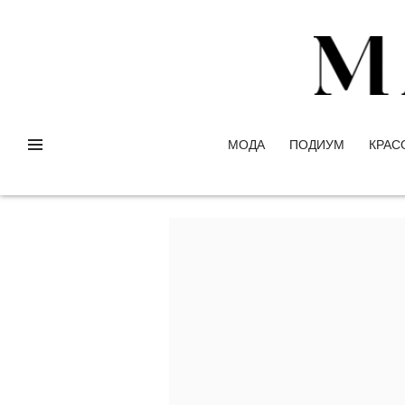
МОДА
ПОДИУМ
КРАС