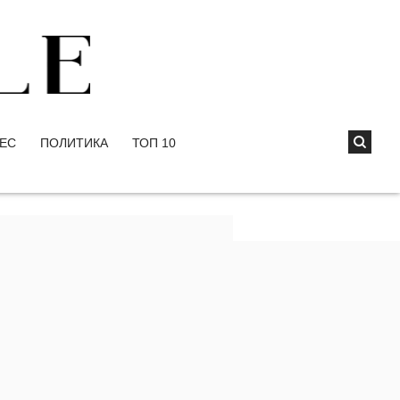
ЕС
ПОЛИТИКА
ТОП 10