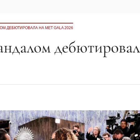
ОМ ДЕБЮТИРОВАЛА НА MET GALA 2026
кандалом дебютировал