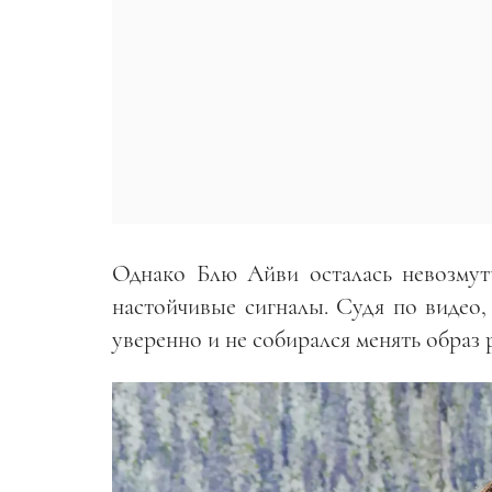
Однако Блю Айви осталась невозмут
настойчивые сигналы. Судя по видео,
уверенно и не собирался менять образ 