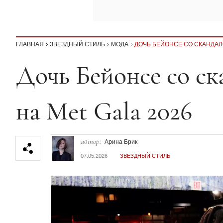
ГЛАВНАЯ
ЗВЕЗДНЫЙ СТИЛЬ
МОДА
ДОЧЬ БЕЙОНСЕ СО СКАНДАЛ
Секция статей
Дочь Бейонсе со с
на Met Gala 2026
автор:
Арина Брик
07.05.2026
ЗВЕЗДНЫЙ СТИЛЬ