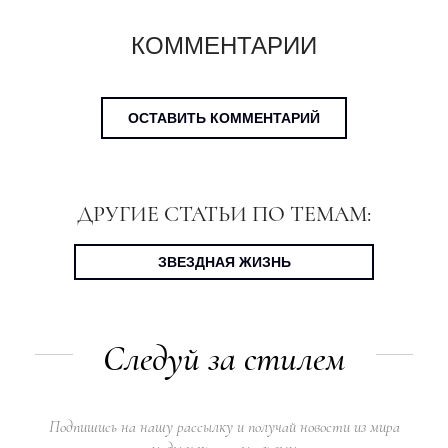
КОММЕНТАРИИ
ОСТАВИТЬ КОММЕНТАРИЙ
ДРУГИЕ СТАТЬИ ПО ТЕМАМ:
ЗВЕЗДНАЯ ЖИЗНЬ
Следуй за стилем
Подпишись на нашу рассылку и получай новости из мира