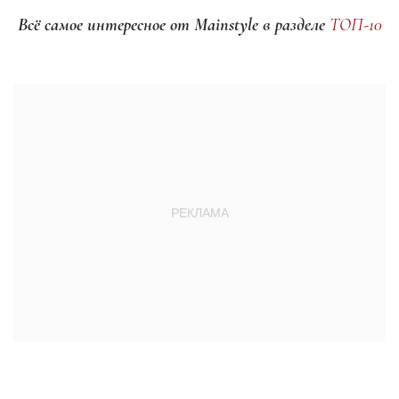
Всё самое интересное от Mainstyle в разделе
ТОП-10