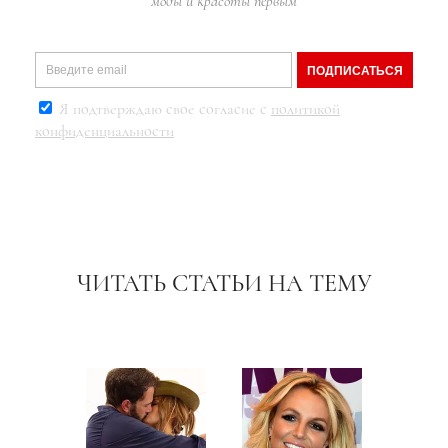
моды и красоты первым
ПОДПИСАТЬСЯ
Я подтверждаю свое согласие с
политикой
конфиденциальности
ЧИТАТЬ СТАТЬИ НА ТЕМУ