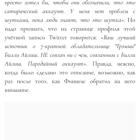
просто хотел бы, чтобы они обозначили, что это
сатирический аккаунт. У меня нет проблем с
шутками, пока люди знают, что это шутка»
. Но
надо признать, что на странице профиля этой
учётной записи Twitter говорится: «
Ваш лучший
источник о 7-кратной обладательнице "Грэмми"
Билли Айлиш. НЕ связан ни с чем, связанным с Билли
Айлиш. Пародийный аккаунт»
. Правда, неясно,
когда было сделано это описание, возможно, как
раз после того, как Финнеас обратил на него
внимание.