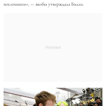
поклонников
», — якобы утверждала Билли.