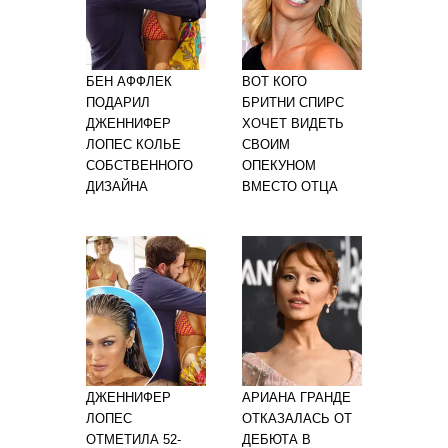
БЕН АФФЛЕК
ВОТ КОГО
ПОДАРИЛ
БРИТНИ СПИРС
ДЖЕННИФЕР
ХОЧЕТ ВИДЕТЬ
ЛОПЕС КОЛЬЕ
СВОИМ
СОБСТВЕННОГО
ОПЕКУНОМ
ДИЗАЙНА
ВМЕСТО ОТЦА
ДЖЕННИФЕР
АРИАНА ГРАНДЕ
ЛОПЕС
ОТКАЗАЛАСЬ ОТ
ОТМЕТИЛА 52-
ДЕБЮТА В