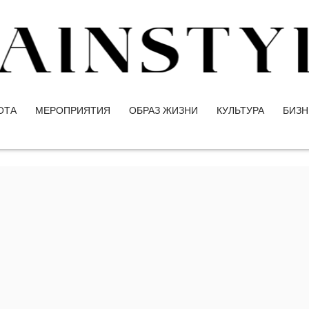
ОТА
МЕРОПРИЯТИЯ
ОБРАЗ ЖИЗНИ
КУЛЬТУРА
БИЗН