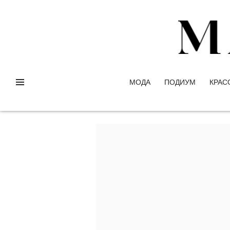
МОДА
ПОДИУМ
КРАС