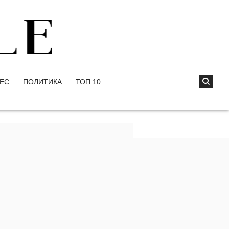
ЕС
ПОЛИТИКА
ТОП 10