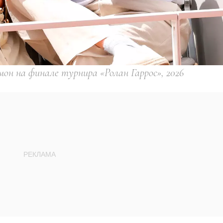
он на финале турнира «Ролан Гаррос», 2026