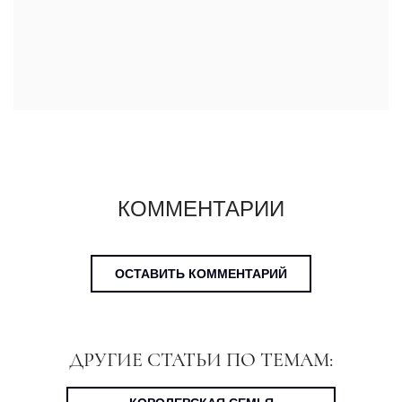
КОММЕНТАРИИ
ОСТАВИТЬ КОММЕНТАРИЙ
ДРУГИЕ СТАТЬИ ПО ТЕМАМ: