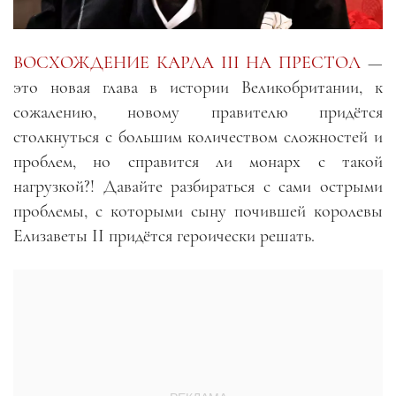
ВОСХОЖДЕНИЕ КАРЛА III НА ПРЕСТОЛ
—
это новая глава в истории Великобритании, к
сожалению, новому правителю придётся
столкнуться с большим количеством сложностей и
проблем, но справится ли монарх с такой
нагрузкой?! Давайте разбираться с сами острыми
проблемы, с которыми сыну почившей королевы
Елизаветы II придётся героически решать.