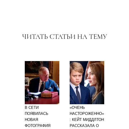
ЧИТАТЬ СТАТЬИ НА ТЕМУ
В СЕТИ
«ОЧЕНЬ
ПОЯВИЛАСЬ
НАСТОРОЖЕННО»
НОВАЯ
: КЕЙТ МИДДЛТОН
ФОТОГРАФИЯ
РАССКАЗАЛА О