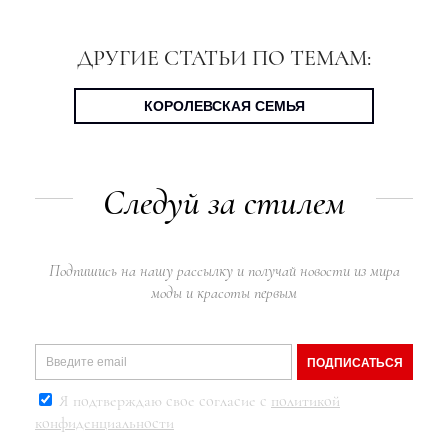
ДРУГИЕ СТАТЬИ ПО ТЕМАМ:
КОРОЛЕВСКАЯ СЕМЬЯ
Следуй за стилем
Подпишись на нашу рассылку и получай новости из мира
моды и красоты первым
ПОДПИСАТЬСЯ
Я подтверждаю свое согласие с
политикой
конфиденциальности