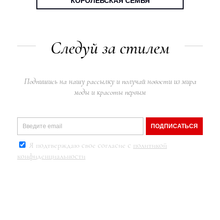
КОРОЛЕВСКАЯ СЕМЬЯ
Следуй за стилем
Подпишись на нашу рассылку и получай новости из мира
моды и красоты первым
ПОДПИСАТЬСЯ
Я подтверждаю свое согласие с
политикой
конфиденциальности