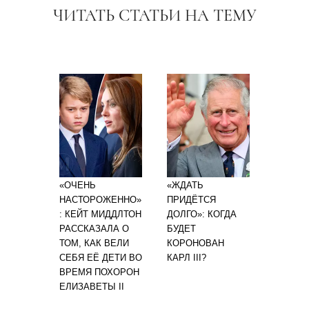
ЧИТАТЬ СТАТЬИ НА ТЕМУ
«ОЧЕНЬ
«ЖДАТЬ
НАСТОРОЖЕННО»
ПРИДЁТСЯ
: КЕЙТ МИДДЛТОН
ДОЛГО»: КОГДА
РАССКАЗАЛА О
БУДЕТ
ТОМ, КАК ВЕЛИ
КОРОНОВАН
СЕБЯ ЕЁ ДЕТИ ВО
КАРЛ III?
ВРЕМЯ ПОХОРОН
ЕЛИЗАВЕТЫ II