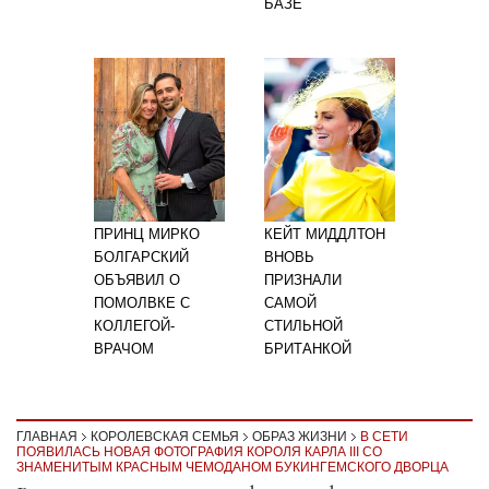
БАЗЕ
ПРИНЦ МИРКО
КЕЙТ МИДДЛТОН
БОЛГАРСКИЙ
ВНОВЬ
ОБЪЯВИЛ О
ПРИЗНАЛИ
ПОМОЛВКЕ С
САМОЙ
КОЛЛЕГОЙ-
СТИЛЬНОЙ
ВРАЧОМ
БРИТАНКОЙ
ГЛАВНАЯ
КОРОЛЕВСКАЯ СЕМЬЯ
ОБРАЗ ЖИЗНИ
В СЕТИ
ПОЯВИЛАСЬ НОВАЯ ФОТОГРАФИЯ КОРОЛЯ КАРЛА III СО
ЗНАМЕНИТЫМ КРАСНЫМ ЧЕМОДАНОМ БУКИНГЕМСКОГО ДВОРЦА