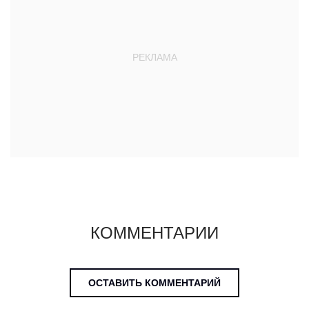
КОММЕНТАРИИ
ОСТАВИТЬ КОММЕНТАРИЙ