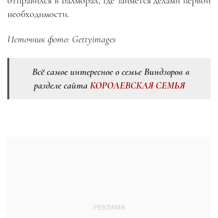
отправился в Балморал, где займётся делами первой
необходимости.
Источник фото: Gettyimages
Всё самое интересное о семье Виндзоров в
разделе сайта
КОРОЛЕВСКАЯ СЕМЬЯ