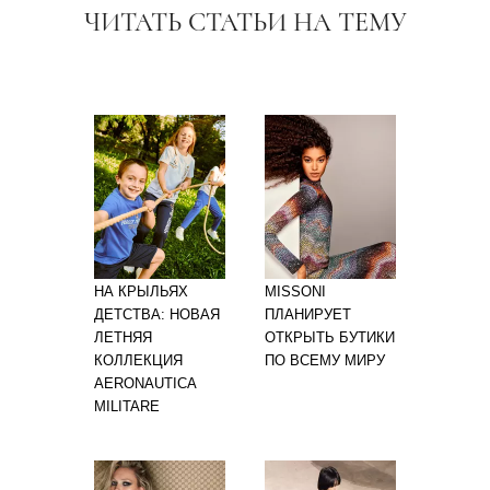
ЧИТАТЬ СТАТЬИ НА ТЕМУ
НА КРЫЛЬЯХ
MISSONI
ДЕТСТВА: НОВАЯ
ПЛАНИРУЕТ
ЛЕТНЯЯ
ОТКРЫТЬ БУТИКИ
КОЛЛЕКЦИЯ
ПО ВСЕМУ МИРУ
AERONAUTICA
MILITARE