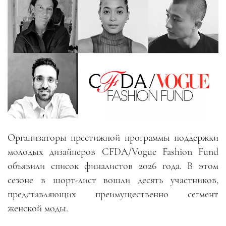
Организаторы престижной программы поддержки
молодых дизайнеров CFDA/Vogue Fashion Fund
объявили список финалистов 2026 года. В этом
сезоне в шорт-лист вошли десять участников,
представляющих преимущественно сегмент
женской моды.