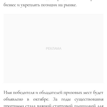
бизнес и укреплять позиции на рынке.
Имя победителя и обладателей призовых мест будет
объявлено в октябре. За годы существования
программа стала важной стартовой площадкой для