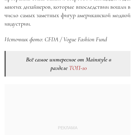
многих дизайнеров, которые впоследствии вошли в
число самых заметных фигур американской модной
индустрии.
Источник фото: CFDA / Vogue Fashion Fund
Всё самое интересное от Mainstyle в
разделе
ТОП-10