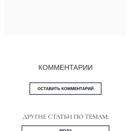
КОММЕНТАРИИ
ОСТАВИТЬ КОММЕНТАРИЙ
ДРУГИЕ СТАТЬИ ПО ТЕМАМ:
МОДА