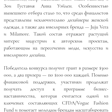
Зои Густавия Анна Уэйлен. Особенностью
нынешнего отбора стало то, что среди финалистов
представлены исключительно дизайнеры женской
одежды, а также два ювелирных бренда — Juju Vera
и Milamore. Такой состав отражает растущий
интерес индустрии к авторским проектам,
работающим на пересечении моды, искусства и
ювелирного дизайна.
Победитель конкурса получит грант в размере $300
000, а два призера — по $100 000 каждый. Помимо
финансовой поддержки, участники продолжат
получать доступ к программе бизнес-
наставничества, которая считается одной из
ключевых составляющих CFDA/Vogue Fashion
Fund и помогает молодым брендам масштабировать