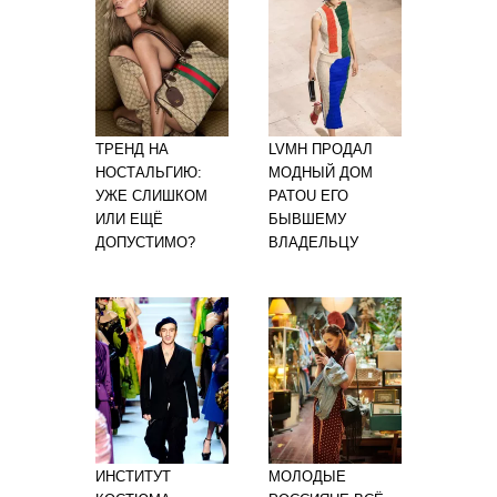
ТРЕНД НА
LVMH ПРОДАЛ
НОСТАЛЬГИЮ:
МОДНЫЙ ДОМ
УЖЕ СЛИШКОМ
PATOU ЕГО
ИЛИ ЕЩЁ
БЫВШЕМУ
ДОПУСТИМО?
ВЛАДЕЛЬЦУ
ИНСТИТУТ
МОЛОДЫЕ