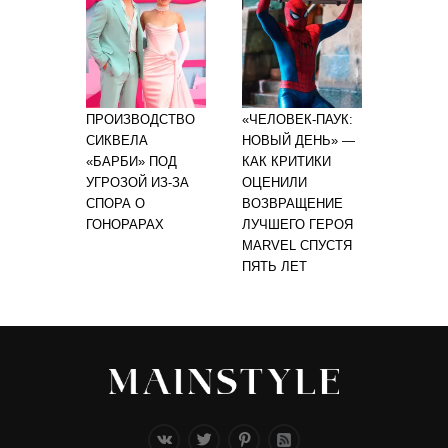
ПРОИЗВОДСТВО
«ЧЕЛОВЕК-ПАУК:
СИКВЕЛА
НОВЫЙ ДЕНЬ» —
«БАРБИ» ПОД
КАК КРИТИКИ
УГРОЗОЙ ИЗ-ЗА
ОЦЕНИЛИ
СПОРА О
ВОЗВРАЩЕНИЕ
ГОНОРАРАХ
ЛУЧШЕГО ГЕРОЯ
MARVEL СПУСТЯ
ПЯТЬ ЛЕТ