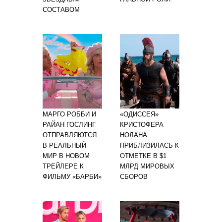
СОСТАВОМ
МАРГО РОББИ И
«ОДИССЕЯ»
РАЙАН ГОСЛИНГ
КРИСТОФЕРА
ОТПРАВЛЯЮТСЯ
НОЛАНА
В РЕАЛЬНЫЙ
ПРИБЛИЗИЛАСЬ К
МИР В НОВОМ
ОТМЕТКЕ В $1
ТРЕЙЛЕРЕ К
МЛРД МИРОВЫХ
ФИЛЬМУ «БАРБИ»
СБОРОВ