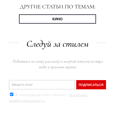
ДРУГИЕ СТАТЬИ ПО ТЕМАМ:
КИНО
Следуй за стилем
Подпишись на нашу рассылку и получай новости из мира
моды и красоты первым
ПОДПИСАТЬСЯ
Я подтверждаю свое согласие с
политикой
конфиденциальности