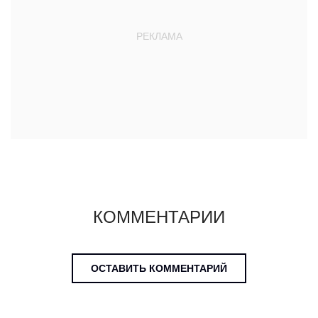
КОММЕНТАРИИ
ОСТАВИТЬ КОММЕНТАРИЙ