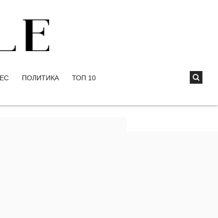
ЕС
ПОЛИТИКА
ТОП 10