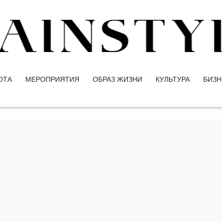
ОТА
МЕРОПРИЯТИЯ
ОБРАЗ ЖИЗНИ
КУЛЬТУРА
БИЗН