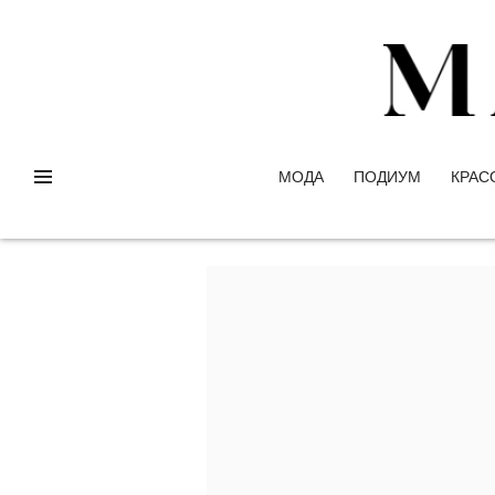
МОДА
ПОДИУМ
КРАС