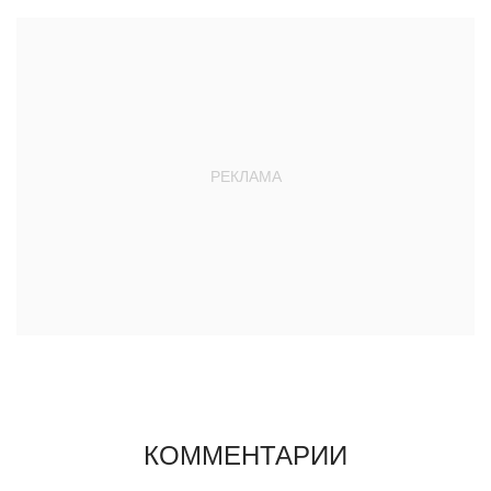
КОММЕНТАРИИ