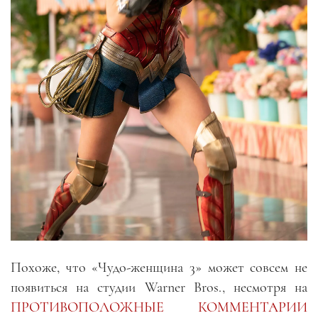
Похоже, что «Чудо-женщина 3» может совсем не
появиться на студии Warner Bros., несмотря на
ПРОТИВОПОЛОЖНЫЕ КОММЕНТАРИИ