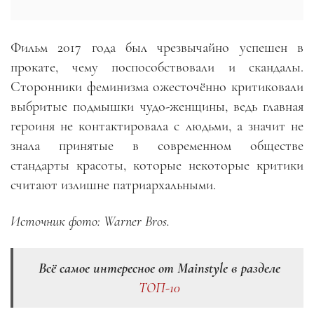
Фильм 2017 года был чрезвычайно успешен в
прокате, чему поспособствовали и скандалы.
Сторонники феминизма ожесточённо критиковали
выбритые подмышки чудо-женщины, ведь главная
героиня не контактировала с людьми, а значит не
знала принятые в современном обществе
стандарты красоты, которые некоторые критики
считают излишне патриархальными.
Источник фото: Warner Bros.
Всё самое интересное от Mainstyle в разделе
ТОП-10