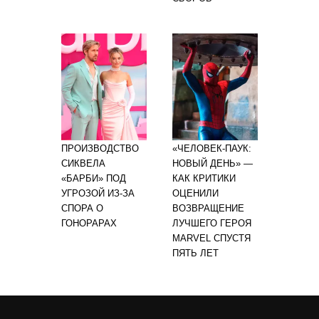
ПРОИЗВОДСТВО
«ЧЕЛОВЕК-ПАУК:
СИКВЕЛА
НОВЫЙ ДЕНЬ» —
«БАРБИ» ПОД
КАК КРИТИКИ
УГРОЗОЙ ИЗ-ЗА
ОЦЕНИЛИ
СПОРА О
ВОЗВРАЩЕНИЕ
ГОНОРАРАХ
ЛУЧШЕГО ГЕРОЯ
MARVEL СПУСТЯ
ПЯТЬ ЛЕТ