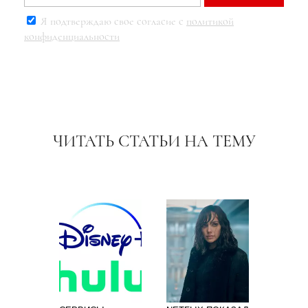
Я подтверждаю свое согласие с
политикой
конфиденциальности
ЧИТАТЬ СТАТЬИ НА ТЕМУ