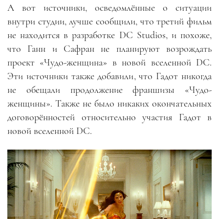
А вот источники, осведомлённые о ситуации
внутри студии, лучше сообщили, что третий фильм
не находится в разработке DC Studios, и похоже,
что Ганн и Сафран не планируют возрождать
проект «Чудо-женщина» в новой вселенной DC.
Эти источники также добавили, что Гадот никогда
не обещали продолжение франшизы «Чудо-
женщины». Также не было никаких окончательных
договорённостей относительно участия Гадот в
новой вселенной DC.