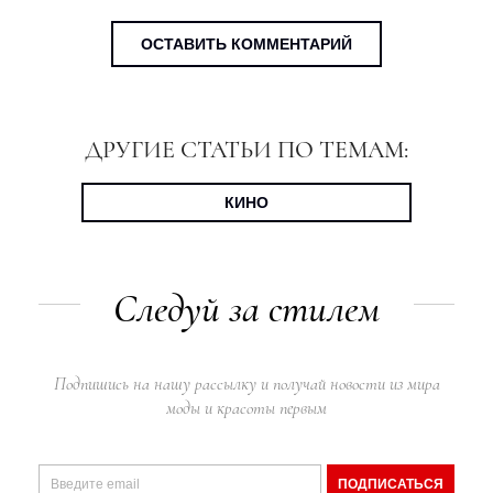
ОСТАВИТЬ КОММЕНТАРИЙ
ДРУГИЕ СТАТЬИ ПО ТЕМАМ:
КИНО
Следуй за стилем
Подпишись на нашу рассылку и получай новости из мира
моды и красоты первым
ПОДПИСАТЬСЯ