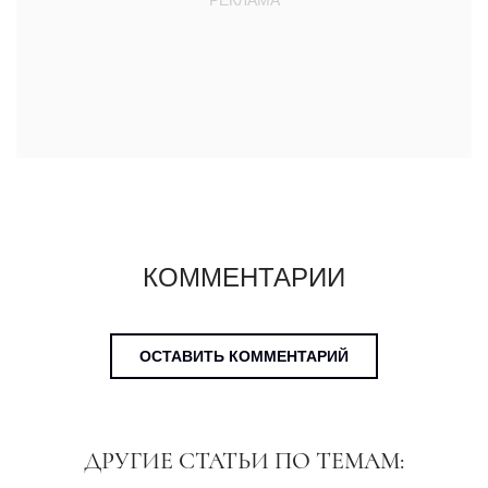
КОММЕНТАРИИ
ОСТАВИТЬ КОММЕНТАРИЙ
ДРУГИЕ СТАТЬИ ПО ТЕМАМ: