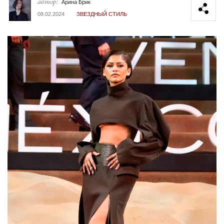
автор:
Арина Брик
08.02.2024
ЗВЕЗДНЫЙ СТИЛЬ