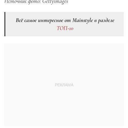
Источник фото: Gettyimages
Всё самое интересное от Mainstyle в разделе
ТОП-10