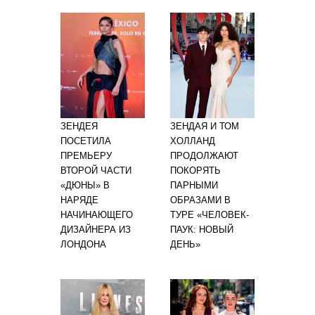
ЗЕНДЕЯ
ЗЕНДАЯ И ТОМ
ПОСЕТИЛА
ХОЛЛАНД
ПРЕМЬЕРУ
ПРОДОЛЖАЮТ
ВТОРОЙ ЧАСТИ
ПОКОРЯТЬ
«ДЮНЫ» В
ПАРНЫМИ
НАРЯДЕ
ОБРАЗАМИ В
НАЧИНАЮЩЕГО
ТУРЕ «ЧЕЛОВЕК-
ДИЗАЙНЕРА ИЗ
ПАУК: НОВЫЙ
ЛОНДОНА
ДЕНЬ»