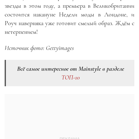
звезды в этом году, а премьера в Великобритании
состоится накануне Недели моды в Лондоне, и
Роуч наверняка уже готовит смелый образ. Ждём с
нетерпением!
Источник фото: Gettyimages
Всё самое интересное от Mainstyle в разделе
ТОП-10