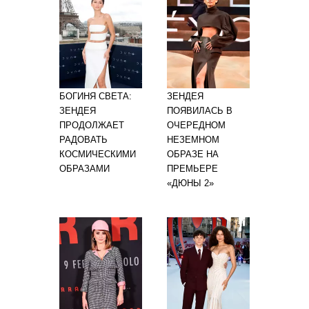
БОГИНЯ СВЕТА:
ЗЕНДЕЯ
ЗЕНДЕЯ
ПОЯВИЛАСЬ В
ПРОДОЛЖАЕТ
ОЧЕРЕДНОМ
РАДОВАТЬ
НЕЗЕМНОМ
КОСМИЧЕСКИМИ
ОБРАЗЕ НА
ОБРАЗАМИ
ПРЕМЬЕРЕ
«ДЮНЫ 2»