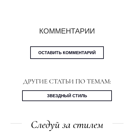
КОММЕНТАРИИ
ОСТАВИТЬ КОММЕНТАРИЙ
ДРУГИЕ СТАТЬИ ПО ТЕМАМ:
ЗВЕЗДНЫЙ СТИЛЬ
Следуй за стилем