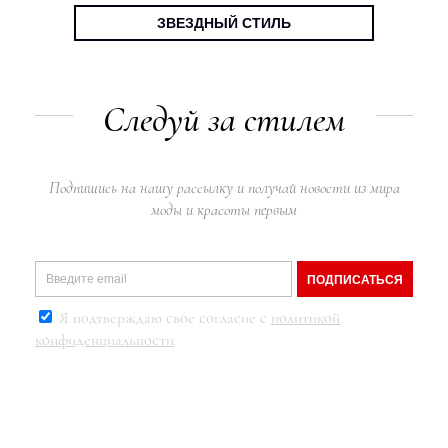
ЗВЕЗДНЫЙ СТИЛЬ
Следуй за стилем
Подпишись на нашу рассылку и получай новости из мира
моды и красоты первым
ПОДПИСАТЬСЯ
Я подтверждаю свое согласие с
политикой
конфиденциальности