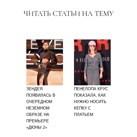
ЧИТАТЬ СТАТЬИ НА ТЕМУ
ЗЕНДЕЯ
ПЕНЕЛОПА КРУС
ПОЯВИЛАСЬ В
ПОКАЗАЛА, КАК
ОЧЕРЕДНОМ
НУЖНО НОСИТЬ
НЕЗЕМНОМ
КЕПКУ С
ОБРАЗЕ НА
ПЛАТЬЕМ
ПРЕМЬЕРЕ
«ДЮНЫ 2»