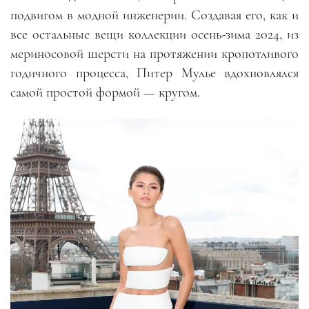
подвигом в модной инженерии. Создавая его, как и
все остальные вещи коллекции осень-зима 2024, из
мериносовой шерсти на протяжении кропотливого
годичного процесса, Питер Мулье вдохновлялся
самой простой формой — кругом.