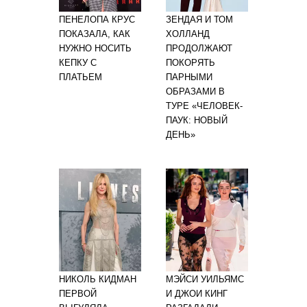
ПЕНЕЛОПА КРУС
ЗЕНДАЯ И ТОМ
ПОКАЗАЛА, КАК
ХОЛЛАНД
НУЖНО НОСИТЬ
ПРОДОЛЖАЮТ
КЕПКУ С
ПОКОРЯТЬ
ПЛАТЬЕМ
ПАРНЫМИ
ОБРАЗАМИ В
ТУРЕ «ЧЕЛОВЕК-
ПАУК: НОВЫЙ
ДЕНЬ»
НИКОЛЬ КИДМАН
МЭЙСИ УИЛЬЯМС
ПЕРВОЙ
И ДЖОИ КИНГ