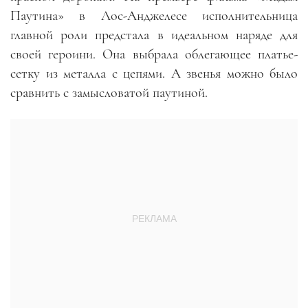
Паутина» в Лос-Анджелесе исполнительница
главной роли предстала в идеальном наряде для
своей героини. Она выбрала облегающее платье-
сетку из металла с цепями. А звенья можно было
сравнить с замысловатой паутиной.