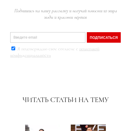
Подпишись на нашу рассылку и получай новости из мира
моды и красоты первым
ПОДПИСАТЬСЯ
Я подтверждаю свое согласие с
политикой
конфиденциальности
ЧИТАТЬ СТАТЬИ НА ТЕМУ