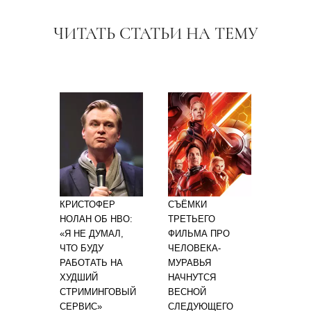
ЧИТАТЬ СТАТЬИ НА ТЕМУ
КРИСТОФЕР
СЪЁМКИ
НОЛАН ОБ HBO:
ТРЕТЬЕГО
«Я НЕ ДУМАЛ,
ФИЛЬМА ПРО
ЧТО БУДУ
ЧЕЛОВЕКА-
РАБОТАТЬ НА
МУРАВЬЯ
ХУДШИЙ
НАЧНУТСЯ
СТРИМИНГОВЫЙ
ВЕСНОЙ
СЕРВИС»
СЛЕДУЮЩЕГО