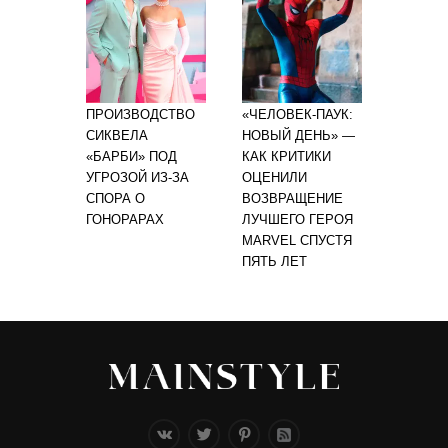
ПРОИЗВОДСТВО
«ЧЕЛОВЕК-ПАУК:
СИКВЕЛА
НОВЫЙ ДЕНЬ» —
«БАРБИ» ПОД
КАК КРИТИКИ
УГРОЗОЙ ИЗ-ЗА
ОЦЕНИЛИ
СПОРА О
ВОЗВРАЩЕНИЕ
ГОНОРАРАХ
ЛУЧШЕГО ГЕРОЯ
MARVEL СПУСТЯ
ПЯТЬ ЛЕТ