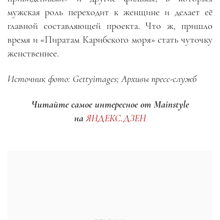
мужская роль переходит к женщине и делает её
главной составляющей проекта. Что ж, пришло
время и «Пиратам Карибского моря» стать чуточку
женственнее
.
Источник фото: Gettyimages; Архивы пресс-служб
Читайте самое интересное от Mainstyle
на
ЯНДЕКС.ДЗЕН