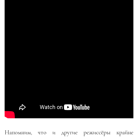
Напомним, что и другие режиссёры крайне