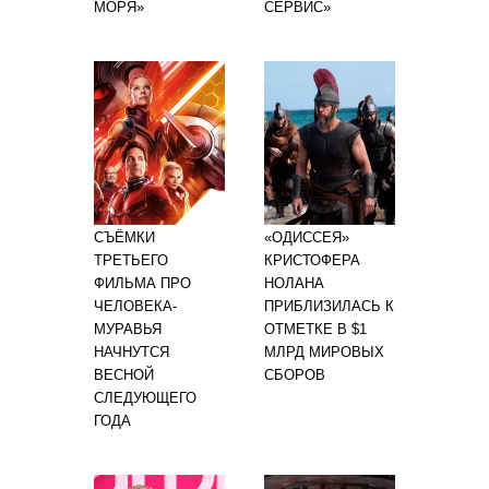
МОРЯ»
СЕРВИС»
СЪЁМКИ
«ОДИССЕЯ»
ТРЕТЬЕГО
КРИСТОФЕРА
ФИЛЬМА ПРО
НОЛАНА
ЧЕЛОВЕКА-
ПРИБЛИЗИЛАСЬ К
МУРАВЬЯ
ОТМЕТКЕ В $1
НАЧНУТСЯ
МЛРД МИРОВЫХ
ВЕСНОЙ
СБОРОВ
СЛЕДУЮЩЕГО
ГОДА