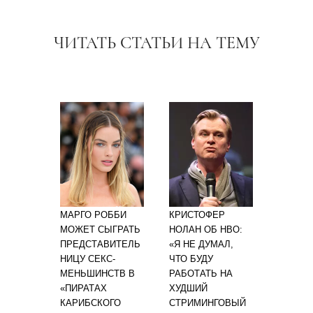
ЧИТАТЬ СТАТЬИ НА ТЕМУ
МАРГО РОББИ
КРИСТОФЕР
МОЖЕТ СЫГРАТЬ
НОЛАН ОБ HBO:
ПРЕДСТАВИТЕЛЬ
«Я НЕ ДУМАЛ,
НИЦУ СЕКС-
ЧТО БУДУ
МЕНЬШИНСТВ В
РАБОТАТЬ НА
«ПИРАТАХ
ХУДШИЙ
КАРИБСКОГО
СТРИМИНГОВЫЙ