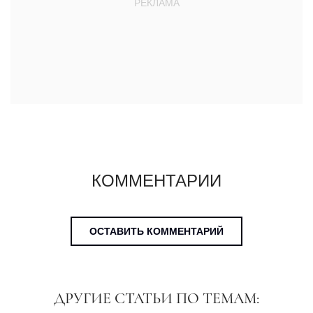
КОММЕНТАРИИ
ОСТАВИТЬ КОММЕНТАРИЙ
ДРУГИЕ СТАТЬИ ПО ТЕМАМ: