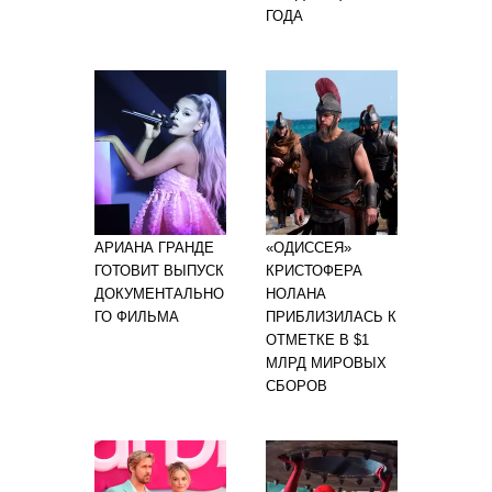
ГОДА
АРИАНА ГРАНДЕ
«ОДИССЕЯ»
ГОТОВИТ ВЫПУСК
КРИСТОФЕРА
ДОКУМЕНТАЛЬНО
НОЛАНА
ГО ФИЛЬМА
ПРИБЛИЗИЛАСЬ К
ОТМЕТКЕ В $1
МЛРД МИРОВЫХ
СБОРОВ