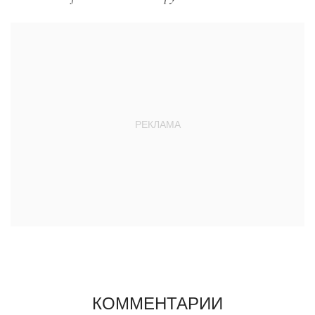
КОММЕНТАРИИ