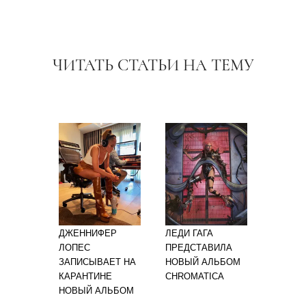
ЧИТАТЬ СТАТЬИ НА ТЕМУ
ДЖЕННИФЕР
ЛЕДИ ГАГА
ЛОПЕС
ПРЕДСТАВИЛА
ЗАПИСЫВАЕТ НА
НОВЫЙ АЛЬБОМ
КАРАНТИНЕ
CHROMATICA
НОВЫЙ АЛЬБОМ