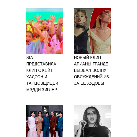
SIA
НОВЫЙ КЛИП
ПРЕДСТАВИЛА
АРИАНЫ ГРАНДЕ
КЛИП С КЕЙТ
ВЫЗВАЛ ВОЛНУ
ХАДСОН И
ОБСУЖДЕНИЙ ИЗ-
ТАНЦОВЩИЦЕЙ
ЗА ЕЁ ХУДОБЫ
МЭДДИ ЗИГЛЕР