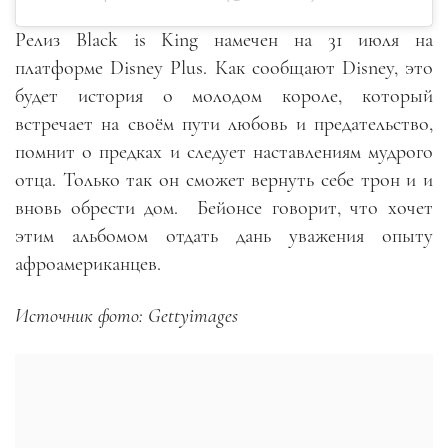
Релиз Black is King намечен на 31 июля на
платформе Disney Plus. Как сообщают Disney, это
будет история о молодом короле, который
встречает на своём пути любовь и предательство,
помнит о предках и следует наставлениям мудрого
отца. Только так он сможет вернуть себе трон и и
вновь обрести дом.
Бейонсе говорит, что хочет
этим альбомом отдать дань уважения опыту
афроамериканцев.
Источник фото: Gettyimages