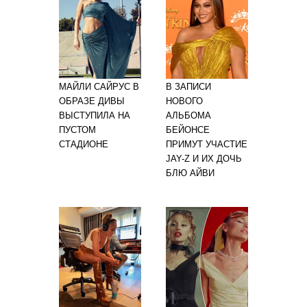
МАЙЛИ САЙРУС В
В ЗАПИСИ
ОБРАЗЕ ДИВЫ
НОВОГО
ВЫСТУПИЛА НА
АЛЬБОМА
ПУСТОМ
БЕЙОНСЕ
СТАДИОНЕ
ПРИМУТ УЧАСТИЕ
JAY-Z И ИХ ДОЧЬ
БЛЮ АЙВИ