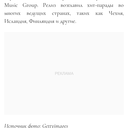
Music Group. Релиз возглавил хит-парады во
многих ведущих странах, таких как Чехия,
Исландия, Финляндия и другие.
Источник фото: Gettyimages