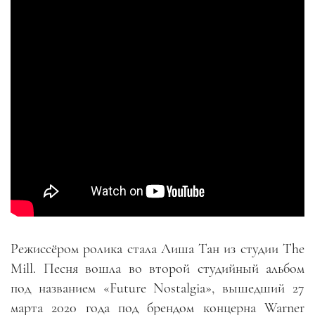
Режиссёром ролика стала Лиша Тан из студии The
Mill. Песня вошла во второй студийный альбом
под названием «Future Nostalgia», вышедший 27
марта 2020 года под брендом концерна Warner