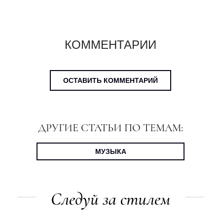
КОММЕНТАРИИ
ОСТАВИТЬ КОММЕНТАРИЙ
ДРУГИЕ СТАТЬИ ПО ТЕМАМ:
МУЗЫКА
Следуй за стилем