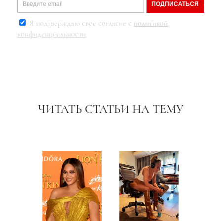
ПОДПИСАТЬСЯ
Я подтверждаю свое согласие с
политикой
конфиденциальности
ЧИТАТЬ СТАТЬИ НА ТЕМУ