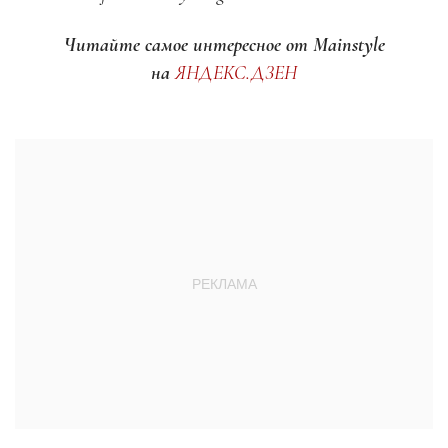
Читайте самое интересное от Mainstyle
на
ЯНДЕКС.ДЗЕН