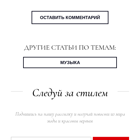
ОСТАВИТЬ КОММЕНТАРИЙ
ДРУГИЕ СТАТЬИ ПО ТЕМАМ:
МУЗЫКА
Следуй за стилем
Подпишись на нашу рассылку и получай новости из мира
моды и красоты первым