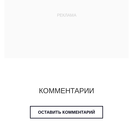
КОММЕНТАРИИ
ОСТАВИТЬ КОММЕНТАРИЙ