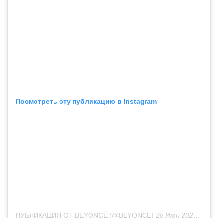
Посмотреть эту публикацию в Instagram
ПУБЛИКАЦИЯ ОТ BEYONCÉ (@BEYONCE)
28 Июн 2020 в 8:06 PDT