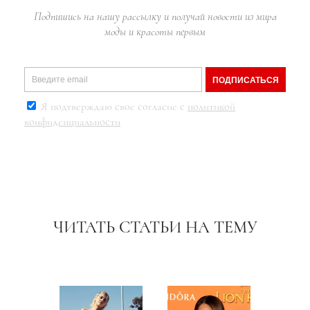
Подпишись на нашу рассылку и получай новости из мира
моды и красоты первым
ПОДПИСАТЬСЯ
Я подтверждаю свое согласие с
политикой
конфиденциальности
ЧИТАТЬ СТАТЬИ НА ТЕМУ