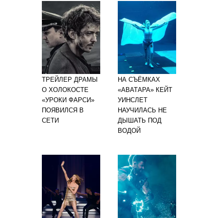
ТРЕЙЛЕР ДРАМЫ
НА СЪЁМКАХ
О ХОЛОКОСТЕ
«АВАТАРА» КЕЙТ
«УРОКИ ФАРСИ»
УИНСЛЕТ
ПОЯВИЛСЯ В
НАУЧИЛАСЬ НЕ
СЕТИ
ДЫШАТЬ ПОД
ВОДОЙ