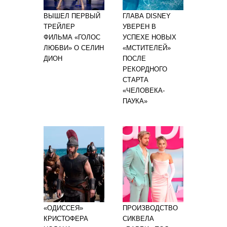
ВЫШЕЛ ПЕРВЫЙ
ГЛАВА DISNEY
ТРЕЙЛЕР
УВЕРЕН В
ФИЛЬМА «ГОЛОС
УСПЕХЕ НОВЫХ
ЛЮБВИ» О СЕЛИН
«МСТИТЕЛЕЙ»
ДИОН
ПОСЛЕ
РЕКОРДНОГО
СТАРТА
«ЧЕЛОВЕКА-
ПАУКА»
«ОДИССЕЯ»
ПРОИЗВОДСТВО
КРИСТОФЕРА
СИКВЕЛА