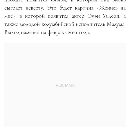
сыграет невесту. Это будет картина «Женись на
мне», в которой появится актёр Оуэн Уилсон, а
также молодой колумбийский исполнитель Малума.
Выход намечен на февраль 2021 года.