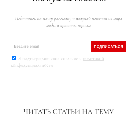
Подпишись на нашу рассылку и получай новости из мира
моды и красоты первым
ПОДПИСАТЬСЯ
Я подтверждаю свое согласие с
политикой
конфиденциальности
ЧИТАТЬ СТАТЬИ НА ТЕМУ