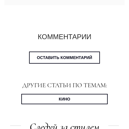
КОММЕНТАРИИ
ОСТАВИТЬ КОММЕНТАРИЙ
ДРУГИЕ СТАТЬИ ПО ТЕМАМ:
КИНО
Следуй за стилем