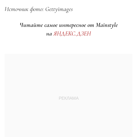
Источник фото: Gettyimages
Читайте самое интересное от Mainstyle
на
ЯНДЕКС.ДЗЕН