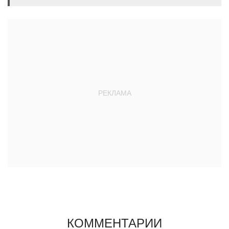
КОММЕНТАРИИ