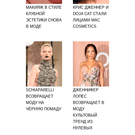
МАКИЯЖ В СТИЛЕ
КРИС ДЖЕННЕР И
КЛУБНОЙ
DOJA CAT СТАЛИ
ЭСТЕТИКИ СНОВА
ЛИЦАМИ MAC
В МОДЕ
COSMETICS
SCHIAPARELLI
ДЖЕННИФЕР
ВОЗВРАЩАЕТ
ЛОПЕС
МОДУ НА
ВОЗВРАЩАЕТ В
ЧЁРНУЮ ПОМАДУ
МОДУ
КУЛЬТОВЫЙ
ТРЕНД ИЗ
НУЛЕВЫХ