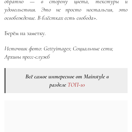
обратно — в сторону цвета, текстуры и
удовольствия. Это не просто ностальгия, это
освобождение. В блёстках есть свобода
».
Берём на заметку.
Источник фото:
Gettyimages; Социальные сети;
Архивы пресс-служб
Всё самое интересное от Mainstyle в
разделе
ТОП-10