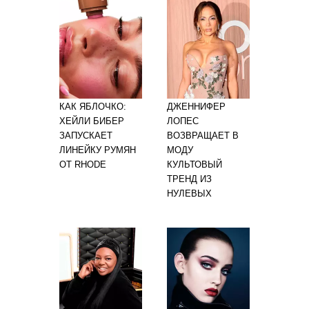
КАК ЯБЛОЧКО:
ДЖЕННИФЕР
ХЕЙЛИ БИБЕР
ЛОПЕС
ЗАПУСКАЕТ
ВОЗВРАЩАЕТ В
ЛИНЕЙКУ РУМЯН
МОДУ
ОТ RHODE
КУЛЬТОВЫЙ
ТРЕНД ИЗ
НУЛЕВЫХ