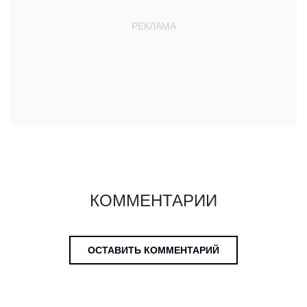
КОММЕНТАРИИ
ОСТАВИТЬ КОММЕНТАРИЙ