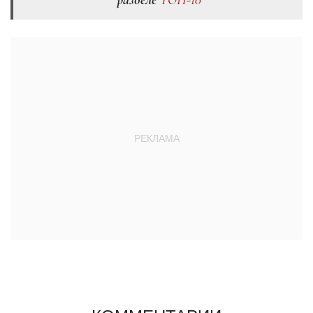
разделе
ТОП-10