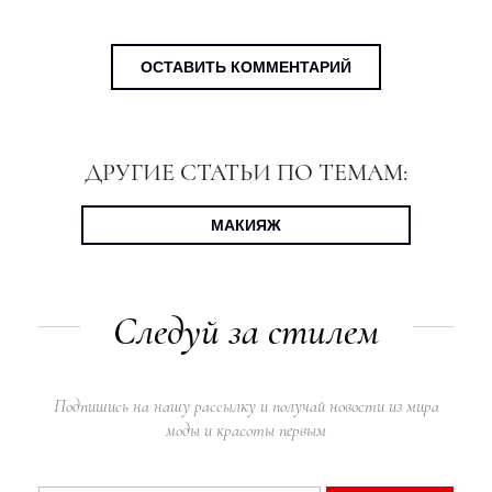
ОСТАВИТЬ КОММЕНТАРИЙ
ДРУГИЕ СТАТЬИ ПО ТЕМАМ:
МАКИЯЖ
Следуй за стилем
Подпишись на нашу рассылку и получай новости из мира
моды и красоты первым