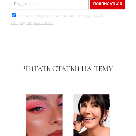
ПОДПИСАТЬСЯ
Я подтверждаю свое согласие с
политикой
конфиденциальности
ЧИТАТЬ СТАТЬИ НА ТЕМУ