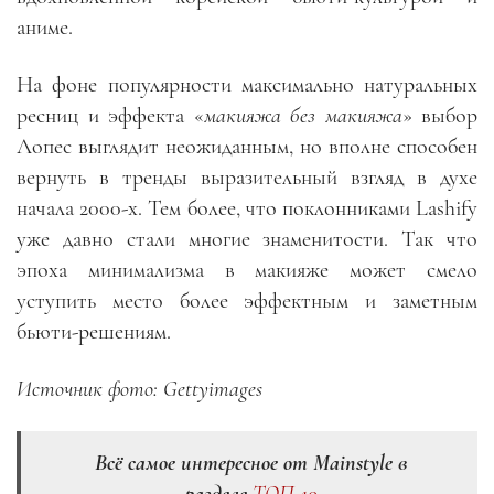
аниме.
На фоне популярности максимально натуральных
ресниц и эффекта «
макияжа без макияжа
» выбор
Лопес выглядит неожиданным, но вполне способен
вернуть в тренды выразительный взгляд в духе
начала 2000-х. Тем более, что поклонниками Lashify
уже давно стали многие знаменитости. Так что
эпоха минимализма в макияже может смело
уступить место более эффектным и заметным
бьюти-решениям.
Источник фото:
Gettyimages
Всё самое интересное от Mainstyle в