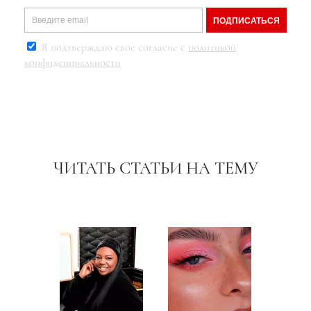
ПОДПИСАТЬСЯ
Я подтверждаю свое согласие с
политикой
конфиденциальности
ЧИТАТЬ СТАТЬИ НА ТЕМУ