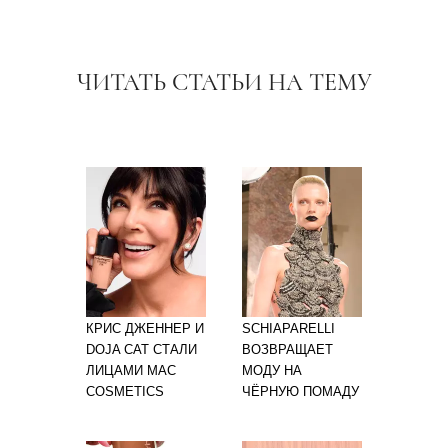
ЧИТАТЬ СТАТЬИ НА ТЕМУ
КРИС ДЖЕННЕР И
SCHIAPARELLI
DOJA CAT СТАЛИ
ВОЗВРАЩАЕТ
ЛИЦАМИ MAC
МОДУ НА
COSMETICS
ЧЁРНУЮ ПОМАДУ