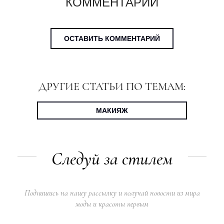
КОММЕНТАРИИ
ОСТАВИТЬ КОММЕНТАРИЙ
ДРУГИЕ СТАТЬИ ПО ТЕМАМ:
МАКИЯЖ
Следуй за стилем
Подпишись на нашу рассылку и получай новости из мира
моды и красоты первым