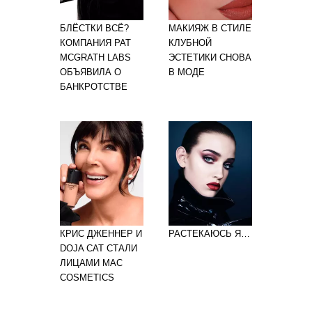
БЛЁСТКИ ВСЁ?
МАКИЯЖ В СТИЛЕ
КОМПАНИЯ PAT
КЛУБНОЙ
MCGRATH LABS
ЭСТЕТИКИ СНОВА
ОБЪЯВИЛА О
В МОДЕ
БАНКРОТСТВЕ
КРИС ДЖЕННЕР И
РАСТЕКАЮСЬ Я…
DOJA CAT СТАЛИ
ЛИЦАМИ MAC
COSMETICS