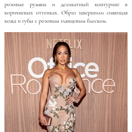
розовые румяна и деликатный контуринг в
коричневых оттенках. Образ завершили сияющая
кожа и губы с розовым глянцевым блеском.