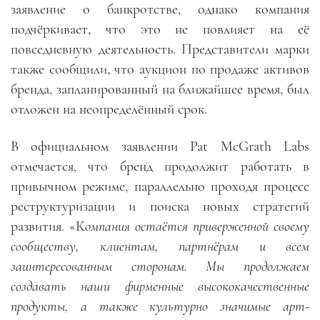
заявление о банкротстве, однако компания
подчёркивает, что это не повлияет на её
повседневную деятельность. Представители марки
также сообщили, что аукцион по продаже активов
бренда, запланированный на ближайшее время, был
отложен на неопределённый срок.
В официальном заявлении Pat McGrath Labs
отмечается, что бренд продолжит работать в
привычном режиме, параллельно проходя процесс
реструктуризации и поиска новых стратегий
развития. «К
омпания остаётся приверженной своему
сообществу, клиентам, партнёрам и всем
заинтересованным сторонам. Мы продолжаем
создавать наши фирменные высококачественные
продукты, а также культурно значимые арт-