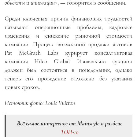
объекты и инновации
», — говорится в сообщении.
Среди ключевых причин финансовых трудностей
называют операционные проблемы, кадровые
изменения и снижение рыночной стоимости
компании. Процесс возможной продажи активов
Pat McGrath Labs курирует консалтинговая
компания Hilco Global. Изначально аукцион
должен был состояться в понедельник, однако
теперь его проведение отложено без указания
новых сроков.
Источник фото: Louis Vuitton
Всё самое интересное от Mainstyle в разделе
ТОП-10