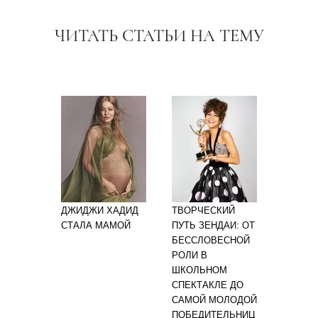
ЧИТАТЬ СТАТЬИ НА ТЕМУ
ДЖИДЖИ ХАДИД
ТВОРЧЕСКИЙ
СТАЛА МАМОЙ
ПУТЬ ЗЕНДАИ: ОТ
БЕССЛОВЕСНОЙ
РОЛИ В
ШКОЛЬНОМ
СПЕКТАКЛЕ ДО
САМОЙ МОЛОДОЙ
ПОБЕДИТЕЛЬНИЦ