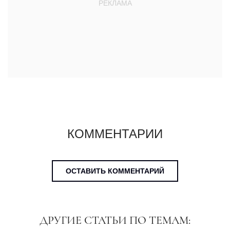
КОММЕНТАРИИ
ОСТАВИТЬ КОММЕНТАРИЙ
ДРУГИЕ СТАТЬИ ПО ТЕМАМ: