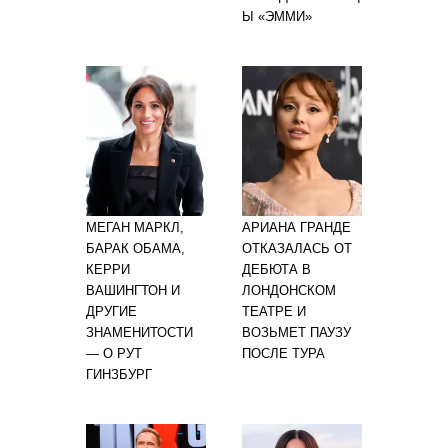
Ы «ЭММИ»
МЕГАН МАРКЛ,
АРИАНА ГРАНДЕ
БАРАК ОБАМА,
ОТКАЗАЛАСЬ ОТ
КЕРРИ
ДЕБЮТА В
ВАШИНГТОН И
ЛОНДОНСКОМ
ДРУГИЕ
ТЕАТРЕ И
ЗНАМЕНИТОСТИ
ВОЗЬМЕТ ПАУЗУ
— О РУТ
ПОСЛЕ ТУРА
ГИНЗБУРГ