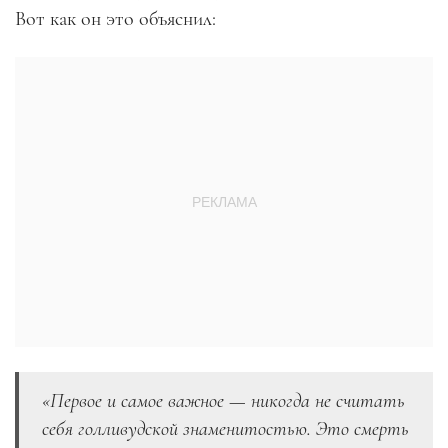
Вот как он это объяснил:
«Первое и самое важное
—
никогда не считать
себя голливудской знаменитостью. Это смерть