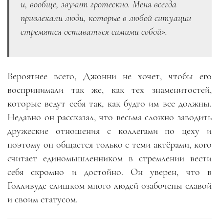
и, вообще, звучит гротескно. Меня всегда
привлекали люди, которые в любой ситуации
стремятся оставаться самими собой».
Вероятнее всего, Джонни не хочет, чтобы его
воспринимали так же, как тех знаменитостей,
которые ведут себя так, как будто им все должны.
Недавно он рассказал, что весьма сложно заводить
дружеские отношения с коллегами по цеху и
поэтому он общается только с теми актёрами, кого
считает единомышленником в стремлении вести
себя скромно и достойно. Он уверен, что в
Голливуде слишком много людей озабочены славой
и своим статусом.