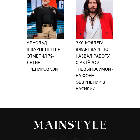
АРНОЛЬД
ЭКС-КОЛЛЕГА
ШВАРЦЕНЕГГЕР
ДЖАРЕДА ЛЕТО
ОТМЕТИЛ 79-
НАЗВАЛ РАБОТУ
ЛЕТИЕ
С АКТЁРОМ
ТРЕНИРОВКОЙ
«НЕВЫНОСИМОЙ»
НА ФОНЕ
ОБВИНЕНИЙ В
НАСИЛИИ