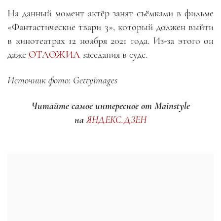
На данный момент актёр занят съёмками в фильме
«Фантастические твари 3», который должен выйти
в кинотеатрах 12 ноября 2021 года. Из-за этого он
даже
ОТЛОЖИЛ
заседания в суде.
Источник фото: Gettyimages
Читайте самое интересное от Mainstyle
на
ЯНДЕКС.ДЗЕН