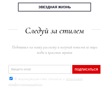
ЗВЕЗДНАЯ ЖИЗНЬ
Следуй за стилем
Подпишись на нашу рассылку и получай новости из мира
моды и красоты первым
ПОДПИСАТЬСЯ
Я подтверждаю свое согласие с
политикой
конфиденциальности