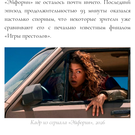
«Эйфории» не осталось почти ничего. Последний
эпизод продолжительностью 93 минуты оказался
настолько спорным, что некоторые зрители уже
сравнивают его с печально известным финалом
«Игры престолов».
Кадр из сериала «Эйфория», 2026