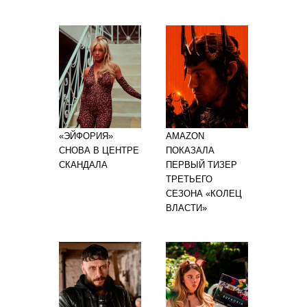
«ЭЙФОРИЯ»
AMAZON
СНОВА В ЦЕНТРЕ
ПОКАЗАЛА
СКАНДАЛА
ПЕРВЫЙ ТИЗЕР
ТРЕТЬЕГО
СЕЗОНА «КОЛЕЦ
ВЛАСТИ»