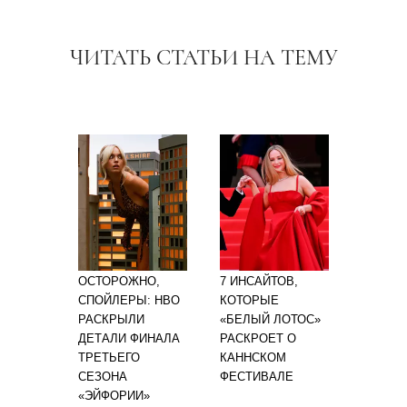
ЧИТАТЬ СТАТЬИ НА ТЕМУ
ОСТОРОЖНО,
7 ИНСАЙТОВ,
СПОЙЛЕРЫ: HBO
КОТОРЫЕ
РАСКРЫЛИ
«БЕЛЫЙ ЛОТОС»
ДЕТАЛИ ФИНАЛА
РАСКРОЕТ О
ТРЕТЬЕГО
КАННСКОМ
СЕЗОНА
ФЕСТИВАЛЕ
«ЭЙФОРИИ»