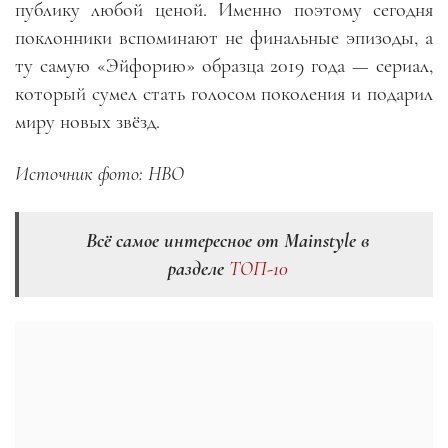
публику любой ценой. Именно поэтому сегодня
поклонники вспоминают не финальные эпизоды, а
ту самую «Эйфорию» образца 2019 года — сериал,
который сумел стать голосом поколения и подарил
миру новых звёзд.
Источник фото: HBO
Всё самое интересное от Mainstyle в
разделе
ТОП-10