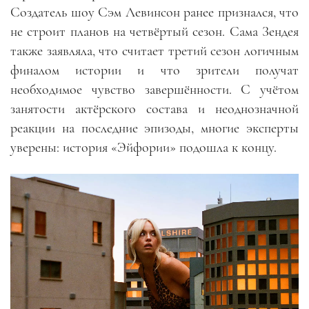
Создатель шоу Сэм Левинсон ранее признался, что
не строит планов на четвёртый сезон. Сама Зендея
также заявляла, что считает третий сезон логичным
финалом истории и что зрители получат
необходимое чувство завершённости. С учётом
занятости актёрского состава и неоднозначной
реакции на последние эпизоды, многие эксперты
уверены: история «Эйфории» подошла к концу.