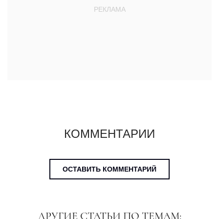
КОММЕНТАРИИ
ОСТАВИТЬ КОММЕНТАРИЙ
ДРУГИЕ СТАТЬИ ПО ТЕМАМ: