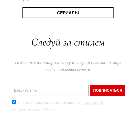
СЕРИАЛЫ
Следуй за стилем
Подпишись на нашу рассылку и получай новости из мира
моды и красоты первым
ПОДПИСАТЬСЯ
Я подтверждаю свое согласие с
политикой
конфиденциальности