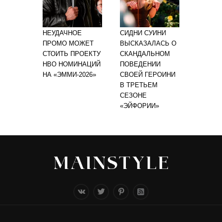
НЕУДАЧНОЕ
СИДНИ СУИНИ
ПРОМО МОЖЕТ
ВЫСКАЗАЛАСЬ О
СТОИТЬ ПРОЕКТУ
СКАНДАЛЬНОМ
HBO НОМИНАЦИЙ
ПОВЕДЕНИИ
НА «ЭММИ-2026»
СВОЕЙ ГЕРОИНИ
В ТРЕТЬЕМ
СЕЗОНЕ
«ЭЙФОРИИ»