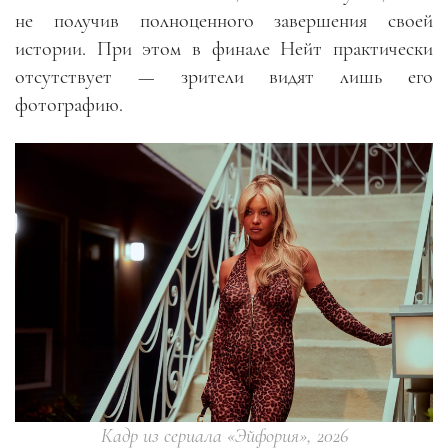
не получив полноценного завершения своей
истории. При этом в финале Нейт практически
отсутствует — зрители видят лишь его
фотографию.
Кадр из сериала «Эйфория», 2026