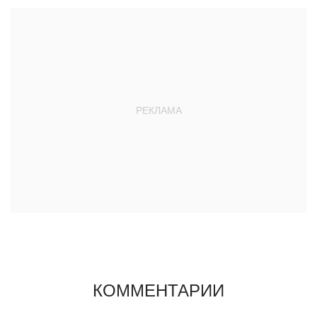
КОММЕНТАРИИ