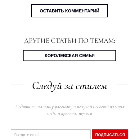
ОСТАВИТЬ КОММЕНТАРИЙ
ДРУГИЕ СТАТЬИ ПО ТЕМАМ:
КОРОЛЕВСКАЯ СЕМЬЯ
Следуй за стилем
Подпишись на нашу рассылку и получай новости из мира
моды и красоты первым
ПОДПИСАТЬСЯ