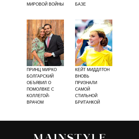
МИРОВОЙ ВОЙНЫ
БАЗЕ
ПРИНЦ МИРКО
КЕЙТ МИДДЛТОН
БОЛГАРСКИЙ
ВНОВЬ
ОБЪЯВИЛ О
ПРИЗНАЛИ
ПОМОЛВКЕ С
САМОЙ
КОЛЛЕГОЙ-
СТИЛЬНОЙ
ВРАЧОМ
БРИТАНКОЙ