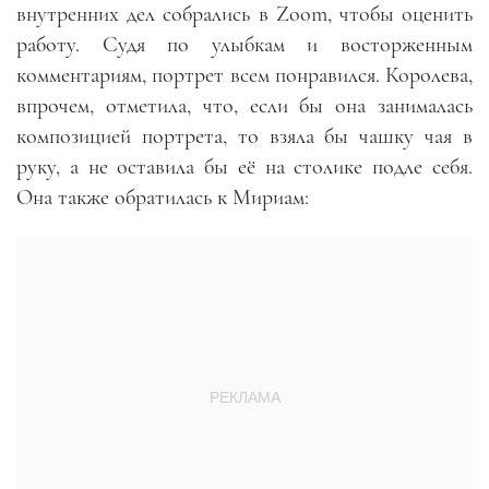
внутренних дел собрались в Zoom, чтобы оценить
работу. Судя по улыбкам и восторженным
комментариям, портрет всем понравился. Королева,
впрочем, отметила, что, если бы она занималась
композицией портрета, то взяла бы чашку чая в
руку, а не оставила бы её на столике подле себя.
Она также обратилась к Мириам: