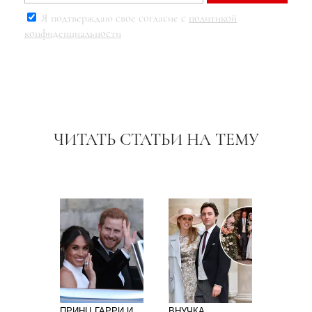
Я подтверждаю свое согласие с
политикой
конфиденциальности
ЧИТАТЬ СТАТЬИ НА ТЕМУ
ПРИНЦ ГАРРИ И
ВНУЧКА