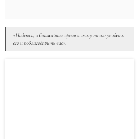
«Надеюсь, в ближайшее время я смогу лично увидеть
его и поблагодарить вас».