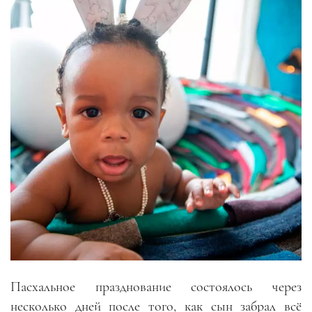
Пасхальное празднование состоялось через
несколько дней после того, как сын забрал всё