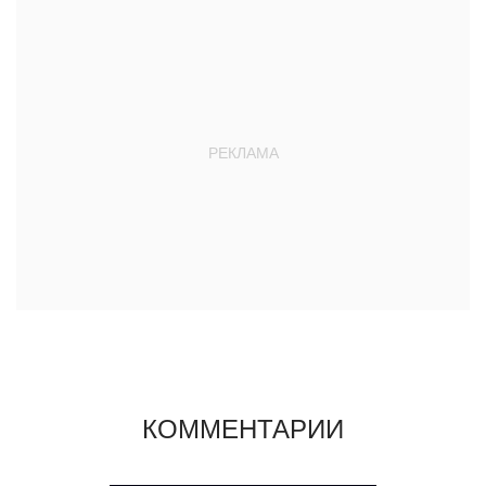
КОММЕНТАРИИ