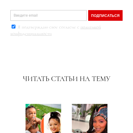
ПОДПИСАТЬСЯ
Я подтверждаю свое согласие с
политикой
конфиденциальности
ЧИТАТЬ СТАТЬИ НА ТЕМУ