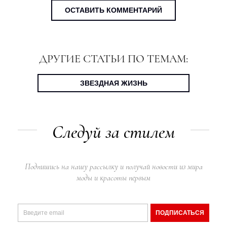
ОСТАВИТЬ КОММЕНТАРИЙ
ДРУГИЕ СТАТЬИ ПО ТЕМАМ:
ЗВЕЗДНАЯ ЖИЗНЬ
Следуй за стилем
Подпишись на нашу рассылку и получай новости из мира
моды и красоты первым
ПОДПИСАТЬСЯ