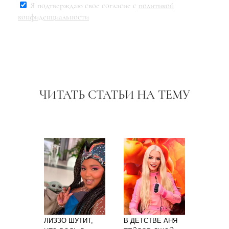
Я подтверждаю свое согласие с
политикой
конфиденциальности
ЧИТАТЬ СТАТЬИ НА ТЕМУ
ЛИЗЗО ШУТИТ,
В ДЕТСТВЕ АНЯ