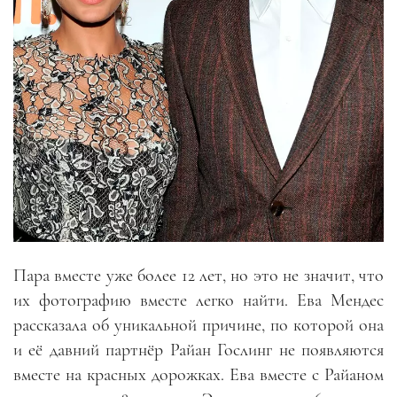
Пара вместе уже более 12 лет, но это не значит, что
их фотографию вместе легко найти. Ева Мендес
рассказала об уникальной причине, по которой она
и её давний партнёр Райан Гослинг не появляются
вместе на красных дорожках. Ева вместе с Райаном