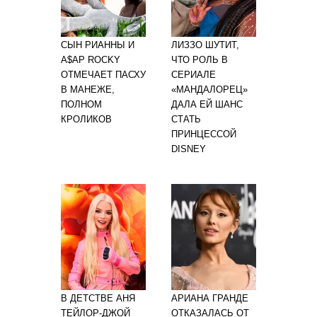
СЫН РИАННЫ И
ЛИЗЗО ШУТИТ,
A$AP ROCKY
ЧТО РОЛЬ В
ОТМЕЧАЕТ ПАСХУ
СЕРИАЛЕ
В МАНЕЖЕ,
«МАНДАЛОРЕЦ»
ПОЛНОМ
ДАЛА ЕЙ ШАНС
КРОЛИКОВ
СТАТЬ
ПРИНЦЕССОЙ
DISNEY
В ДЕТСТВЕ АНЯ
АРИАНА ГРАНДЕ
ТЕЙЛОР-ДЖОЙ
ОТКАЗАЛАСЬ ОТ