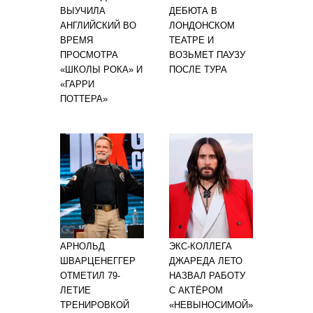
ВЫУЧИЛА
ДЕБЮТА В
АНГЛИЙСКИЙ ВО
ЛОНДОНСКОМ
ВРЕМЯ
ТЕАТРЕ И
ПРОСМОТРА
ВОЗЬМЕТ ПАУЗУ
«ШКОЛЫ РОКА» И
ПОСЛЕ ТУРА
«ГАРРИ
ПОТТЕРА»
АРНОЛЬД
ЭКС-КОЛЛЕГА
ШВАРЦЕНЕГГЕР
ДЖАРЕДА ЛЕТО
ОТМЕТИЛ 79-
НАЗВАЛ РАБОТУ
ЛЕТИЕ
С АКТЁРОМ
ТРЕНИРОВКОЙ
«НЕВЫНОСИМОЙ»