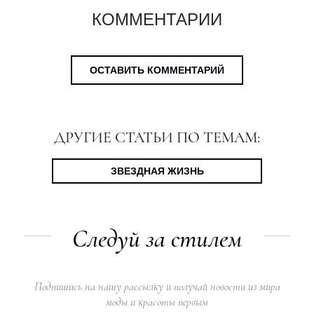
КОММЕНТАРИИ
ОСТАВИТЬ КОММЕНТАРИЙ
ДРУГИЕ СТАТЬИ ПО ТЕМАМ:
ЗВЕЗДНАЯ ЖИЗНЬ
Следуй за стилем
Подпишись на нашу рассылку и получай новости из мира
моды и красоты первым