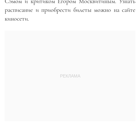
Сэмом и критиком Егором Москвитиным. Узнать
расписание и приобрести билеты можно на сайте
киносети.