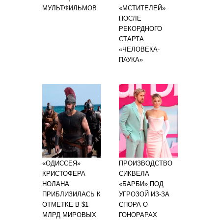
МУЛЬТФИЛЬМОВ
«МСТИТЕЛЕЙ»
ПОСЛЕ
РЕКОРДНОГО
СТАРТА
«ЧЕЛОВЕКА-
ПАУКА»
«ОДИССЕЯ»
ПРОИЗВОДСТВО
КРИСТОФЕРА
СИКВЕЛА
НОЛАНА
«БАРБИ» ПОД
ПРИБЛИЗИЛАСЬ К
УГРОЗОЙ ИЗ-ЗА
ОТМЕТКЕ В $1
СПОРА О
МЛРД МИРОВЫХ
ГОНОРАРАХ