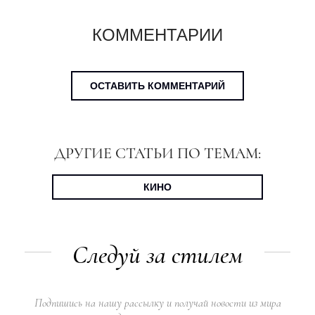
КОММЕНТАРИИ
ОСТАВИТЬ КОММЕНТАРИЙ
ДРУГИЕ СТАТЬИ ПО ТЕМАМ:
КИНО
Следуй за стилем
Подпишись на нашу рассылку и получай новости из мира