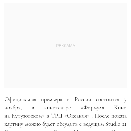
Официальная премьера в России состоится 7
ноября, в кинотеатре «Формула Кино
на Кутузовском» в ТРЦ «Океания» . После показа
картину можно будет обсудить с ведущим Studio 21