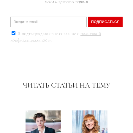
моды и красоты первым
ПОДПИСАТЬСЯ
Я подтверждаю свое согласие с
политикой
конфиденциальности
ЧИТАТЬ СТАТЬИ НА ТЕМУ