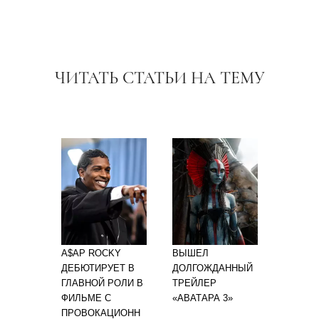
ЧИТАТЬ СТАТЬИ НА ТЕМУ
A$AP ROCKY
ВЫШЕЛ
ДЕБЮТИРУЕТ В
ДОЛГОЖДАННЫЙ
ГЛАВНОЙ РОЛИ В
ТРЕЙЛЕР
ФИЛЬМЕ С
«АВАТАРА 3»
ПРОВОКАЦИОНН