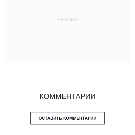
КОММЕНТАРИИ
ОСТАВИТЬ КОММЕНТАРИЙ