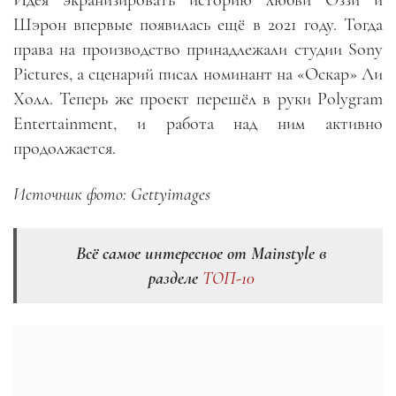
Шэрон впервые появилась ещё в 2021 году. Тогда
права на производство принадлежали студии Sony
Pictures, а сценарий писал номинант на «Оскар» Ли
Холл. Теперь же проект перешёл в руки Polygram
Entertainment, и работа над ним активно
продолжается.
Источник фото:
Gettyimages
Всё самое интересное от Mainstyle в
разделе
ТОП-10