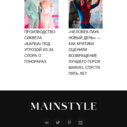
ПРОИЗВОДСТВО
«ЧЕЛОВЕК-ПАУК:
СИКВЕЛА
НОВЫЙ ДЕНЬ» —
«БАРБИ» ПОД
КАК КРИТИКИ
УГРОЗОЙ ИЗ-ЗА
ОЦЕНИЛИ
СПОРА О
ВОЗВРАЩЕНИЕ
ГОНОРАРАХ
ЛУЧШЕГО ГЕРОЯ
MARVEL СПУСТЯ
ПЯТЬ ЛЕТ