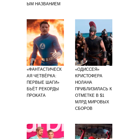
ЫМ НАЗВАНИЕМ
«ФАНТАСТИЧЕСК
«ОДИССЕЯ»
АЯ ЧЕТВЁРКА:
КРИСТОФЕРА
ПЕРВЫЕ ШАГИ»
НОЛАНА
БЬЁТ РЕКОРДЫ
ПРИБЛИЗИЛАСЬ К
ПРОКАТА
ОТМЕТКЕ В $1
МЛРД МИРОВЫХ
СБОРОВ