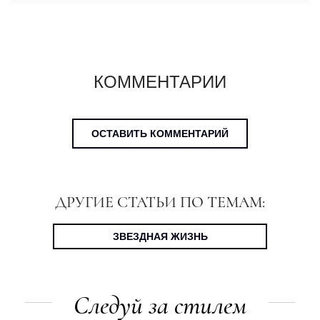
КОММЕНТАРИИ
ОСТАВИТЬ КОММЕНТАРИЙ
ДРУГИЕ СТАТЬИ ПО ТЕМАМ:
ЗВЕЗДНАЯ ЖИЗНЬ
Следуй за стилем