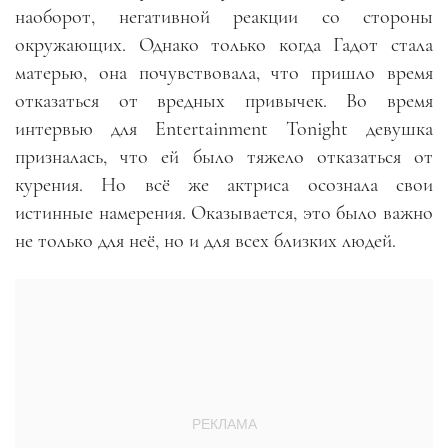
наоборот, негативной реакции со стороны
окружающих. Однако только когда Гадот стала
матерью, она почувствовала, что пришло время
отказаться от вредных привычек. Во время
интервью для Entertainment Tonight девушка
призналась, что ей было тяжело отказаться от
курения. Но всё же актриса осознала свои
истинные намерения. Оказывается, это было важно
не только для неё, но и для всех близких людей.