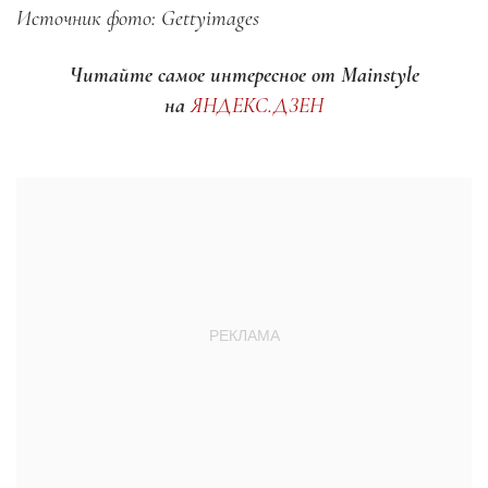
Источник фото: Gettyimages
Читайте самое интересное от Mainstyle
на
ЯНДЕКС.ДЗЕН