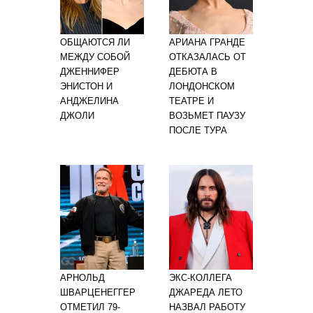
ОБЩАЮТСЯ ЛИ
АРИАНА ГРАНДЕ
МЕЖДУ СОБОЙ
ОТКАЗАЛАСЬ ОТ
ДЖЕННИФЕР
ДЕБЮТА В
ЭНИСТОН И
ЛОНДОНСКОМ
АНДЖЕЛИНА
ТЕАТРЕ И
ДЖОЛИ
ВОЗЬМЕТ ПАУЗУ
ПОСЛЕ ТУРА
АРНОЛЬД
ЭКС-КОЛЛЕГА
ШВАРЦЕНЕГГЕР
ДЖАРЕДА ЛЕТО
ОТМЕТИЛ 79-
НАЗВАЛ РАБОТУ