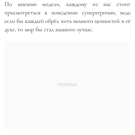
По мнению модели, каждому из нас стоит
присмотреться к поведению супергероини, ведь
если бы каждый обрёл хоть немного ценностей в её
духе, то мир бы стал намного лучше.