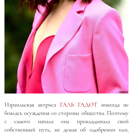
Израильская актриса
ГАЛЬ ГАДОТ
никогда не
боялась осуждения со стороны общества. Поэтому
с самого начала она прокладывала свой
собственный путь, не думая об одобрении или,