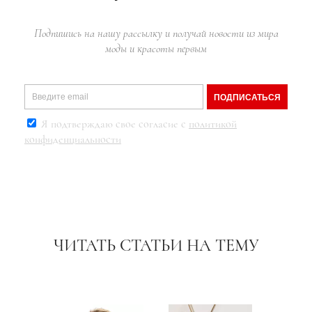
Подпишись на нашу рассылку и получай новости из мира
моды и красоты первым
ПОДПИСАТЬСЯ
Я подтверждаю свое согласие с
политикой
конфиденциальности
ЧИТАТЬ СТАТЬИ НА ТЕМУ