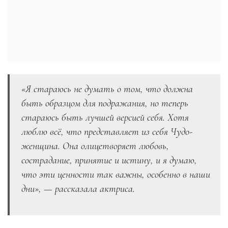
«Я стараюсь не думать о том, что должна
быть образцом для подражания, но теперь
стараюсь быть лучшей версией себя. Хотя
люблю всё, что представляет из себя Чудо-
женщина. Она олицетворяет любовь,
сострадание, принятие и истину, и я думаю,
что эти ценности так важны, особенно в наши
дни», — рассказала актриса.