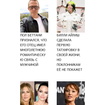
ПОЛ БЕТТАНИ
БИЛЛИ АЙЛИШ
ПРИЗНАЛСЯ, ЧТО
СДЕЛАЛА
ЕГО ОТЕЦ ИМЕЛ
ПЕРВУЮ
МНОГОЛЕТНЮЮ
ТАТУИРОВКУ В
РОМАНТИЧЕСКУ
СВОЕЙ ЖИЗНИ,
Ю СВЯЗЬ С
НО
МУЖЧИНОЙ
ПОКЛОННИКАМ
ЕЁ НЕ ПОКАЖЕТ