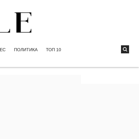
ЕС
ПОЛИТИКА
ТОП 10