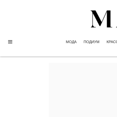
МОДА
ПОДИУМ
КРАС