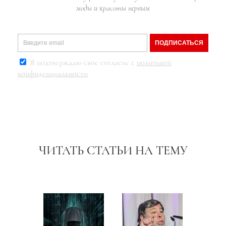
моды и красоты первым
ПОДПИСАТЬСЯ
Я подтверждаю свое согласие с
политикой
конфиденциальности
ЧИТАТЬ СТАТЬИ НА ТЕМУ