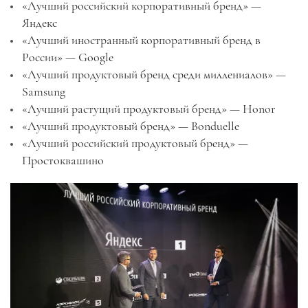
«Лучший российский корпоративный бренд» —
Яндекс
«Лучший иностранный корпоративный бренд в
России» — Google
«Лучший продуктовый бренд среди миллениалов» —
Samsung
«Лучший растущий продуктовый бренд» — Honor
«Лучший продуктовый бренд» — Bonduelle
«Лучший российский продуктовый бренд» —
Простоквашино