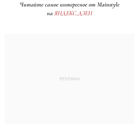
Читайте самое интересное от Mainstyle
на
ЯНДЕКС.ДЗЕН