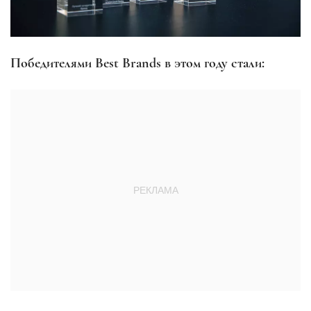
Победителями Best Brands в этом году стали: