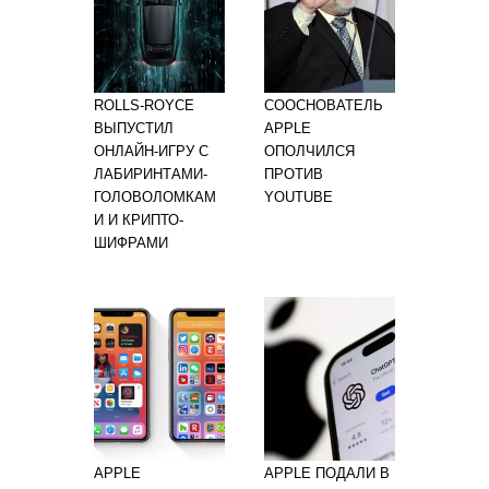
ROLLS-ROYCE
СООСНОВАТЕЛЬ
ВЫПУСТИЛ
APPLE
ОНЛАЙН-ИГРУ С
ОПОЛЧИЛСЯ
ЛАБИРИНТАМИ-
ПРОТИВ
ГОЛОВОЛОМКАМ
YOUTUBE
И И КРИПТО-
ШИФРАМИ
APPLE
APPLE ПОДАЛИ В