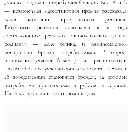
данных продаж и потребления брендов. Best Brands
— независимая маркетинговая премия рассказала,
какие компании предпочитают россияне.
Результаты рейтинга основываются на двух
составляющих: реальном экономическом успехе
компании — доле рынка, и эмоциональном
восприятии бренда потребителями. В опросе
принимают участие более 7 тыс. респондентов.
Таким образом, участниками лонг-листа премии и
её победителями становятся бренды, за которые
потребитель проголосовал и рублем, и сердцем.
Награды вручали в шести номинациях.