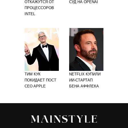
ОТКАЖУТСЯ ОТ
СУД НА OPENAI
ПРОЦЕССОРОВ
INTEL
ТИМ КУК
NETFLIX КУПИЛИ
ПОКИДАЕТ ПОСТ
ИИ-СТАРТАП
CEO APPLE
БЕНА АФФЛЕКА