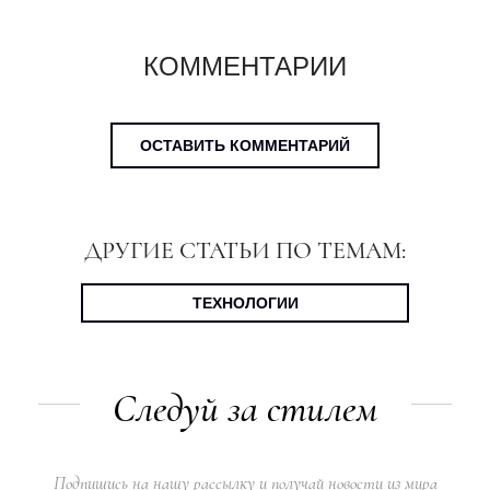
КОММЕНТАРИИ
ОСТАВИТЬ КОММЕНТАРИЙ
ДРУГИЕ СТАТЬИ ПО ТЕМАМ:
ТЕХНОЛОГИИ
Следуй за стилем
Подпишись на нашу рассылку и получай новости из мира