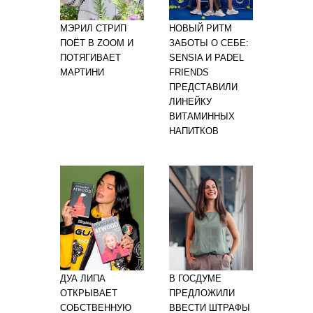
МЭРИЛ СТРИП
НОВЫЙ РИТМ
ПОЁТ В ZOOM И
ЗАБОТЫ О СЕБЕ:
ПОТЯГИВАЕТ
SENSIA И PADEL
МАРТИНИ
FRIENDS
ПРЕДСТАВИЛИ
ЛИНЕЙКУ
ВИТАМИННЫХ
НАПИТКОВ
ДУА ЛИПА
В ГОСДУМЕ
ОТКРЫВАЕТ
ПРЕДЛОЖИЛИ
СОБСТВЕННУЮ
ВВЕСТИ ШТРАФЫ