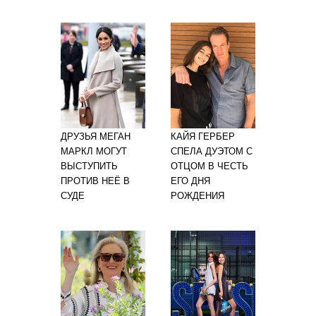
ДРУЗЬЯ МЕГАН
КАЙЯ ГЕРБЕР
МАРКЛ МОГУТ
СПЕЛА ДУЭТОМ С
ВЫСТУПИТЬ
ОТЦОМ В ЧЕСТЬ
ПРОТИВ НЕЁ В
ЕГО ДНЯ
СУДЕ
РОЖДЕНИЯ