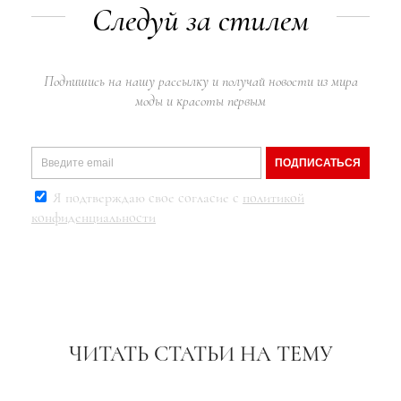
Следуй за стилем
Подпишись на нашу рассылку и получай новости из мира
моды и красоты первым
ПОДПИСАТЬСЯ
Я подтверждаю свое согласие с
политикой
конфиденциальности
ЧИТАТЬ СТАТЬИ НА ТЕМУ