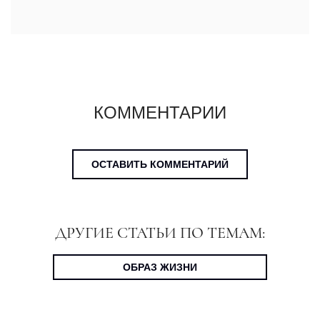
КОММЕНТАРИИ
ОСТАВИТЬ КОММЕНТАРИЙ
ДРУГИЕ СТАТЬИ ПО ТЕМАМ:
ОБРАЗ ЖИЗНИ