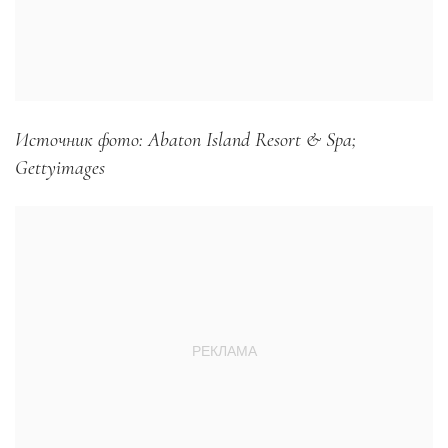
Источник фото: Abaton Island Resort & Spa;
Gettyimages