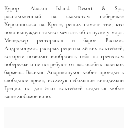
Курорт Abaton Island Resort & Spa,
расположенный на скалистом побережье
Херсониссоса на Крите, решил помочь тем, кто
пока вынужден только мечтать об отпуске у моря.
Менеджер ресторанов и баров Василис
Андрикопулос раскрыл рецепты лёгких коктейлей,
которые позволят вообразить себя на греческом
побережье и не потребуют от вас особых навыков
бармена. Василис Андрикопулос любит проводить
свободное время, исследуя небольшие винодельни
Греции, но для этих коктейлей сгодится любое
ваше любимое вино.