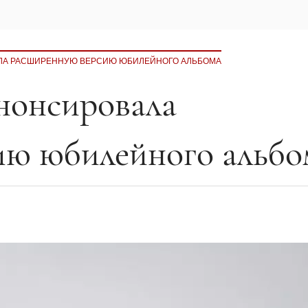
АЛА РАСШИРЕННУЮ ВЕРСИЮ ЮБИЛЕЙНОГО АЛЬБОМА
анонсировала
ию юбилейного альбо