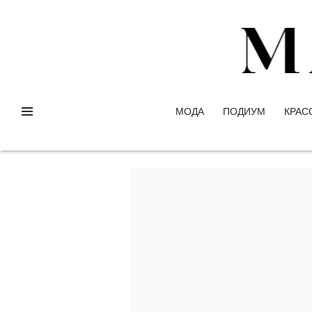
МОДА
ПОДИУМ
КРАС