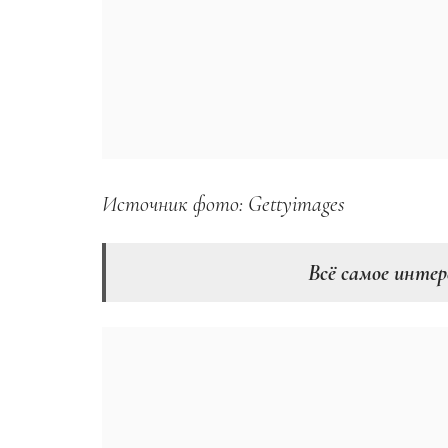
Источник фото: Gettyimages
Всё самое интер