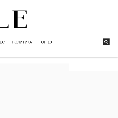
ЕС
ПОЛИТИКА
ТОП 10