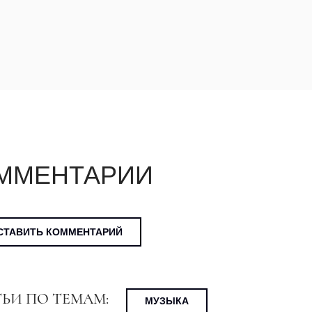
ММЕНТАРИИ
СТАВИТЬ КОММЕНТАРИЙ
ТЬИ ПО ТЕМАМ:
МУЗЫКА