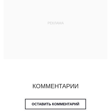
КОММЕНТАРИИ
ОСТАВИТЬ КОММЕНТАРИЙ