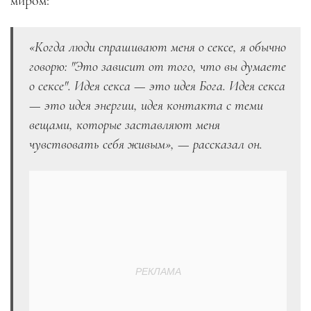
миром:
«Когда люди спрашивают меня о сексе, я обычно
говорю: "Это зависит от того, что вы думаете
о сексе". Идея секса — это идея Бога. Идея секса
— это идея энергии, идея контакта с теми
вещами, которые заставляют меня
чувствовать себя живым»,
—
рассказал он.