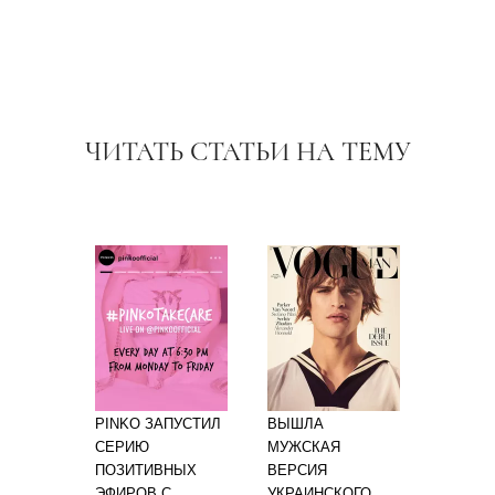
ЧИТАТЬ СТАТЬИ НА ТЕМУ
PINKO ЗАПУСТИЛ
ВЫШЛА
СЕРИЮ
МУЖСКАЯ
ПОЗИТИВНЫХ
ВЕРСИЯ
ЭФИРОВ С
УКРАИНСКОГО