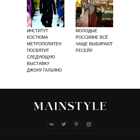
ИНСТИТУТ
МОЛОДЫЕ
КОСТЮМА
РОССИЯНЕ ВСЁ
МЕТРОПОЛИТЕН
ЧАЩЕ ВЫБИРАЮТ
ПОСВЯТИТ
РЕСЕЙЛ
СЛЕДУЮЩУЮ
ВЫСТАВКУ
ДЖОНУ ГАЛЬЯНО