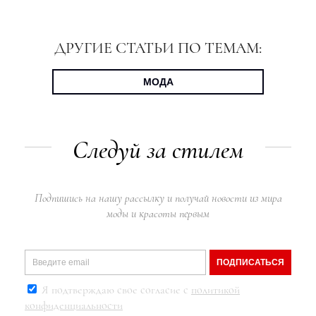
ДРУГИЕ СТАТЬИ ПО ТЕМАМ:
МОДА
Следуй за стилем
Подпишись на нашу рассылку и получай новости из мира
моды и красоты первым
ПОДПИСАТЬСЯ
Я подтверждаю свое согласие с
политикой
конфиденциальности