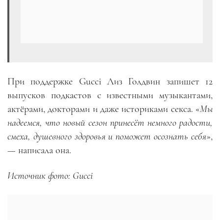
При поддержке Gucci Лиз Голдвин запишет 12
выпусков подкастов с известными музыкантами,
актёрами, докторами и даже историками секса. «
Мы
надеемся, что новый сезон принесёт немного радости,
смеха, душевного здоровья и поможет осознать себя
»,
—
написала она.
Источник фото: Gucci