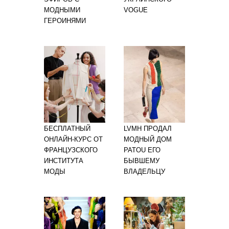
МОДНЫМИ
VOGUE
ГЕРОИНЯМИ
БЕСПЛАТНЫЙ
LVMH ПРОДАЛ
ОНЛАЙН-КУРС ОТ
МОДНЫЙ ДОМ
ФРАНЦУЗСКОГО
PATOU ЕГО
ИНСТИТУТА
БЫВШЕМУ
МОДЫ
ВЛАДЕЛЬЦУ