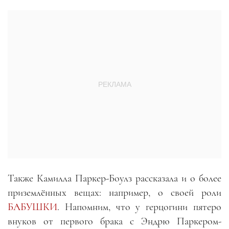
Также Камилла Паркер-Боулз рассказала и о более
приземлённых вещах: например, о своей роли
БАБУШКИ
. Напомним, что у герцогини пятеро
внуков от первого брака с Эндрю Паркером-