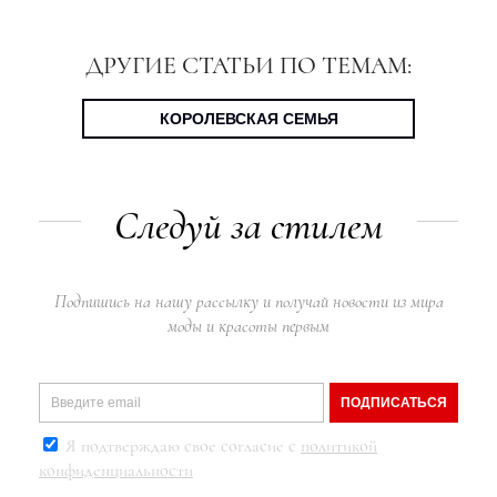
ДРУГИЕ СТАТЬИ ПО ТЕМАМ:
КОРОЛЕВСКАЯ СЕМЬЯ
Следуй за стилем
Подпишись на нашу рассылку и получай новости из мира
моды и красоты первым
ПОДПИСАТЬСЯ
Я подтверждаю свое согласие с
политикой
конфиденциальности