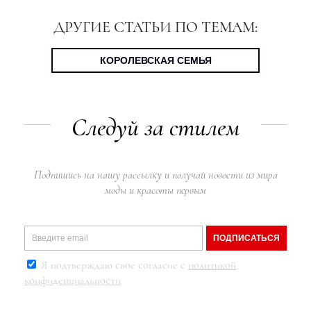
ДРУГИЕ СТАТЬИ ПО ТЕМАМ:
КОРОЛЕВСКАЯ СЕМЬЯ
Следуй за стилем
Подпишись на нашу рассылку и получай новости из мира
моды и красоты первым
ПОДПИСАТЬСЯ
Я подтверждаю свое согласие с
политикой
конфиденциальности