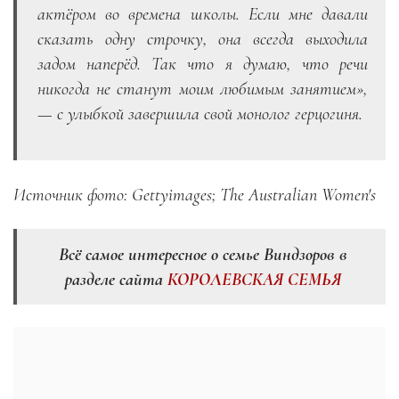
актёром во времена школы. Если мне давали
сказать одну строчку, она всегда выходила
задом наперёд. Так что я думаю, что речи
никогда не станут моим любимым занятием»,
— с улыбкой завершила свой монолог герцогиня.
Источник фото: Gettyimages; The Australian Women's
Всё самое интересное о семье Виндзоров в
разделе сайта
КОРОЛЕВСКАЯ СЕМЬЯ