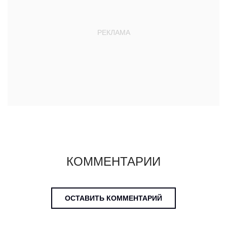
КОММЕНТАРИИ
ОСТАВИТЬ КОММЕНТАРИЙ