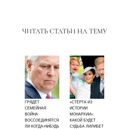
ЧИТАТЬ СТАТЬИ НА ТЕМУ
ГРЯДЁТ
«СТЁРТА ИЗ
СЕМЕЙНАЯ
ИСТОРИИ
ВОЙНА:
МОНАРХИИ»:
ВОССОЕДИНЯТСЯ
КАКОЙ БУДЕТ
ЛИ КОГДА-НИБУДЬ
СУДЬБА ЛИЛИБЕТ