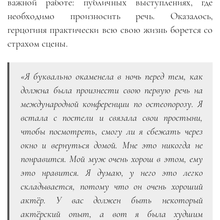
важной работе: публичных выступлениях, где
необходимо произносить речь. Оказалось,
герцогиня практически всю свою жизнь борется со
страхом сцены.
«Я буквально окаменела в ночь перед тем, как
должна была произнести свою первую речь на
международной конференции по остеопорозу. Я
встала с постели и связала свои простыни,
чтобы посмотреть, смогу ли я сбежать через
окно и вернуться домой. Мне это никогда не
понравится. Мой муж очень хорош в этом, ему
это нравится. Я думаю, у него это легко
складывается, потому что он очень хороший
актёр. У вас должен быть некоторый
актёрский опыт, а вот я была худшим