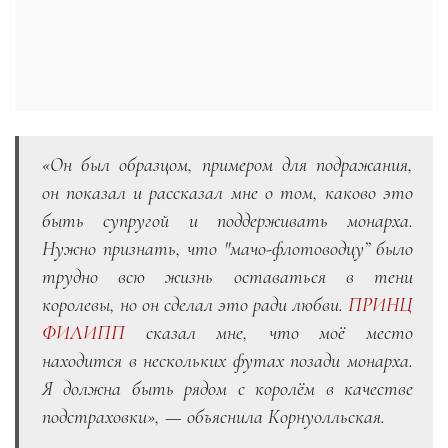
«Он был образцом, примером для подражания,
он показал и рассказал мне о том, каково это
быть супругой и поддерживать монарха.
Нужно признать, что "мачо-флотоводцу” было
трудно всю жизнь оставаться в тени
королевы, но он сделал это ради любви.
ПРИНЦ
ФИЛИПП
сказал мне, что моё место
находится в нескольких футах позади монарха.
Я должна быть рядом с королём в качестве
подстраховки», — объяснила Корнуолльская.