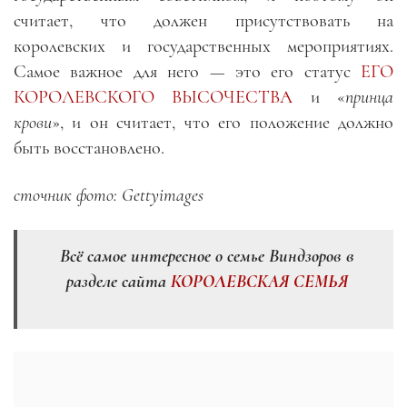
считает, что должен присутствовать на
королевских и государственных мероприятиях.
Самое важное для него — это его статус
ЕГО
КОРОЛЕВСКОГО ВЫСОЧЕСТВА
и «
принца
крови
», и он считает, что его положение должно
быть восстановлено.
сточник фото: Gettyimages
Всё самое интересное о семье Виндзоров в
разделе сайта
КОРОЛЕВСКАЯ СЕМЬЯ