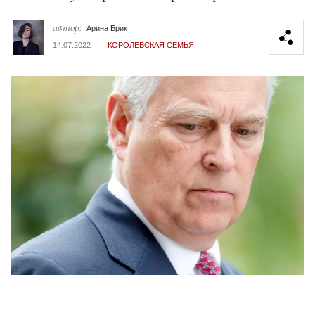
автор:
Арина Брик
14.07.2022
КОРОЛЕВСКАЯ СЕМЬЯ