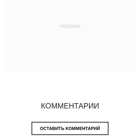
КОММЕНТАРИИ
ОСТАВИТЬ КОММЕНТАРИЙ