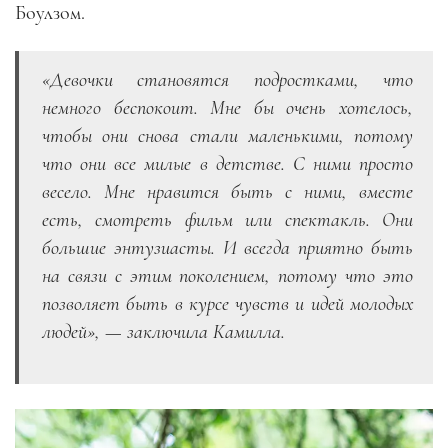
Боулзом.
«
Девочки становятся подростками, что
немного беспокоит. Мне бы очень хотелось,
чтобы они снова стали маленькими, потому
что они все милые в детстве. С ними просто
весело. Мне нравится быть с ними, вместе
есть, смотреть фильм или спектакль. Они
большие энтузиасты. И всегда приятно быть
на связи с этим поколением, потому что это
позволяет быть в курсе чувств и идей молодых
людей
», — заключила Камилла.