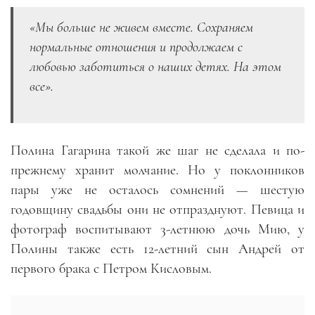
«Мы больше не живем вместе. Сохраняем
нормальные отношения и продолжаем с
любовью заботиться о наших детях. На этом
все».
Полина Гагарина такой же шаг не сделала и по-
прежнему хранит молчание. Но у поклонников
пары уже не осталось сомнений — шестую
годовщину свадьбы они не отпразднуют. Певица и
фотограф воспитывают 3-летнюю дочь Мию, у
Полины также есть 12-летний сын Андрей от
первого брака с Петром Кисловым.