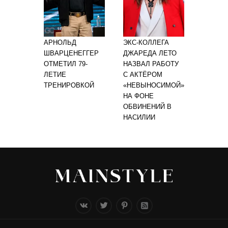
АРНОЛЬД
ЭКС-КОЛЛЕГА
ШВАРЦЕНЕГГЕР
ДЖАРЕДА ЛЕТО
ОТМЕТИЛ 79-
НАЗВАЛ РАБОТУ
ЛЕТИЕ
С АКТЁРОМ
ТРЕНИРОВКОЙ
«НЕВЫНОСИМОЙ»
НА ФОНЕ
ОБВИНЕНИЙ В
НАСИЛИИ