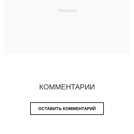
КОММЕНТАРИИ
ОСТАВИТЬ КОММЕНТАРИЙ