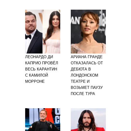
ЛЕОНАРДО ДИ
АРИАНА ГРАНДЕ
КАПРИО ПРОВЁЛ
ОТКАЗАЛАСЬ ОТ
ВЕСЬ КАРАНТИН
ДЕБЮТА В
С КАМИЛОЙ
ЛОНДОНСКОМ
МОРРОНЕ
ТЕАТРЕ И
ВОЗЬМЕТ ПАУЗУ
ПОСЛЕ ТУРА