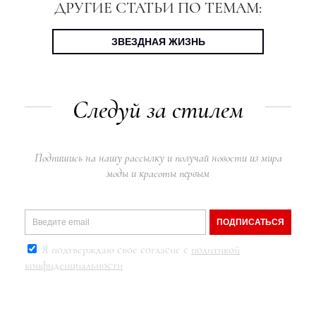
ДРУГИЕ СТАТЬИ ПО ТЕМАМ:
ЗВЕЗДНАЯ ЖИЗНЬ
Следуй за стилем
Подпишись на нашу рассылку и получай новости из мира
моды и красоты первым
ПОДПИСАТЬСЯ
Я подтверждаю свое согласие с
политикой
конфиденциальности