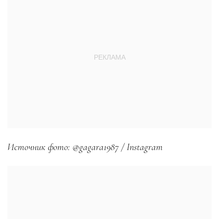
Источник фото: @gagara1987 / Instagram