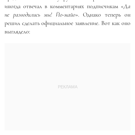
иногда отвечал в комментариях подписчикам «
Да
не разводились мы! Йо-майо
». Однако теперь он
решил сделать официальное заявление. Вот как оно
выглядело: