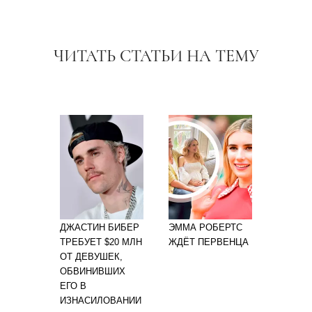
ЧИТАТЬ СТАТЬИ НА ТЕМУ
ДЖАСТИН БИБЕР
ЭММА РОБЕРТС
ТРЕБУЕТ $20 МЛН
ЖДЁТ ПЕРВЕНЦА
ОТ ДЕВУШЕК,
ОБВИНИВШИХ
ЕГО В
ИЗНАСИЛОВАНИИ