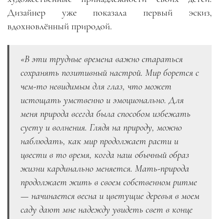
Дизайнер уже показала первый эскиз,
вдохновлённый природой.
«В эти трудные времена важно стараться
сохранять позитивный настрой. Мир борется с
чем-то невидимым для глаз, что может
истощать умственно и эмоционально. Для
меня природа всегда была способом избежать
суету и волнения. Глядя на природу, можно
наблюдать, как мир продолжает расти и
цвести в то время, когда наш обычный образ
жизни кардинально меняется. Мать-природа
продолжает жить в своем собственном ритме
— начинается весна и цветущие деревья в моем
саду дают мне надежду увидеть свет в конце