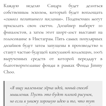
Каждую неделю Сандра будет делиться
собственным эскизом, который будет воплощать
«
символ позитивного послания
». Подписчики могут
присылать свои скетчи. Дизайнер выберет 10
финалистов, а затем этот шорт-лист выставят на
голосование в Инстаграм. Пять самых популярных
дизайнов будут затем запущены в производство и
станут частью будущей капсульной коллекции, 100%
вырученных средств от которой передадут в
благотворительные фонды в рамках Фонда Jimmy
Choo.
«Я ищу маленькие зёрна идей, новый способ
мышления. Пусть это будет плохой рисунок,
но если я увижу хорошую идею и то, что тут