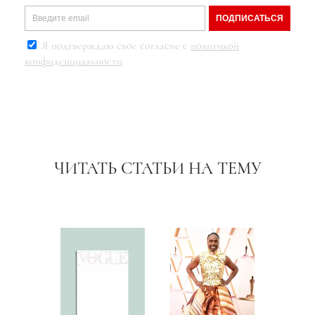
ПОДПИСАТЬСЯ
Я подтверждаю свое согласие с
политикой
конфиденциальности
ЧИТАТЬ СТАТЬИ НА ТЕМУ