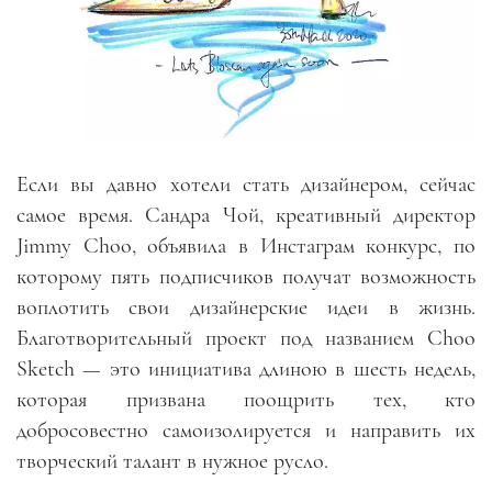
Если вы давно хотели стать дизайнером, сейчас
самое время. Сандра Чой, креативный директор
Jimmy Choo, объявила в Инстаграм конкурс, по
которому пять подписчиков получат возможность
воплотить свои дизайнерские идеи в жизнь.
Благотворительный проект под названием Choo
Sketch — это инициатива длиною в шесть недель,
которая призвана поощрить тех, кто
добросовестно самоизолируется и направить их
творческий талант в нужное русло.