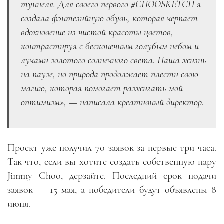
туннеля. Для своего первого #CHOOSKETCH я
создала фэнтезийную обувь, которая черпает
вдохновение из чистой красоты цветов,
контрастируя с бесконечным голубым небом и
лучами золотого солнечного света. Наша жизнь
на паузе, но природа продолжает плести свою
магию, которая помогает разжигать мой
оптимизм», — написала креативный директор.
Проект уже получил 70 заявок за первые три часа.
Так что, если вы хотите создать собственную пару
Jimmy Choo, дерзайте. Последний срок подачи
заявок — 15 мая, а победители будут объявлены 8
июня.