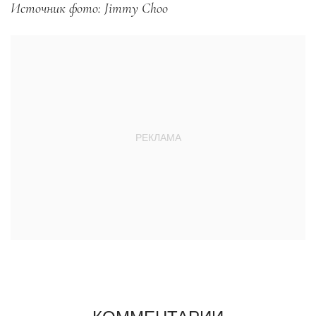
Источник фото: Jimmy Choo