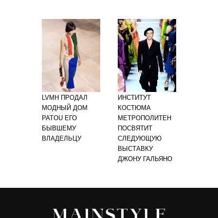
LVMH ПРОДАЛ
ИНСТИТУТ
МОДНЫЙ ДОМ
КОСТЮМА
PATOU ЕГО
МЕТРОПОЛИТЕН
БЫВШЕМУ
ПОСВЯТИТ
ВЛАДЕЛЬЦУ
СЛЕДУЮЩУЮ
ВЫСТАВКУ
ДЖОНУ ГАЛЬЯНО