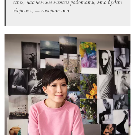
есть, над чем мы можем работать, это будет
здорово», — говорит она.