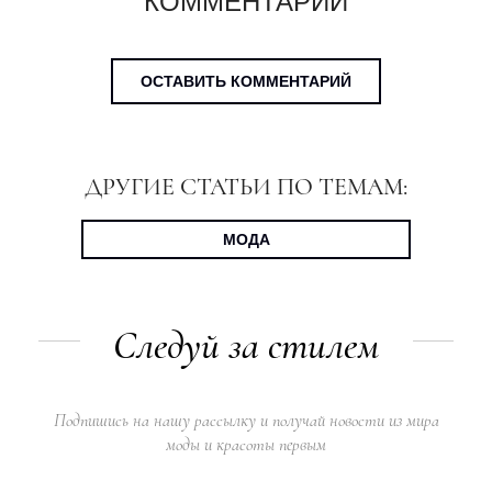
КОММЕНТАРИИ
ОСТАВИТЬ КОММЕНТАРИЙ
ДРУГИЕ СТАТЬИ ПО ТЕМАМ:
МОДА
Следуй за стилем
Подпишись на нашу рассылку и получай новости из мира
моды и красоты первым