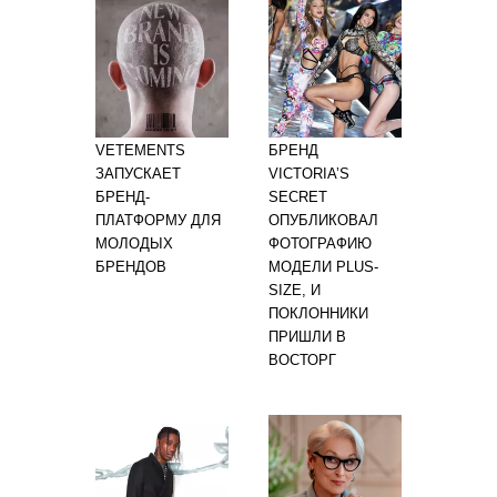
VETEMENTS
БРЕНД
ЗАПУСКАЕТ
VICTORIA’S
БРЕНД-
SECRET
ПЛАТФОРМУ ДЛЯ
ОПУБЛИКОВАЛ
МОЛОДЫХ
ФОТОГРАФИЮ
БРЕНДОВ
МОДЕЛИ PLUS-
SIZE, И
ПОКЛОННИКИ
ПРИШЛИ В
ВОСТОРГ