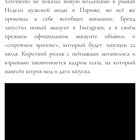
Vetements не показал новую коллекцию в рамках
Недели мужской моды в Париже, но всё же
приковал к себе всеобщее внимание. Бренд
запустил новый аккаунт в Instagram, а в своём
прежнем официальном аккаунте объявил о
«
секретном проекте
», который будет запущен 22
июля. Короткий ролик с пейзажами мегаполиса и
взрывами заканчивается кадром глаза, на который
нанесён штрих-код и дата запуска.