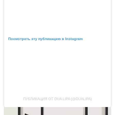
Посмотреть эту публикацию в Instagram
ПУБЛИКАЦИЯ ОТ DUA LIPA (@DUALIPA)