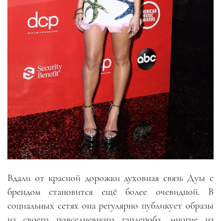
Вдали от красной дорожки духовная связь Дуы с
брендом становится ещё более очевидной. В
социальных сетях она регулярно публикует образы
из своего повседневного гардероба, многие из