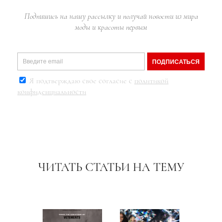
Подпишись на нашу рассылку и получай новости из мира
моды и красоты первым
ПОДПИСАТЬСЯ
Я подтверждаю свое согласие с
политикой
конфиденциальности
ЧИТАТЬ СТАТЬИ НА ТЕМУ