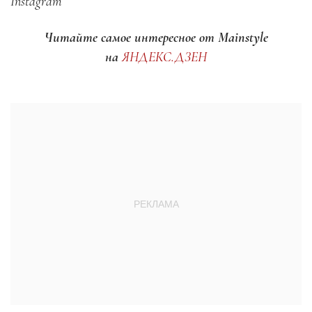
Instagram
Читайте самое интересное от Mainstyle
на
ЯНДЕКС.ДЗЕН