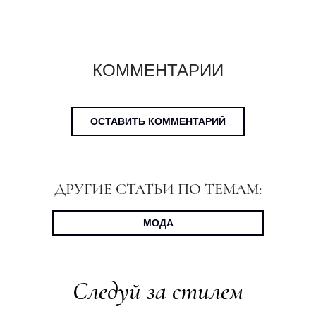
КОММЕНТАРИИ
ОСТАВИТЬ КОММЕНТАРИЙ
ДРУГИЕ СТАТЬИ ПО ТЕМАМ:
МОДА
Следуй за стилем