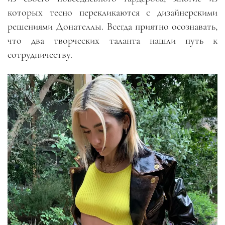
которых тесно перекликаются с дизайнерскими
решениями Донателлы. Всегда приятно осознавать,
что два творческих таланта нашли путь к
сотрудничеству.