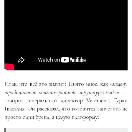
Итак, что всё это значит? Ничто иное, как «
замену
традиционной конгломератной структуры моды
», —
говорит генеральный директор Vetements Гурам
Гвасалия. Он рассказал, что готовится запустить не
просто один бренд, а целую платформу: