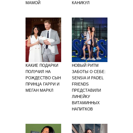
МАМОЙ
КАНИКУЛ
КАКИЕ ПОДАРКИ
НОВЫЙ РИТМ
ПОЛУЧИЛ НА
ЗАБОТЫ О СЕБЕ:
РОЖДЕСТВО СЫН
SENSIA И PADEL
ПРИНЦА ГАРРИ И
FRIENDS
МЕГАН МАРКЛ
ПРЕДСТАВИЛИ
ЛИНЕЙКУ
ВИТАМИННЫХ
НАПИТКОВ