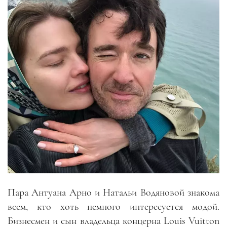
Пара Антуана Арно и Натальи Водяновой знакома
всем, кто хоть немного интересуется модой.
Бизнесмен и сын владельца концерна Louis Vuitton