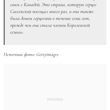
связь с Канадой. Это страна, которую герцог
Сассекский посещал много раз, и она также
была домом герцогини в течение семи лет,
прежде чем она стала членом Королевской
семьи».
Источник фото: Gettyimages