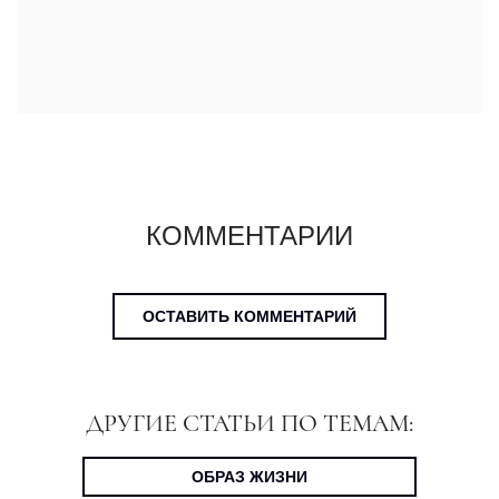
КОММЕНТАРИИ
ОСТАВИТЬ КОММЕНТАРИЙ
ДРУГИЕ СТАТЬИ ПО ТЕМАМ:
ОБРАЗ ЖИЗНИ