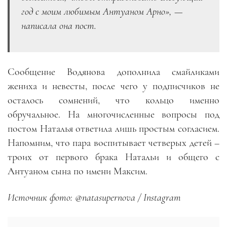
год с моим любимым Антуаном Арно», —
написала она пост.
Сообщение Водянова дополнила смайликами
жениха и невесты, после чего у подписчиков не
осталось сомнений, что кольцо именно
обручальное. На многочисленные вопросы под
постом Наталья ответила лишь простым согласием.
Напомним, что пара воспитывает четверых детей –
троих от первого брака Натальи и общего с
Антуаном сына по имени Максим.
Источник фото: @natasupernova / Instagram