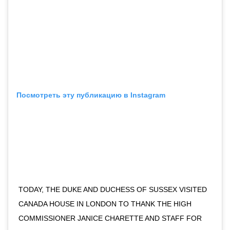
Посмотреть эту публикацию в Instagram
TODAY, THE DUKE AND DUCHESS OF SUSSEX VISITED
CANADA HOUSE IN LONDON TO THANK THE HIGH
COMMISSIONER JANICE CHARETTE AND STAFF FOR