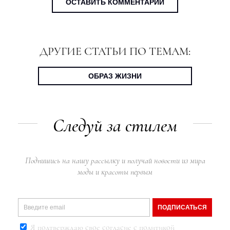
ОСТАВИТЬ КОММЕНТАРИЙ
ДРУГИЕ СТАТЬИ ПО ТЕМАМ:
ОБРАЗ ЖИЗНИ
Следуй за стилем
Подпишись на нашу рассылку и получай новости из мира
моды и красоты первым
ПОДПИСАТЬСЯ
Я подтверждаю свое согласие с
политикой