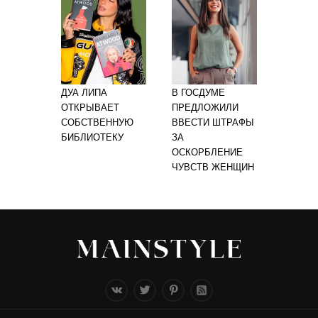
ДУА ЛИПА
В ГОСДУМЕ
ОТКРЫВАЕТ
ПРЕДЛОЖИЛИ
СОБСТВЕННУЮ
ВВЕСТИ ШТРАФЫ
БИБЛИОТЕКУ
ЗА
ОСКОРБЛЕНИЕ
ЧУВСТВ ЖЕНЩИН