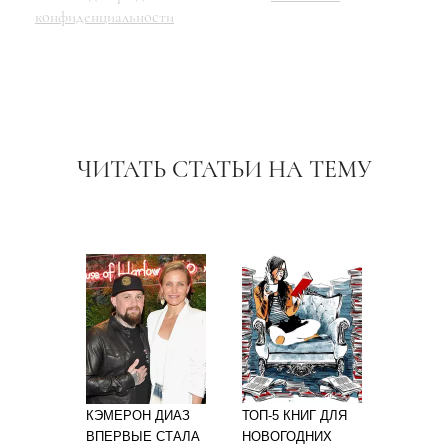
конфиденциальности
ЧИТАТЬ СТАТЬИ НА ТЕМУ
КЭМЕРОН ДИАЗ
ТОП-5 КНИГ ДЛЯ
ВПЕРВЫЕ СТАЛА
НОВОГОДНИХ