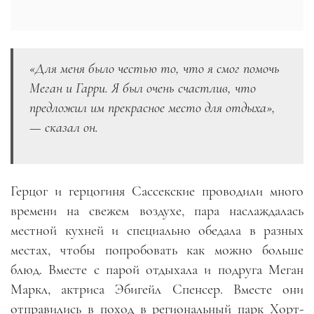
«Для меня было честью то, что я смог помочь
Меган и Гарри. Я был очень счастлив, что
предложил им прекрасное место для отдыха»,
—
сказал он.
Герцог и герцогиня Сассекские проводили много
времени на свежем воздухе, пара наслаждалась
местной кухней и специально обедала в разных
местах, чтобы попробовать как можно больше
блюд. Вместе с парой отдыхала и подруга Меган
Маркл, актриса Эбигейл Спенсер. Вместе они
отправились в поход в региональный парк Хорт-