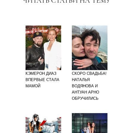
ЧИТАТЬ СТАТЬИ НА ТЕМУ
КЭМЕРОН ДИАЗ
СКОРО СВАДЬБА!
ВПЕРВЫЕ СТАЛА
НАТАЛЬЯ
МАМОЙ
ВОДЯНОВА И
АНТУАН АРНО
ОБРУЧИЛИСЬ