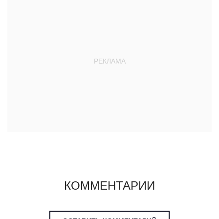
КОММЕНТАРИИ