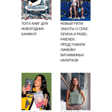
ТОП-5 КНИГ ДЛЯ
НОВЫЙ РИТМ
НОВОГОДНИХ
ЗАБОТЫ О СЕБЕ:
КАНИКУЛ
SENSIA И PADEL
FRIENDS
ПРЕДСТАВИЛИ
ЛИНЕЙКУ
ВИТАМИННЫХ
НАПИТКОВ