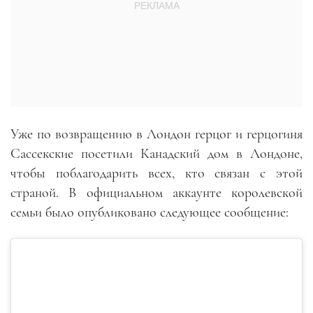
Уже по возвращению в Лондон герцог и герцогиня
Сассекские посетили Канадский дом в Лондоне,
чтобы поблагодарить всех, кто связан с этой
страной. В официальном аккаунте королевской
семьи было опубликовано следующее сообщение: