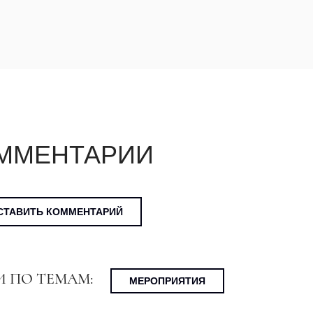
ММЕНТАРИИ
СТАВИТЬ КОММЕНТАРИЙ
И ПО ТЕМАМ:
МЕРОПРИЯТИЯ