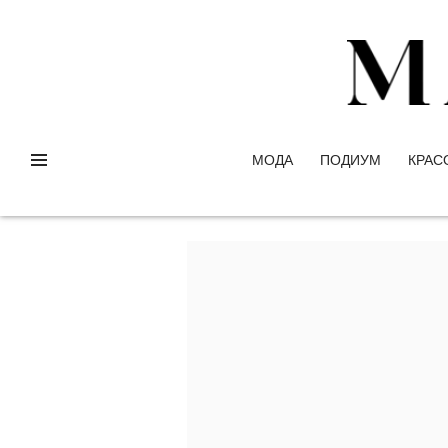
МОДА
ПОДИУМ
КРАС