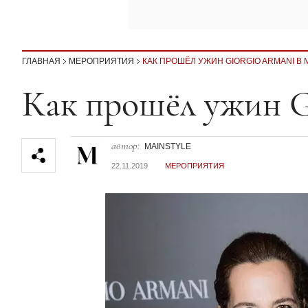
ГЛАВНАЯ
МЕРОПРИЯТИЯ
КАК ПРОШЁЛ УЖИН GIORGIO ARMANI В
Секция статей
Как прошёл ужин G
автор:
MAINSTYLE
22.11.2019
МЕРОПРИЯТИЯ