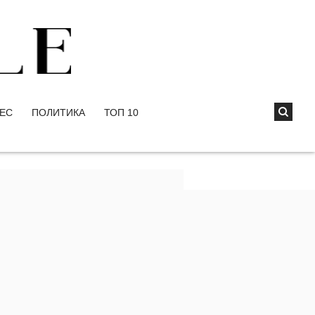
ЕС
ПОЛИТИКА
ТОП 10