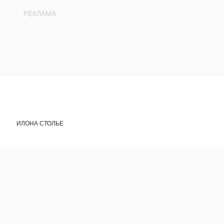
ИЛОНА СТОЛЬЕ