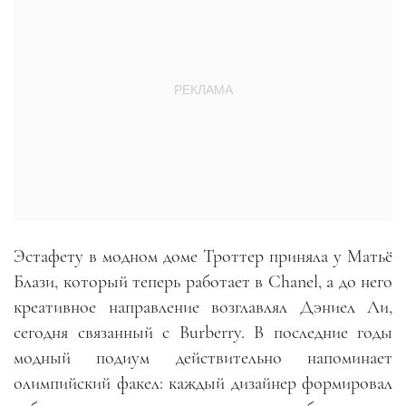
Эстафету в модном доме Троттер приняла у Матьё
Блази, который теперь работает в Chanel, а до него
креативное направление возглавлял Дэниел Ли,
сегодня связанный с Burberry. В последние годы
модный подиум действительно напоминает
олимпийский факел: каждый дизайнер формировал