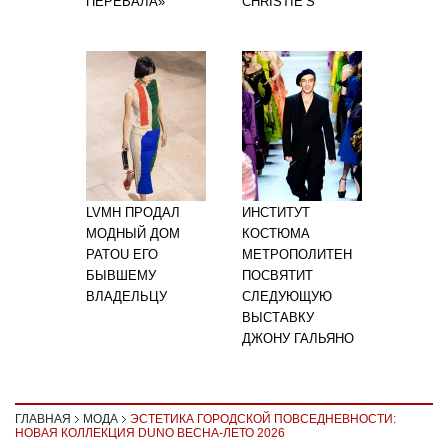
ПЕРЕВАЛА»
CHRISTIE’S
LVMH ПРОДАЛ
ИНСТИТУТ
МОДНЫЙ ДОМ
КОСТЮМА
PATOU ЕГО
МЕТРОПОЛИТЕН
БЫВШЕМУ
ПОСВЯТИТ
ВЛАДЕЛЬЦУ
СЛЕДУЮЩУЮ
ВЫСТАВКУ
ДЖОНУ ГАЛЬЯНО
ГЛАВНАЯ
МОДА
ЭСТЕТИКА ГОРОДСКОЙ ПОВСЕДНЕВНОСТИ:
НОВАЯ КОЛЛЕКЦИЯ DUNO ВЕСНА-ЛЕТО 2026