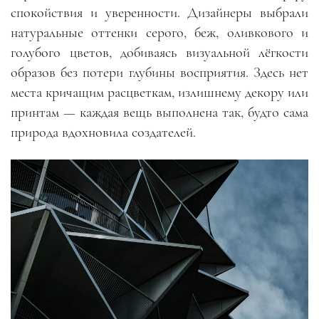
спокойствия и уверенности. Дизайнеры выбрали
натуральные оттенки серого, беж, оливкового и
голубого цветов, добиваясь визуальной лёгкости
образов без потери глубины восприятия. Здесь нет
места кричащим расцветкам, излишнему декору или
принтам — каждая вещь выполнена так, будто сама
природа вдохновила создателей.