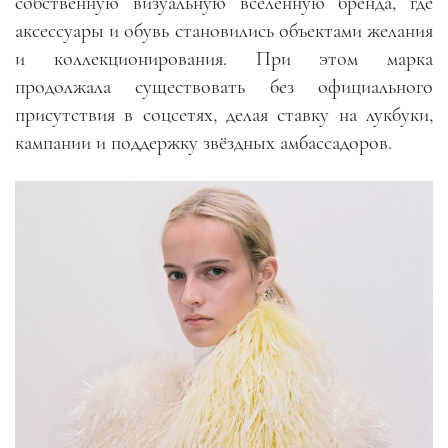
собственную визуальную вселенную бренда, где
аксессуары и обувь становились объектами желания
и коллекционирования. При этом марка
продолжала существовать без официального
присутствия в соцсетях, делая ставку на лукбуки,
кампании и поддержку звёздных амбассадоров.