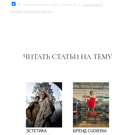
Я подтверждаю свое согласие с
политикой
конфиденциальности
ЧИТАТЬ СТАТЬИ НА ТЕМУ
ЭСТЕТИКА
БРЕНД CUOIERIA