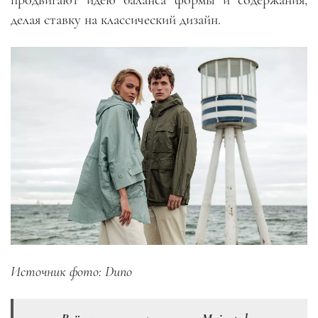
делая ставку на классический дизайн.
Источник фото: Duno