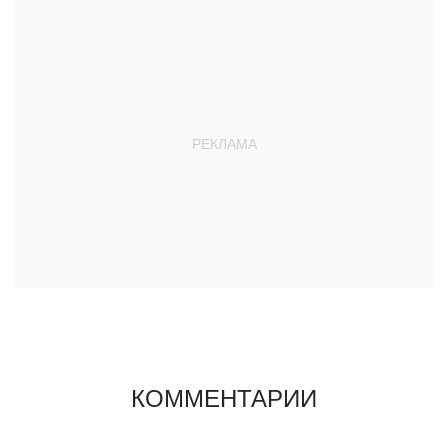
КОММЕНТАРИИ