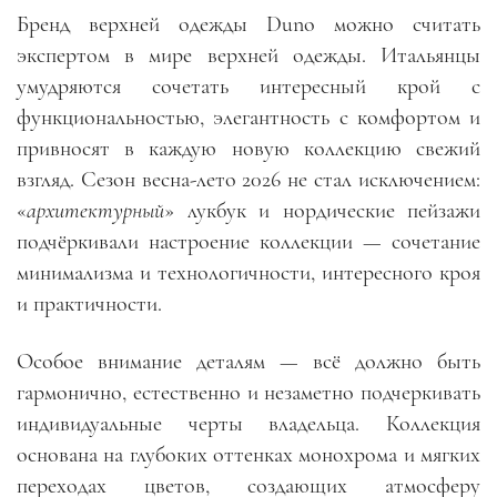
Бренд верхней одежды Duno можно считать
экспертом в мире верхней одежды. Итальянцы
умудряются сочетать интересный крой с
функциональностью, элегантность с комфортом и
привносят в каждую новую коллекцию свежий
взгляд. Сезон весна-лето 2026 не стал исключением:
«
архитектурный
» лукбук и нордические пейзажи
подчёркивали настроение коллекции — сочетание
минимализма и технологичности, интересного кроя
и практичности.
Особое внимание деталям — всё должно быть
гармонично, естественно и незаметно подчеркивать
индивидуальные черты владельца. Коллекция
основана на глубоких оттенках монохрома и мягких
переходах цветов, создающих атмосферу