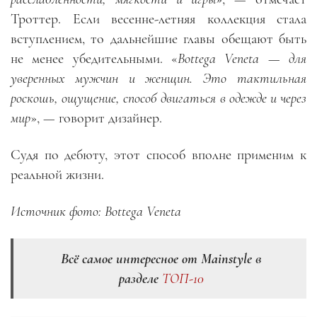
Троттер. Если весенне-летняя коллекция стала
вступлением, то дальнейшие главы обещают быть
не менее убедительными. «
Bottega Veneta — для
уверенных мужчин и женщин. Это тактильная
роскошь, ощущение, способ двигаться в одежде и через
мир
», — говорит дизайнер.
Судя по дебюту, этот способ вполне применим к
реальной жизни.
Источник фото: Bottega Veneta
Всё самое интересное от Mainstyle в
разделе
ТОП-10