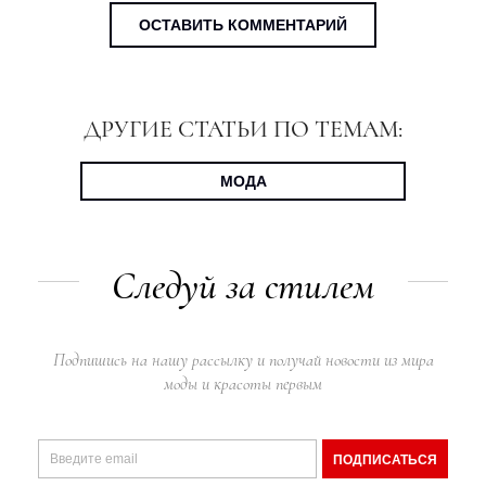
ОСТАВИТЬ КОММЕНТАРИЙ
ДРУГИЕ СТАТЬИ ПО ТЕМАМ:
МОДА
Следуй за стилем
Подпишись на нашу рассылку и получай новости из мира
моды и красоты первым
ПОДПИСАТЬСЯ