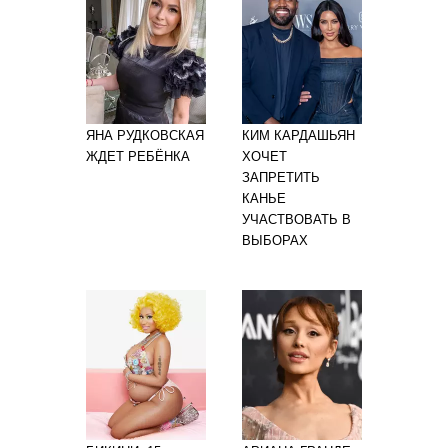
ЯНА РУДКОВСКАЯ
КИМ КАРДАШЬЯН
ЖДЕТ РЕБЁНКА
ХОЧЕТ
ЗАПРЕТИТЬ
КАНЬЕ
УЧАСТВОВАТЬ В
ВЫБОРАХ