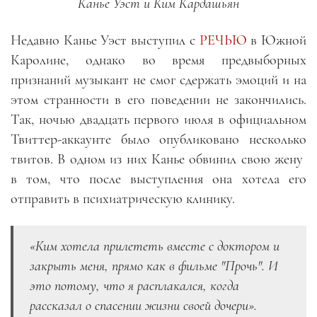
Канье Уэст и Ким Кардашьян
Недавно Канье Уэст выступил с
РЕЧЬЮ
в Южной
Каролине, однако во время предвыборных
признаний музыкант не смог сдержать эмоций и на
этом странности в его поведении не закончились.
Так, ночью двадцать первого июля в официальном
Твиттер-аккаунте было опубликовано несколько
твитов. В одном из них Канье обвинил свою жену
в том, что после выступления она хотела его
отправить в психиатрическую клинику.
«Ким хотела прилететь вместе с доктором и
закрыть меня, прямо как в фильме "Прочь". И
это потому, что я расплакался, когда
рассказал о спасении жизни своей дочери».