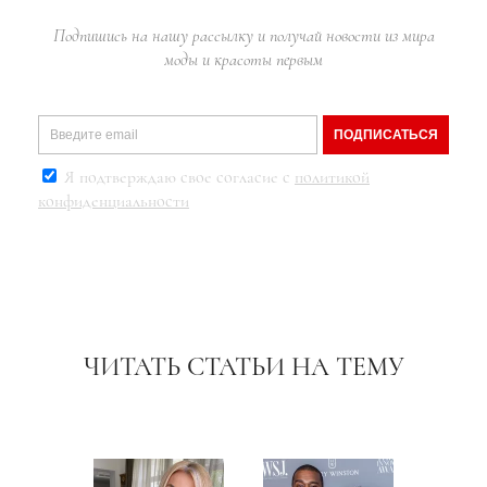
Подпишись на нашу рассылку и получай новости из мира
моды и красоты первым
ПОДПИСАТЬСЯ
Я подтверждаю свое согласие с
политикой
конфиденциальности
ЧИТАТЬ СТАТЬИ НА ТЕМУ