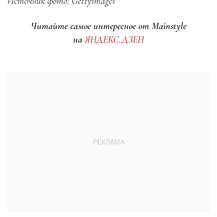
Источник фото: Gettyimages
Читайте самое интересное от Mainstyle
на
ЯНДЕКС.ДЗЕН