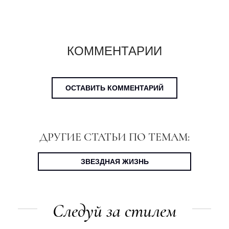
КОММЕНТАРИИ
ОСТАВИТЬ КОММЕНТАРИЙ
ДРУГИЕ СТАТЬИ ПО ТЕМАМ:
ЗВЕЗДНАЯ ЖИЗНЬ
Следуй за стилем