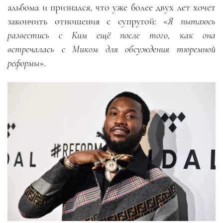
альбома и признался, что уже более двух лет хочет
закончить отношения с супругой: «
Я пытаюсь
развестись с Ким ещё после того, как она
встречалась с Миком для обсуждения тюремной
реформы
».