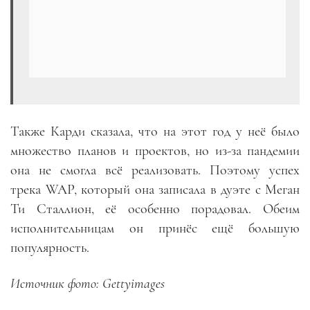
Также Карди сказала, что на этот год у неё было
множество планов и проектов, но из-за пандемии
она не смогла всё реализовать. Поэтому успех
трека WAP, который она записала в дуэте с Меган
Ти Сталлион, её особенно порадовал. Обеим
исполнительницам он принёс ещё большую
популярность.
Источник фото: Gettyimages