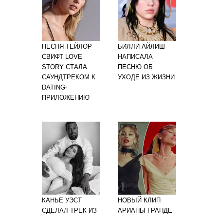
ПЕСНЯ ТЕЙЛОР
БИЛЛИ АЙЛИШ
СВИФТ LOVE
НАПИСАЛА
STORY СТАЛА
ПЕСНЮ ОБ
САУНДТРЕКОМ К
УХОДЕ ИЗ ЖИЗНИ
DATING-
ПРИЛОЖЕНИЮ
КАНЬЕ УЭСТ
НОВЫЙ КЛИП
СДЕЛАЛ ТРЕК ИЗ
АРИАНЫ ГРАНДЕ