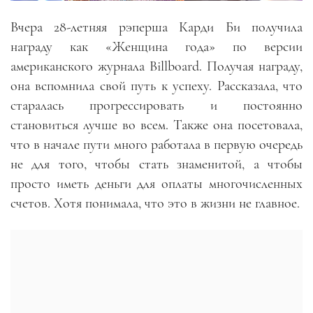
Вчера 28-летняя рэперша Карди Би получила
награду как «Женщина года» по версии
американского журнала Billboard. Получая награду,
она вспомнила свой путь к успеху. Рассказала, что
старалась прогрессировать и постоянно
становиться лучше во всем. Также она посетовала,
что в начале пути много работала в первую очередь
не для того, чтобы стать знаменитой, а чтобы
просто иметь деньги для оплаты многочисленных
счетов. Хотя понимала, что это в жизни не главное.