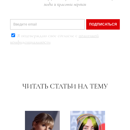
моды и красоты первым
ПОДПИСАТЬСЯ
Я подтверждаю свое согласие с
политикой
конфиденциальности
ЧИТАТЬ СТАТЬИ НА ТЕМУ