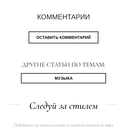
КОММЕНТАРИИ
ОСТАВИТЬ КОММЕНТАРИЙ
ДРУГИЕ СТАТЬИ ПО ТЕМАМ:
МУЗЫКА
Следуй за стилем
Подпишись на нашу рассылку и получай новости из мира