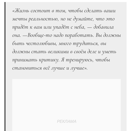
«Жизнь состоит в том, чтобы сделать ваши
мечты реальностью, но не думайте, что это
придёт к вам или упадёт с неба, — добавила
она. —Вообще-то надо поработать. Вы должны
быть честолюбивы, много трудиться, вы
должны стать великими в своём деле и уметь
принимать критику. Я тренируюсь, чтобы
становиться всё лучше и лучше».