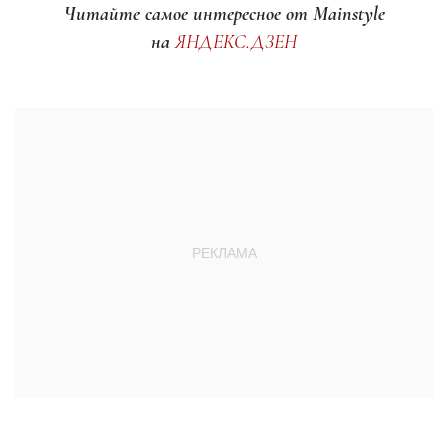
Читайте самое интересное от Mainstyle
на
ЯНДЕКС.ДЗЕН