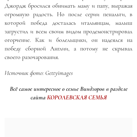
Джордж бросился обнимать маму и папу, выражая
огромную радость. Но после серии пенальти, в
которой победа досталась итальянцам, малыш
загрустил и всем своим видом продемонстрировал
огорчение. Как и болельщики, он надеялся на
победу сборной Англии, а потому не скрывал
своего разочарования.
Источник фото: Gettyimages
Всё самое интересное о семье Виндзоров в разделе
сайта
КОРОЛЕВСКАЯ СЕМЬЯ