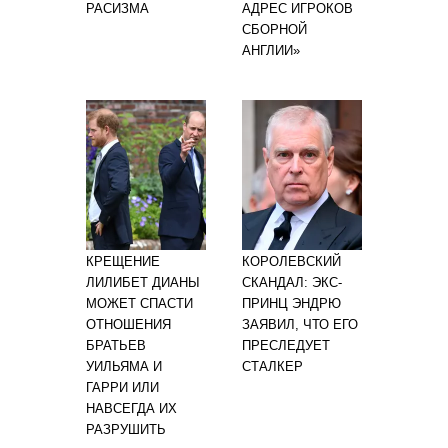
РАСИЗМА
АДРЕС ИГРОКОВ
СБОРНОЙ
АНГЛИИ»
КРЕЩЕНИЕ
КОРОЛЕВСКИЙ
ЛИЛИБЕТ ДИАНЫ
СКАНДАЛ: ЭКС-
МОЖЕТ СПАСТИ
ПРИНЦ ЭНДРЮ
ОТНОШЕНИЯ
ЗАЯВИЛ, ЧТО ЕГО
БРАТЬЕВ
ПРЕСЛЕДУЕТ
УИЛЬЯМА И
СТАЛКЕР
ГАРРИ ИЛИ
НАВСЕГДА ИХ
РАЗРУШИТЬ