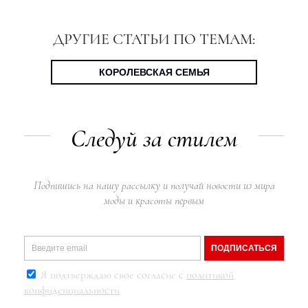
ДРУГИЕ СТАТЬИ ПО ТЕМАМ:
КОРОЛЕВСКАЯ СЕМЬЯ
Следуй за стилем
Подпишись на нашу рассылку и получай новости из мира
моды и красоты первым
ПОДПИСАТЬСЯ
Я подтверждаю свое согласие с
политикой
конфиденциальности