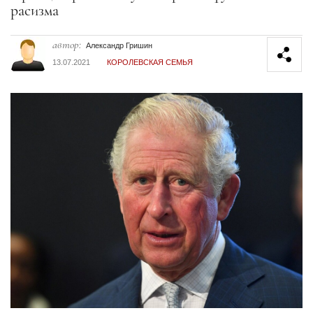
расизма
автор:
Александр Гришин
13.07.2021
КОРОЛЕВСКАЯ СЕМЬЯ