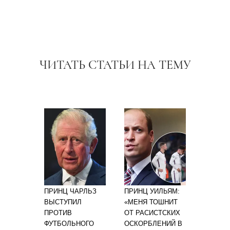
ЧИТАТЬ СТАТЬИ НА ТЕМУ
ПРИНЦ ЧАРЛЬЗ
ПРИНЦ УИЛЬЯМ:
ВЫСТУПИЛ
«МЕНЯ ТОШНИТ
ПРОТИВ
ОТ РАСИСТСКИХ
ФУТБОЛЬНОГО
ОСКОРБЛЕНИЙ В