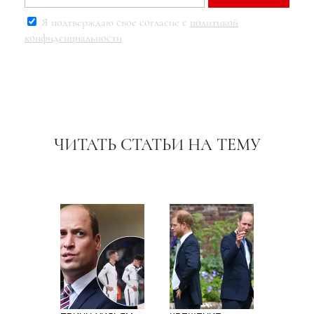
Я подтверждаю свое согласие с
политикой
конфиденциальности
ЧИТАТЬ СТАТЬИ НА ТЕМУ