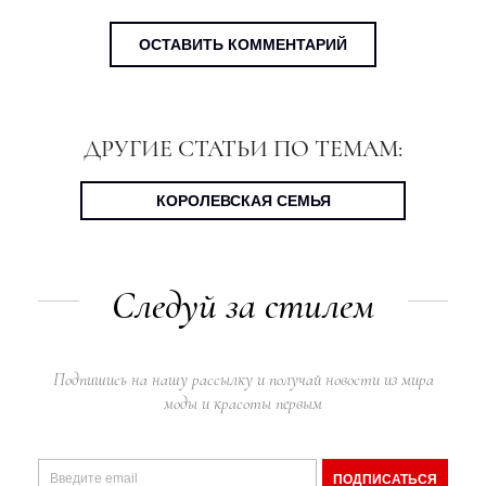
ОСТАВИТЬ КОММЕНТАРИЙ
ДРУГИЕ СТАТЬИ ПО ТЕМАМ:
КОРОЛЕВСКАЯ СЕМЬЯ
Следуй за стилем
Подпишись на нашу рассылку и получай новости из мира
моды и красоты первым
ПОДПИСАТЬСЯ