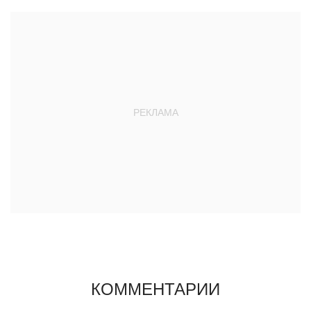
КОММЕНТАРИИ