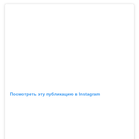
Посмотреть эту публикацию в Instagram