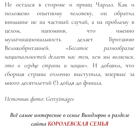
Не остался в стороне и принц Чарльз. Как и
положено опытному человеку, он обратил
внимание не на частный случай, а на проблему в
целом, напомнив, что именно
мультинациональность делает Британию
Великобританией. «
Богатое разнообразие
национальностей делает нас тем, кем мы являемся,
это в сердце страны и нации
». И добавил, что
сборная страны отлично выступила, впервые за
много десятилетий (!) дойдя до финала.
Источник фото: Gettyimages
Всё самое интересное о семье Виндзоров в разделе
сайта
КОРОЛЕВСКАЯ СЕМЬЯ