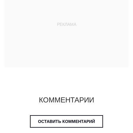
КОММЕНТАРИИ
ОСТАВИТЬ КОММЕНТАРИЙ