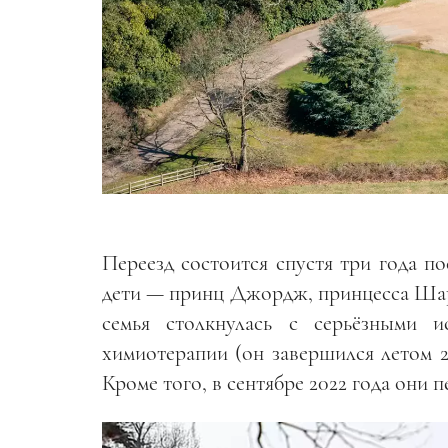
Переезд состоится спустя три года по
дети — принц Джордж, принцесса Шар
семья столкнулась с серьёзными 
химиотерапии (он завершился летом 2
Кроме того, в сентябре 2022 года они 