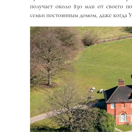
получает около $30 млн от своего по
семьи постоянным домом, даже когда У