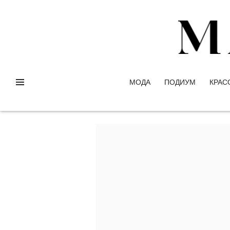
МОДА
ПОДИУМ
КРАС