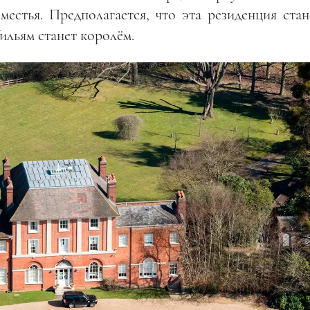
местья. Предполагается, что эта резиденция стан
ильям станет королём.