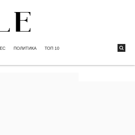
ЕС
ПОЛИТИКА
ТОП 10