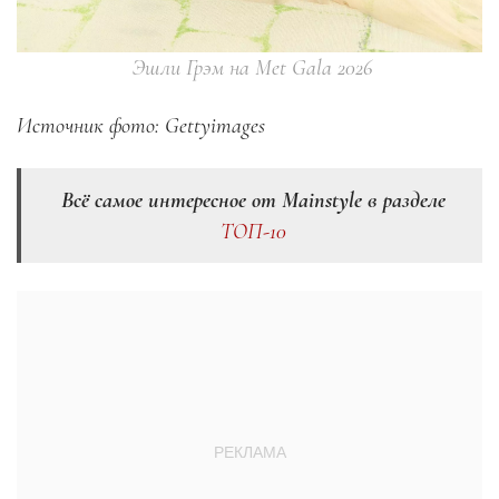
Эшли Грэм на Met Gala 2026
Источник фото: Gettyimages
Всё самое интересное от Mainstyle в разделе
ТОП-10