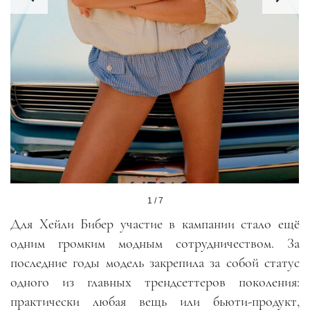
1 / 7
Для Хейли Бибер участие в кампании стало ещё
одним громким модным сотрудничеством. За
последние годы модель закрепила за собой статус
одного из главных трендсеттеров поколения:
практически любая вещь или бьюти-продукт,