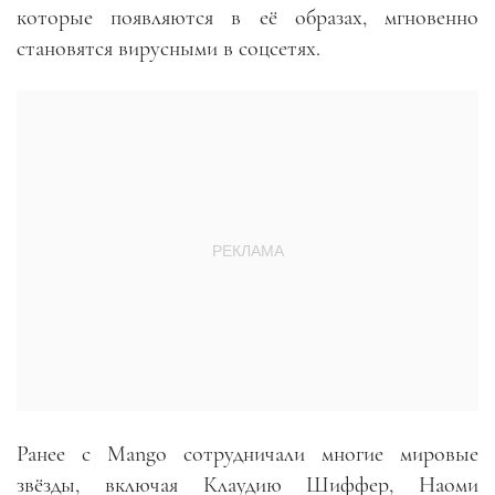
которые появляются в её образах, мгновенно
становятся вирусными в соцсетях.
Ранее с Mango сотрудничали многие мировые
звёзды, включая Клаудию Шиффер, Наоми