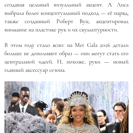
создавая цельный визуальный акцент. А Лиса
выбрала более концептуальный подход — её наряд,
также созданный Роберт Вун, акцентировал
внимание на пластике рук и их скульптурности.
В этом году стало ясно: на Met Gala 2026 детали
больше не дополняют образ — они могут стать его
центральной идеей. И, похоже, руки — новый
главный аксессуар сезона.