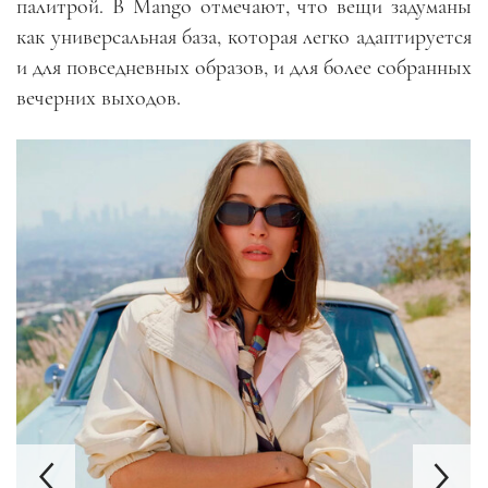
палитрой. В Mango отмечают, что вещи задуманы
как универсальная база, которая легко адаптируется
и для повседневных образов, и для более собранных
вечерних выходов.