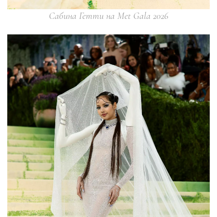
Сабина Гетти на Met Gala 2026