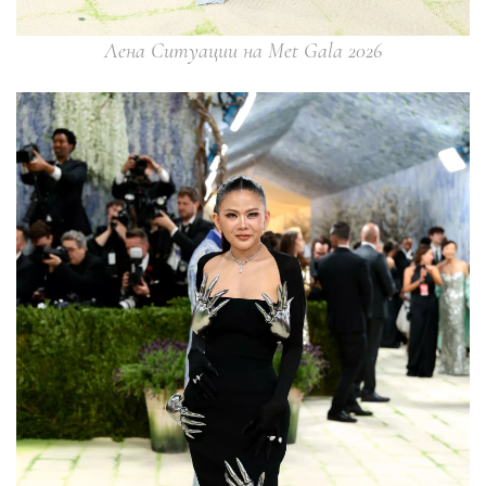
Лена Ситуации на Met Gala 2026