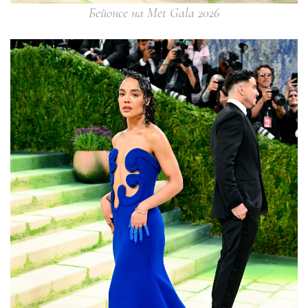
Бейонсе на Met Gala 2026