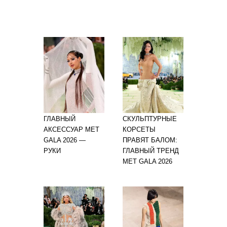
ГЛАВНЫЙ
СКУЛЬПТУРНЫЕ
АКСЕССУАР MET
КОРСЕТЫ
GALA 2026 —
ПРАВЯТ БАЛОМ:
РУКИ
ГЛАВНЫЙ ТРЕНД
MET GALA 2026