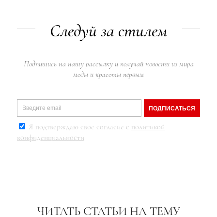
Следуй за стилем
Подпишись на нашу рассылку и получай новости из мира
моды и красоты первым
ПОДПИСАТЬСЯ
Я подтверждаю свое согласие с
политикой
конфиденциальности
ЧИТАТЬ СТАТЬИ НА ТЕМУ