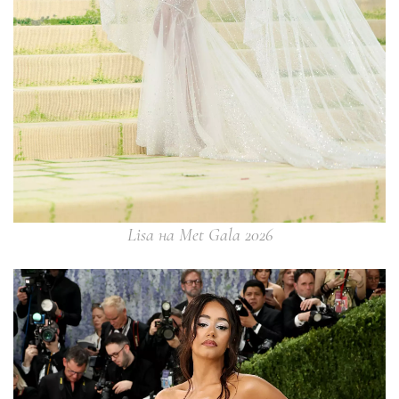
Lisa на Met Gala 2026