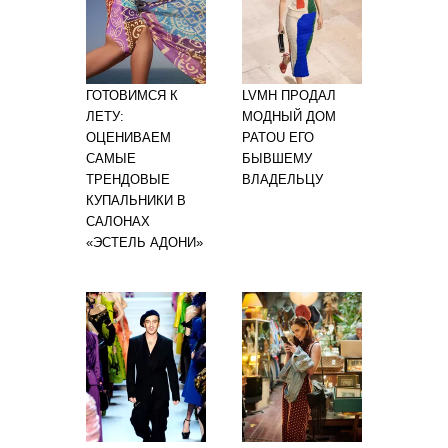
ГОТОВИМСЯ К
LVMH ПРОДАЛ
ЛЕТУ:
МОДНЫЙ ДОМ
ОЦЕНИВАЕМ
PATOU ЕГО
САМЫЕ
БЫВШЕМУ
ТРЕНДОВЫЕ
ВЛАДЕЛЬЦУ
КУПАЛЬНИКИ В
САЛОНАХ
«ЭСТЕЛЬ АДОНИ»