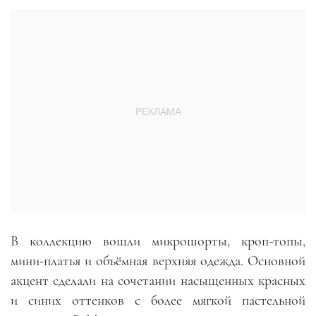
В коллекцию вошли микрошорты, кроп-топы,
мини-платья и объёмная верхняя одежда. Основной
акцент сделали на сочетании насыщенных красных
и синих оттенков с более мягкой пастельной