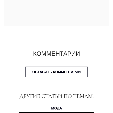
КОММЕНТАРИИ
ОСТАВИТЬ КОММЕНТАРИЙ
ДРУГИЕ СТАТЬИ ПО ТЕМАМ:
МОДА