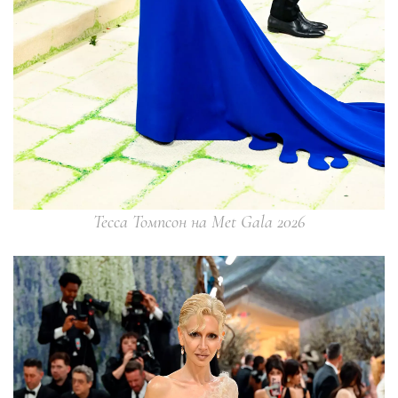
Тесса Томпсон на Met Gala 2026