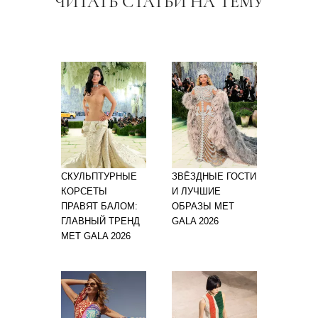
ЧИТАТЬ СТАТЬИ НА ТЕМУ
СКУЛЬПТУРНЫЕ
ЗВЁЗДНЫЕ ГОСТИ
КОРСЕТЫ
И ЛУЧШИЕ
ПРАВЯТ БАЛОМ:
ОБРАЗЫ MET
ГЛАВНЫЙ ТРЕНД
GALA 2026
MET GALA 2026