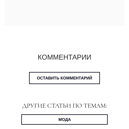
КОММЕНТАРИИ
ОСТАВИТЬ КОММЕНТАРИЙ
ДРУГИЕ СТАТЬИ ПО ТЕМАМ:
МОДА